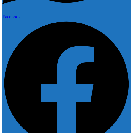
Facebook