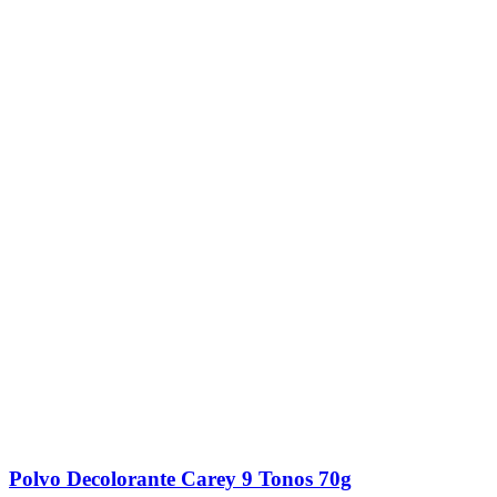
Polvo Decolorante Carey 9 Tonos 70g