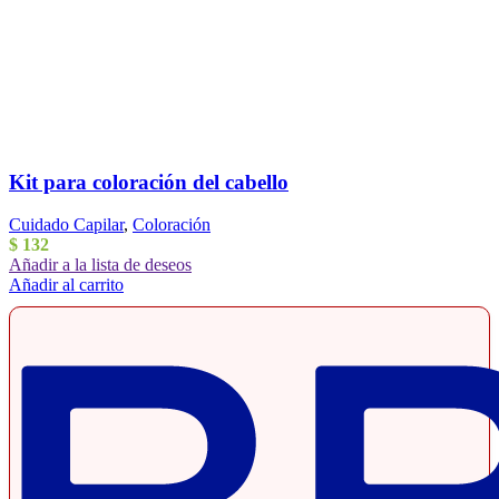
Kit para coloración del cabello
Cuidado Capilar
,
Coloración
$
132
Añadir a la lista de deseos
Añadir al carrito