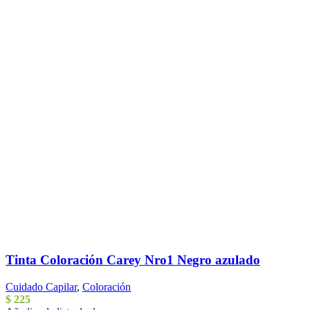
Tinta Coloración Carey Nro1 Negro azulado
Cuidado Capilar
,
Coloración
$
225