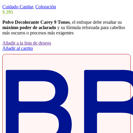
Cuidado Capilar
,
Coloración
$
295
Polvo Decolorante Carey 9 Tonos
, el enfoque debe resaltar su
máximo poder de aclarado
y su fórmula reforzada para cabellos
más oscuros o procesos más exigentes
Añadir a la lista de deseos
Añadir al carrito