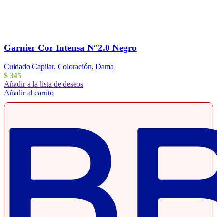
Garnier Cor Intensa N°2.0 Negro
Cuidado Capilar
,
Coloración
,
Dama
$
345
Añadir a la lista de deseos
Añadir al carrito