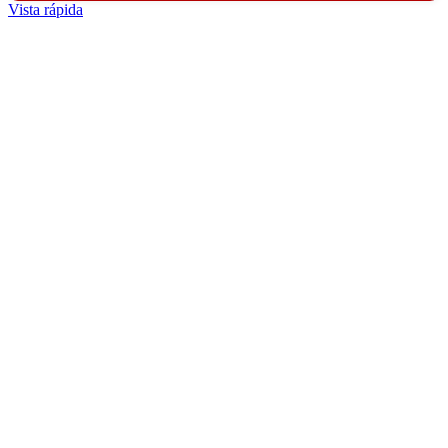
Vista rápida