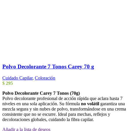
Polvo Decolorante 7 Tonos Carey 70 g
Cuidado Capilar
,
Coloración
$
295
Polvo Decolorante Carey 7 Tonos (70g)
Polvo decolorante profesional de acción rápida que aclara hasta 7
niveles en una sola aplicación. Su fórmula
no volátil
garantiza una
mezcla segura y sin nubes de polvo, transformándose en una crema
consistente que no se escurre. Ideal para mechas, reflejos y
decoloraciones globales, cuidando la fibra capilar.
Añadir a la lista de deseos