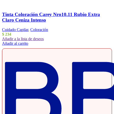
Tinta Coloración Carey Nro10.11 Rubio Extra
Claro Ceniza Intenso
Cuidado Capilar
,
Coloración
$
234
Añadir a la lista de deseos
Añadir al carrito