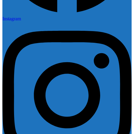
Instagram