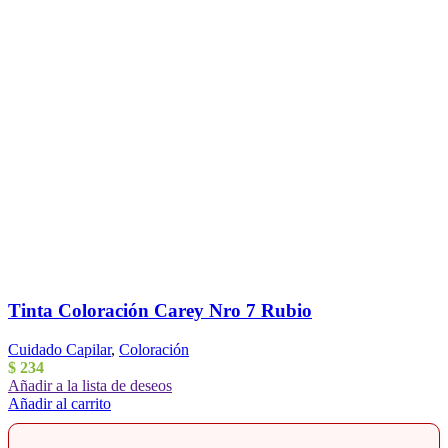
Tinta Coloración Carey Nro 7 Rubio
Cuidado Capilar
,
Coloración
$
234
Añadir a la lista de deseos
Añadir al carrito