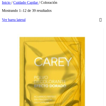
Inicio
/
Cuidado Capilar
/
Coloración
Mostrando 1–12 de 39 resultados
Ver barra lateral