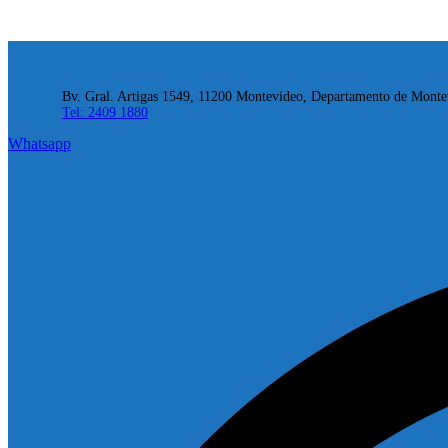
Bv. Gral. Artigas 1549, 11200 Montevideo, Departamento de Monte
Tel: 2409 1880
Whatsapp