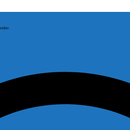
video