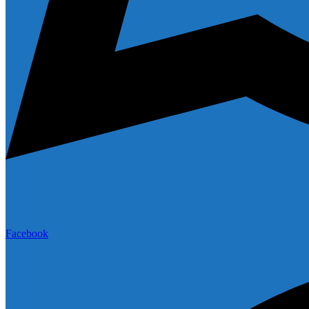
Facebook