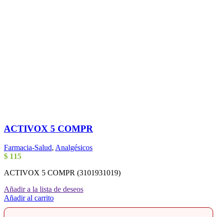
ACTIVOX 5 COMPR
Farmacia-Salud
,
Analgésicos
$
115
ACTIVOX 5 COMPR (3101931019)
Añadir a la lista de deseos
Añadir al carrito