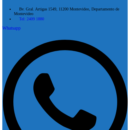
Bv. Gral. Artigas 1549, 11200 Montevideo, Departamento de
Montevideo
Tel: 2409 1880
Whatsapp