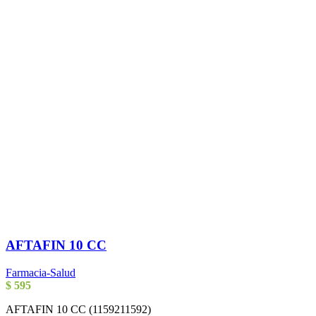
AFTAFIN 10 CC
Farmacia-Salud
$
595
AFTAFIN 10 CC (1159211592)