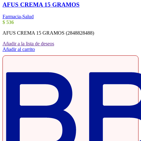
AFUS CREMA 15 GRAMOS
Farmacia-Salud
$
536
AFUS CREMA 15 GRAMOS (2848828488)
Añadir a la lista de deseos
Añadir al carrito