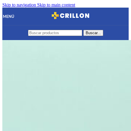
Skip to navigation
Skip to main content
MENÚ
Buscar...