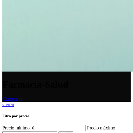
Farmacia-Salud
Categorías
Cerrar
Fitro por precio
Precio mínimo
Precio máximo