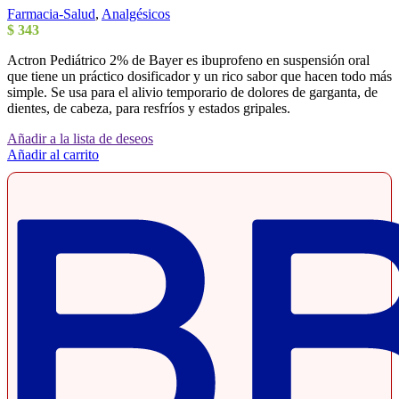
Farmacia-Salud
,
Analgésicos
$
343
Actron Pediátrico 2% de Bayer es ibuprofeno en suspensión oral
que tiene un práctico dosificador y un rico sabor que hacen todo más
simple. Se usa para el alivio temporario de dolores de garganta, de
dientes, de cabeza, para resfríos y estados gripales.
Añadir a la lista de deseos
Añadir al carrito