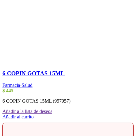
6 COPIN GOTAS 15ML
Farmacia-Salud
$
445
6 COPIN GOTAS 15ML (957957)
Añadir a la lista de deseos
Añadir al carrito