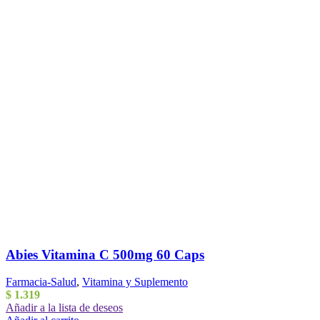
Abies Vitamina C 500mg 60 Caps
Farmacia-Salud
,
Vitamina y Suplemento
$
1.319
Añadir a la lista de deseos