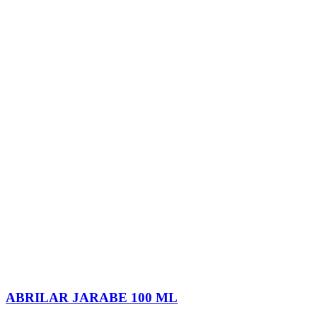
ABRILAR JARABE 100 ML