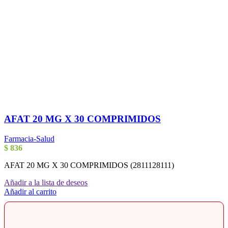
AFAT 20 MG X 30 COMPRIMIDOS
Farmacia-Salud
$
836
AFAT 20 MG X 30 COMPRIMIDOS (2811128111)
Añadir a la lista de deseos
Añadir al carrito