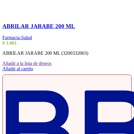
ABRILAR JARABE 200 ML
Farmacia-Salud
$
1.061
ABRILAR JARABE 200 ML (3200332003)
Añadir a la lista de deseos
Añadir al carrito