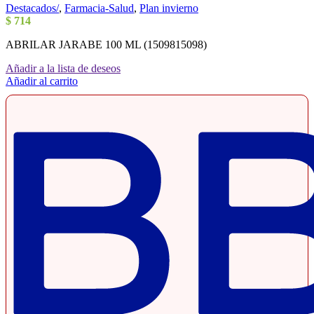
Destacados/
,
Farmacia-Salud
,
Plan invierno
$
714
ABRILAR JARABE 100 ML (1509815098)
Añadir a la lista de deseos
Añadir al carrito