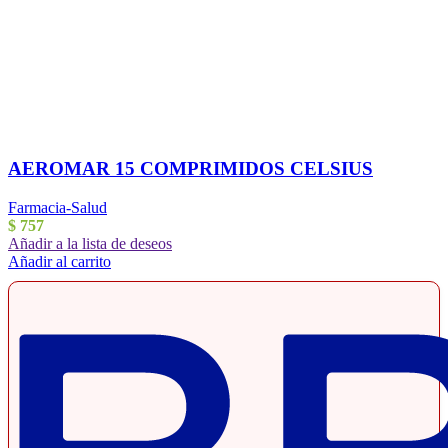
AEROMAR 15 COMPRIMIDOS CELSIUS
Farmacia-Salud
$
757
Añadir a la lista de deseos
Añadir al carrito