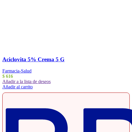
Aciclovita 5% Crema 5 G
Farmacia-Salud
$
616
Añadir a la lista de deseos
Añadir al carrito