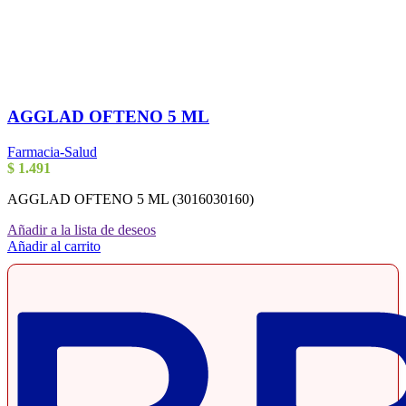
AGGLAD OFTENO 5 ML
Farmacia-Salud
$
1.491
AGGLAD OFTENO 5 ML (3016030160)
Añadir a la lista de deseos
Añadir al carrito