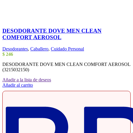
DESODORANTE DOVE MEN CLEAN
COMFORT AEROSOL
Desodorantes
,
Caballero
,
Cuidado Personal
$
246
DESODORANTE DOVE MEN CLEAN COMFORT AEROSOL
(3215032150)
Añadir a la lista de deseos
Añadir al carrito