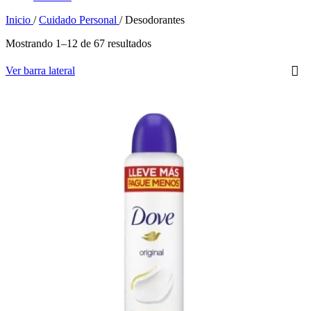
Inicio
/
Cuidado Personal
/
Desodorantes
Mostrando 1–12 de 67 resultados
Ver barra lateral