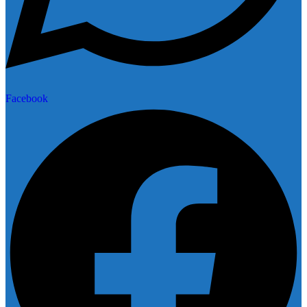
Facebook