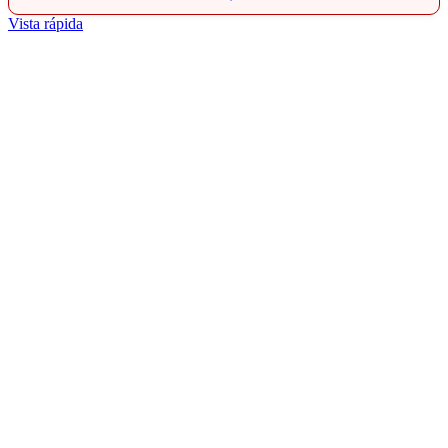
Vista rápida