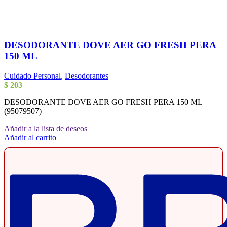
DESODORANTE DOVE AER GO FRESH PERA
150 ML
Cuidado Personal
,
Desodorantes
$
203
DESODORANTE DOVE AER GO FRESH PERA 150 ML
(95079507)
Añadir a la lista de deseos
Añadir al carrito