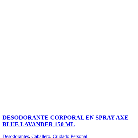
DESODORANTE CORPORAL EN SPRAY AXE
BLUE LAVANDER 150 ML
Desodorantes
,
Caballero
,
Cuidado Personal