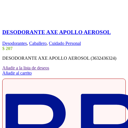
DESODORANTE AXE APOLLO AEROSOL
Desodorantes
,
Caballero
,
Cuidado Personal
$
207
DESODORANTE AXE APOLLO AEROSOL (3632436324)
Añadir a la lista de deseos
Añadir al carrito