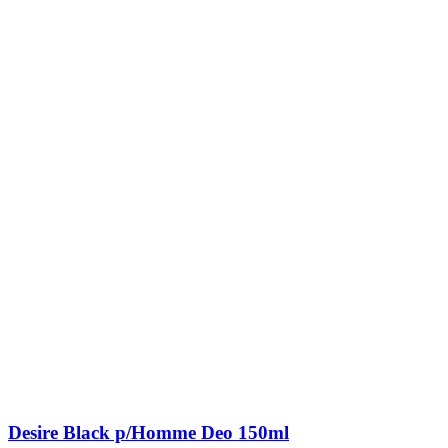
Desire Black p/Homme Deo 150ml