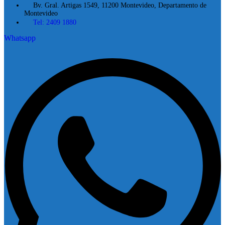
Bv. Gral. Artigas 1549, 11200 Montevideo, Departamento de
Montevideo
Tel: 2409 1880
Whatsapp