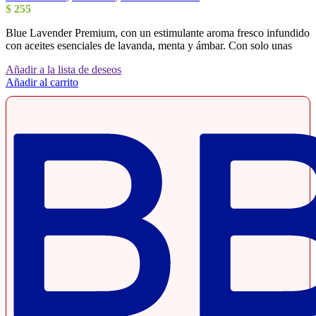
$
255
Blue Lavender Premium, con un estimulante aroma fresco infundido
con aceites esenciales de lavanda, menta y ámbar. Con solo unas
Añadir a la lista de deseos
Añadir al carrito