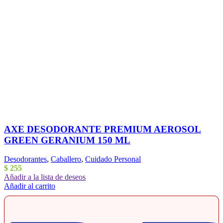
AXE DESODORANTE PREMIUM AEROSOL
GREEN GERANIUM 150 ML
Desodorantes
,
Caballero
,
Cuidado Personal
$
255
Añadir a la lista de deseos
Añadir al carrito