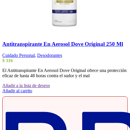
Antitranspirante En Aerosol Dove Original 250 Ml
Cuidado Personal
,
Desodorantes
$
316
El Antitranspirante En Aerosol Dove Original ofrece una protección
eficaz de hasta 48 horas contra el sudor y el mal
Añadir a la lista de deseos
Añadir al carrito