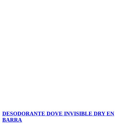
DESODORANTE DOVE INVISIBLE DRY EN
BARRA