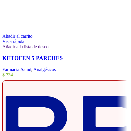
Añadir al carrito
Vista rápida
Añadir a la lista de deseos
KETOFEN 5 PARCHES
Farmacia-Salud
,
Analgésicos
$
724