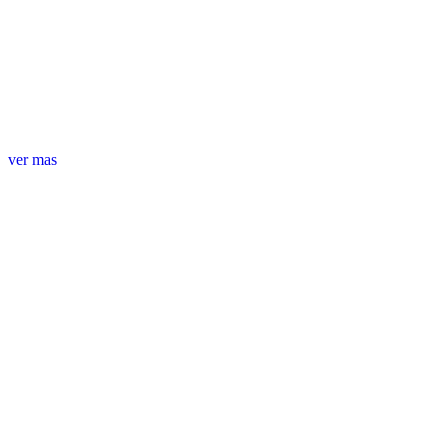
ver mas