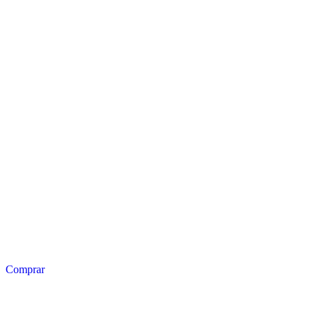
Comprar