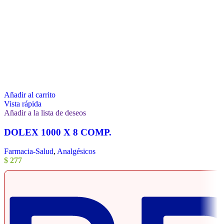
Añadir al carrito
Vista rápida
Añadir a la lista de deseos
DOLEX 1000 X 8 COMP.
Farmacia-Salud
,
Analgésicos
$
277