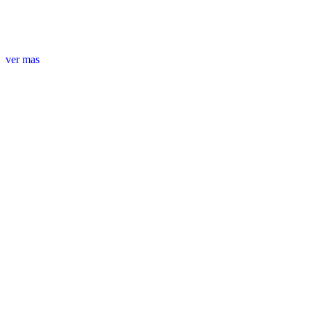
ver mas