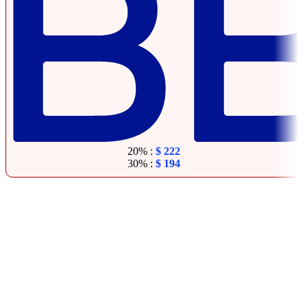
20% :
$
222
30% :
$
194