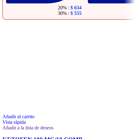
20% :
$
634
30% :
$
555
Añadir al carrito
Vista rápida
Añadir a la lista de deseos