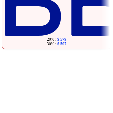
20% :
$
579
30% :
$
507