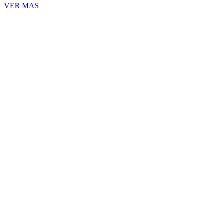
VER MAS