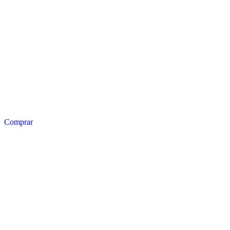
Comprar