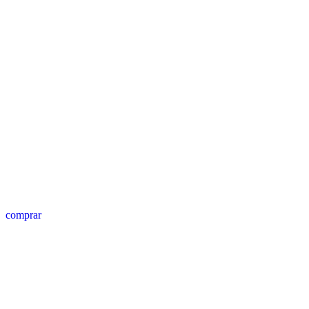
comprar