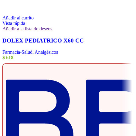
Añadir al carrito
Vista rápida
Añadir a la lista de deseos
DOLEX PEDIATRICO X60 CC
Farmacia-Salud
,
Analgésicos
$
618