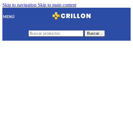
Skip to navigation
Skip to main content
MENÚ
Buscar...