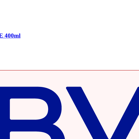
 E 400ml