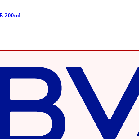
 E 200ml