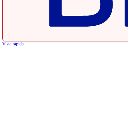
Vista rápida