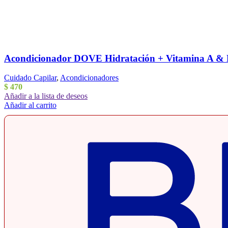
Acondicionador DOVE Hidratación + Vitamina A &
Cuidado Capilar
,
Acondicionadores
$
470
Añadir a la lista de deseos
Añadir al carrito