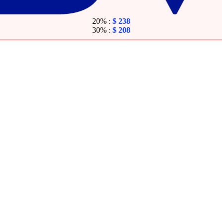
20% :
$
238
30% :
$
208