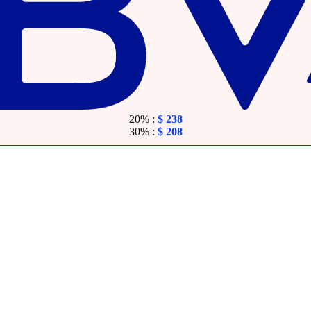
20% :
$
238
30% :
$
208