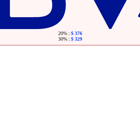
20% :
$
376
30% :
$
329