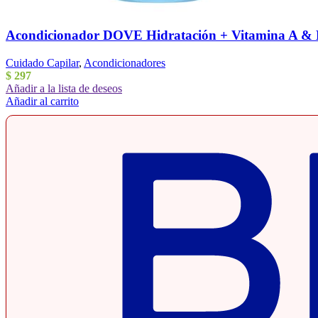
Acondicionador DOVE Hidratación + Vitamina A &
Cuidado Capilar
,
Acondicionadores
$
297
Añadir a la lista de deseos
Añadir al carrito