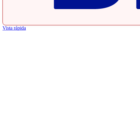
Vista rápida