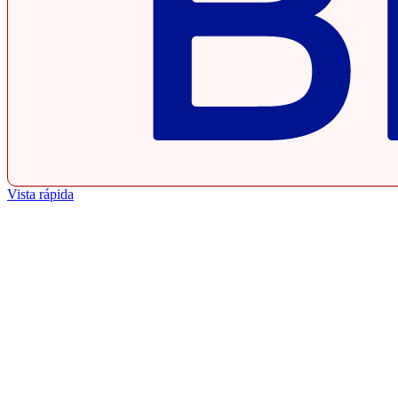
Vista rápida