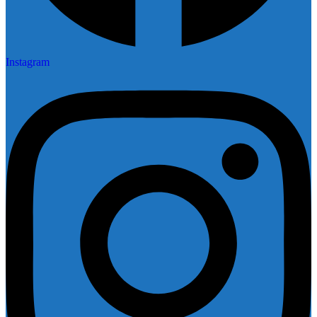
Instagram