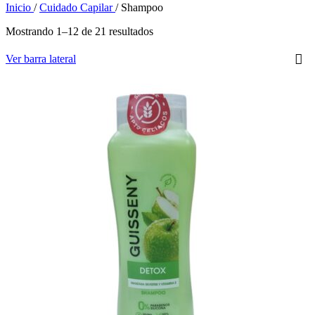
Inicio
/
Cuidado Capilar
/
Shampoo
Mostrando 1–12 de 21 resultados
Ver barra lateral