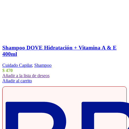
Shampoo DOVE Hidratación + Vitamina A & E
400ml
Cuidado Capilar
,
Shampoo
$
470
Añadir a la lista de deseos
Añadir al carrito