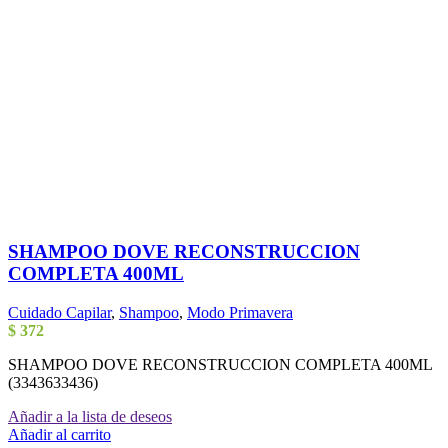
SHAMPOO DOVE RECONSTRUCCION
COMPLETA 400ML
Cuidado Capilar
,
Shampoo
,
Modo Primavera
$
372
SHAMPOO DOVE RECONSTRUCCION COMPLETA 400ML
(3343633436)
Añadir a la lista de deseos
Añadir al carrito