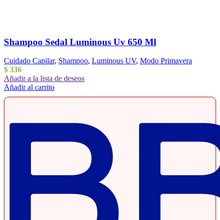
Shampoo Sedal Luminous Uv 650 Ml
Cuidado Capilar
,
Shampoo
,
Luminous UV
,
Modo Primavera
$
336
Añadir a la lista de deseos
Añadir al carrito