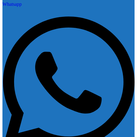
Whatsapp