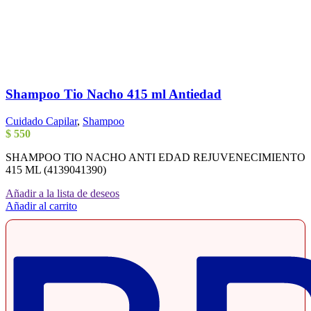
Shampoo Tio Nacho 415 ml Antiedad
Cuidado Capilar
,
Shampoo
$
550
SHAMPOO TIO NACHO ANTI EDAD REJUVENECIMIENTO
415 ML (4139041390)
Añadir a la lista de deseos
Añadir al carrito