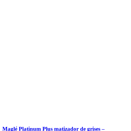
Maglé Platinum Plus matizador de grises –