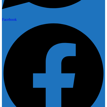
Facebook