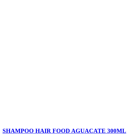
SHAMPOO HAIR FOOD AGUACATE 300ML