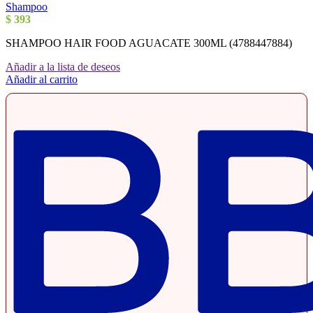
Shampoo
$
393
SHAMPOO HAIR FOOD AGUACATE 300ML (4788447884)
Añadir a la lista de deseos
Añadir al carrito