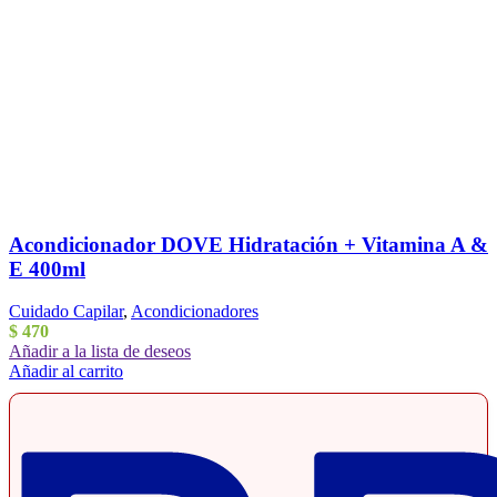
Acondicionador DOVE Hidratación + Vitamina A &
E 400ml
Cuidado Capilar
,
Acondicionadores
$
470
Añadir a la lista de deseos
Añadir al carrito