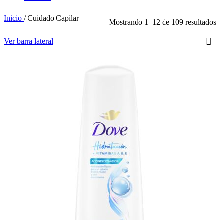
Inicio
/
Cuidado Capilar
Mostrando 1–12 de 109 resultados
Ver barra lateral