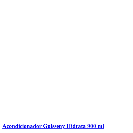
Acondicionador Guisseny Hidrata 900 ml