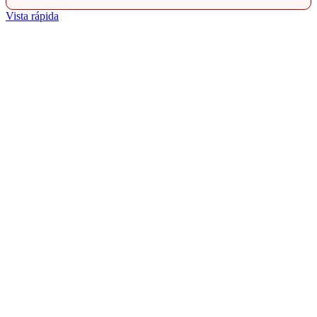
Vista rápida