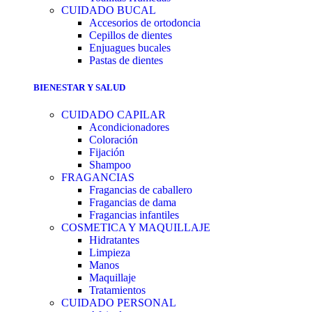
CUIDADO BUCAL
Accesorios de ortodoncia
Cepillos de dientes
Enjuagues bucales
Pastas de dientes
BIENESTAR Y SALUD
CUIDADO CAPILAR
Acondicionadores
Coloración
Fijación
Shampoo
FRAGANCIAS
Fragancias de caballero
Fragancias de dama
Fragancias infantiles
COSMETICA Y MAQUILLAJE
Hidratantes
Limpieza
Manos
Maquillaje
Tratamientos
CUIDADO PERSONAL