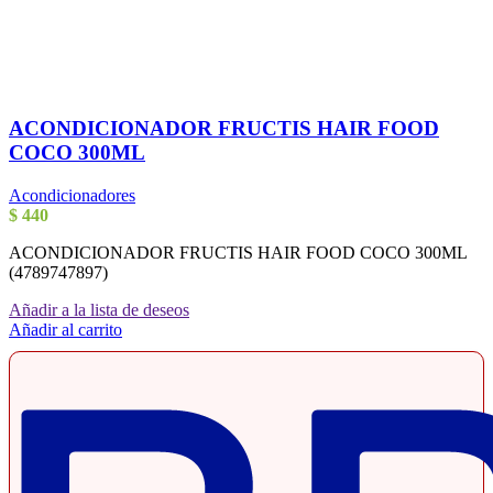
ACONDICIONADOR FRUCTIS HAIR FOOD
COCO 300ML
Acondicionadores
$
440
ACONDICIONADOR FRUCTIS HAIR FOOD COCO 300ML
(4789747897)
Añadir a la lista de deseos
Añadir al carrito