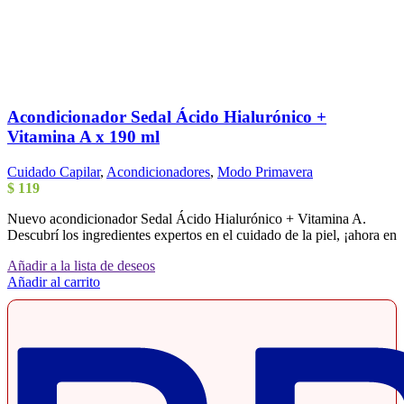
Acondicionador Sedal Ácido Hialurónico +
Vitamina A x 190 ml
Cuidado Capilar
,
Acondicionadores
,
Modo Primavera
$
119
Nuevo acondicionador Sedal Ácido Hialurónico + Vitamina A.
Descubrí los ingredientes expertos en el cuidado de la piel, ¡ahora en
Añadir a la lista de deseos
Añadir al carrito