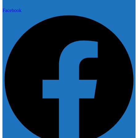
Facebook