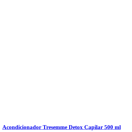
Acondicionador Tresemme Detox Capilar 500 ml