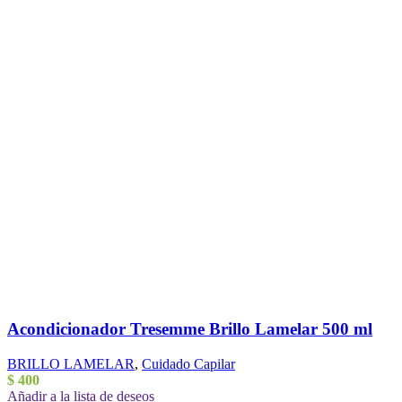
Acondicionador Tresemme Brillo Lamelar 500 ml
BRILLO LAMELAR
,
Cuidado Capilar
$
400
Añadir a la lista de deseos