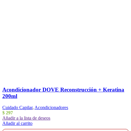
Acondicionador DOVE Reconstrucción + Keratina
200ml
Cuidado Capilar
,
Acondicionadores
$
297
Añadir a la lista de deseos
Añadir al carrito