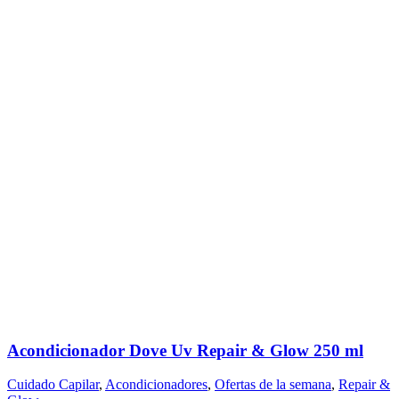
Acondicionador Dove Uv Repair & Glow 250 ml
Cuidado Capilar
,
Acondicionadores
,
Ofertas de la semana
,
Repair &