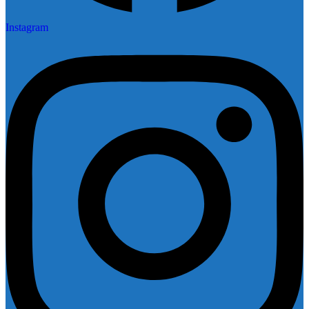
Instagram