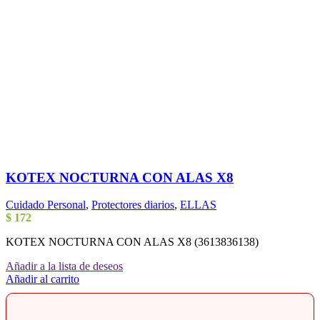
KOTEX NOCTURNA CON ALAS X8
Cuidado Personal
,
Protectores diarios
,
ELLAS
$
172
KOTEX NOCTURNA CON ALAS X8 (3613836138)
Añadir a la lista de deseos
Añadir al carrito