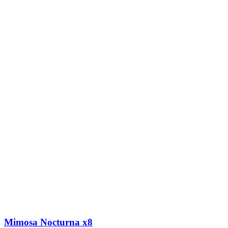
Mimosa Nocturna x8