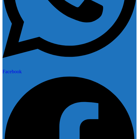
Facebook