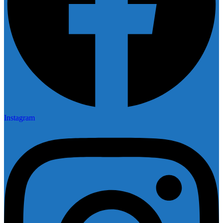
Instagram