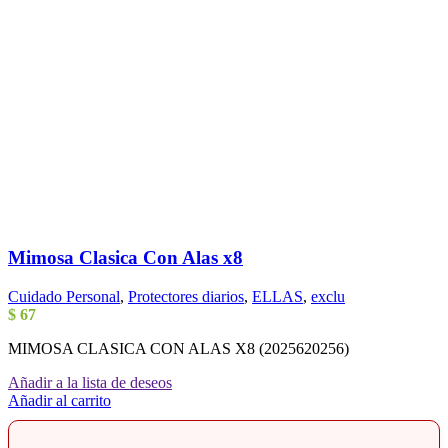
Mimosa Clasica Con Alas x8
Cuidado Personal
,
Protectores diarios
,
ELLAS
,
exclu
$
67
MIMOSA CLASICA CON ALAS X8 (2025620256)
Añadir a la lista de deseos
Añadir al carrito