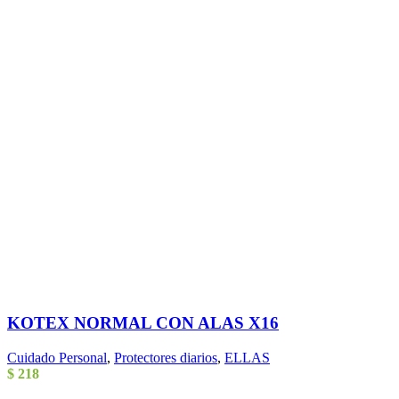
KOTEX NORMAL CON ALAS X16
Cuidado Personal
,
Protectores diarios
,
ELLAS
$
218