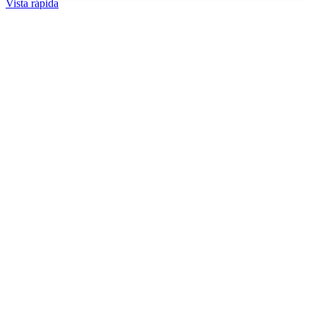
Vista rápida