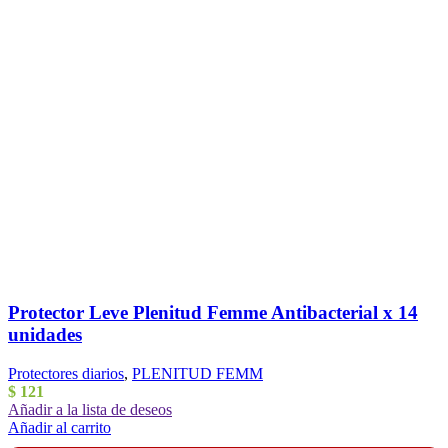
Protector Leve Plenitud Femme Antibacterial x 14
unidades
Protectores diarios
,
PLENITUD FEMM
$
121
Añadir a la lista de deseos
Añadir al carrito