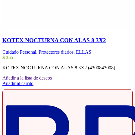
KOTEX NOCTURNA CON ALAS 8 3X2
Cuidado Personal
,
Protectores diarios
,
ELLAS
$
355
KOTEX NOCTURNA CON ALAS 8 3X2 (4300843008)
Añadir a la lista de deseos
Añadir al carrito