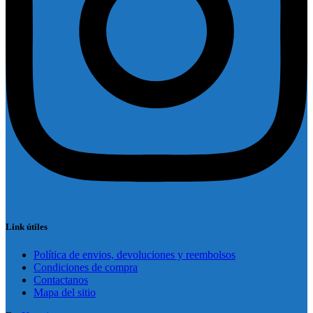
Link útiles
Política de envios, devoluciones y reembolsos
Condiciones de compra
Contactanos
Mapa del sitio