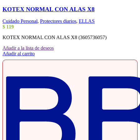
KOTEX NORMAL CON ALAS X8
Cuidado Personal
,
Protectores diarios
,
ELLAS
$
119
KOTEX NORMAL CON ALAS X8 (3605736057)
Añadir a la lista de deseos
Añadir al carrito