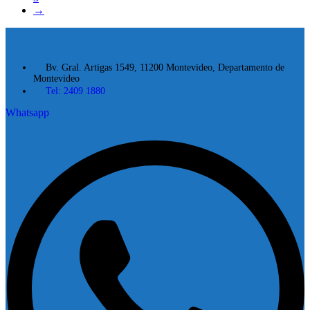
→
Bv. Gral. Artigas 1549, 11200 Montevideo, Departamento de
Montevideo
Tel: 2409 1880
Whatsapp