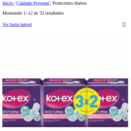
Inicio
/
Cuidado Personal
/
Protectores diarios
Mostrando 1–12 de 32 resultados
Ver barra lateral