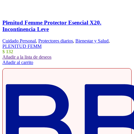
Plenitud Femme Protector Esencial X20.
Incontinencia Leve
Cuidado Personal
,
Protectores diarios
,
Bienestar y Salud
,
PLENITUD FEMM
$
132
Añadir a la lista de deseos
Añadir al carrito