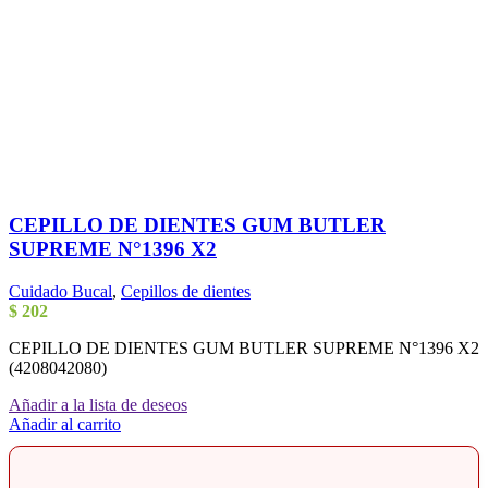
CEPILLO DE DIENTES GUM BUTLER
SUPREME N°1396 X2
Cuidado Bucal
,
Cepillos de dientes
$
202
CEPILLO DE DIENTES GUM BUTLER SUPREME N°1396 X2
(4208042080)
Añadir a la lista de deseos
Añadir al carrito