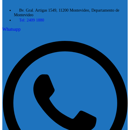
Bv. Gral. Artigas 1549, 11200 Montevideo, Departamento de
Montevideo
Tel: 2409 1880
Whatsapp