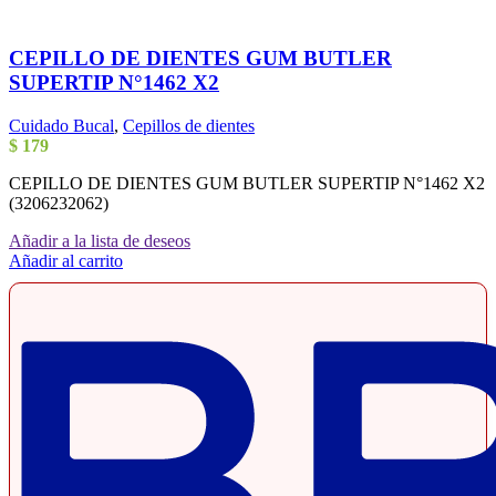
CEPILLO DE DIENTES GUM BUTLER
SUPERTIP N°1462 X2
Cuidado Bucal
,
Cepillos de dientes
$
179
CEPILLO DE DIENTES GUM BUTLER SUPERTIP N°1462 X2
(3206232062)
Añadir a la lista de deseos
Añadir al carrito