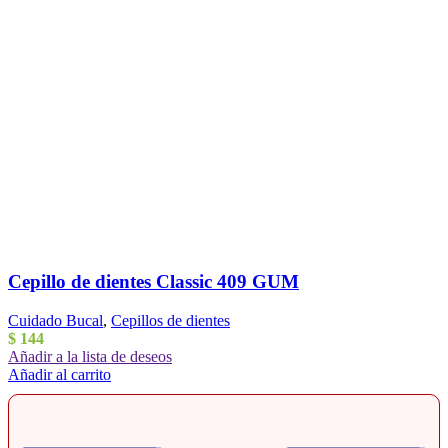
Cepillo de dientes Classic 409 GUM
Cuidado Bucal
,
Cepillos de dientes
$
144
Añadir a la lista de deseos
Añadir al carrito