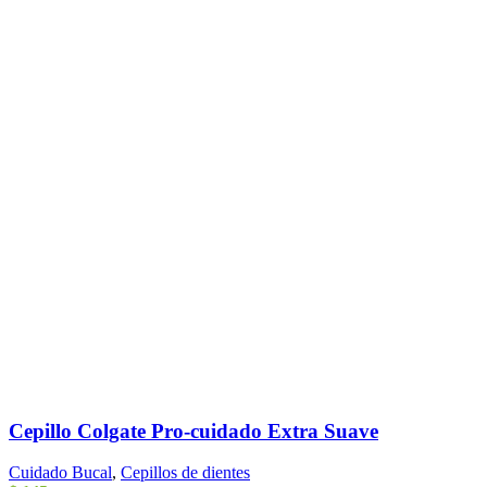
Cepillo Colgate Pro-cuidado Extra Suave
Cuidado Bucal
,
Cepillos de dientes