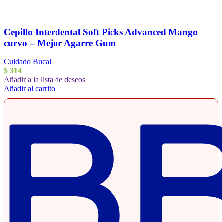
Cepillo Interdental Soft Picks Advanced Mango
curvo – Mejor Agarre Gum
Cuidado Bucal
$
314
Añadir a la lista de deseos
Añadir al carrito