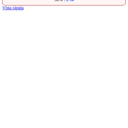
Vista rápida