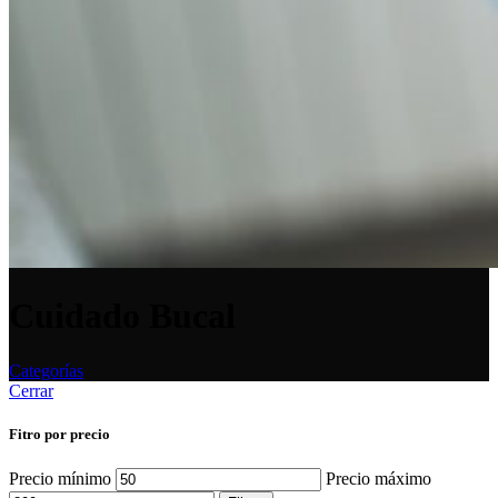
Cuidado Bucal
Categorías
Cerrar
Fitro por precio
Precio mínimo
Precio máximo