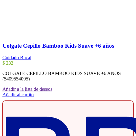
Colgate Cepillo Bamboo Kids Suave +6 años
Cuidado Bucal
$
232
COLGATE CEPILLO BAMBOO KIDS SUAVE +6 AÑOS
(5409554095)
Añadir a la lista de deseos
Añadir al carrito