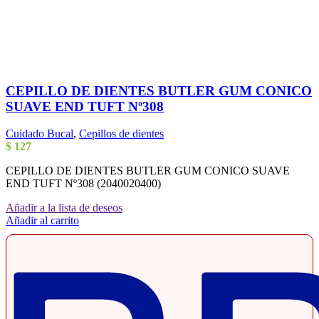
CEPILLO DE DIENTES BUTLER GUM CONICO
SUAVE END TUFT Nº308
Cuidado Bucal
,
Cepillos de dientes
$
127
CEPILLO DE DIENTES BUTLER GUM CONICO SUAVE
END TUFT Nº308 (2040020400)
Añadir a la lista de deseos
Añadir al carrito