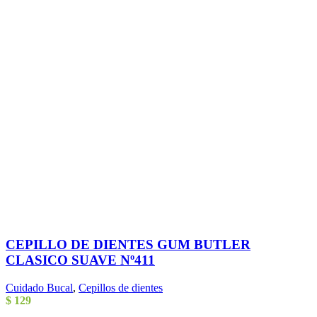
CEPILLO DE DIENTES GUM BUTLER
CLASICO SUAVE Nº411
Cuidado Bucal
,
Cepillos de dientes
$
129