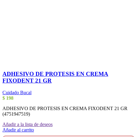
ADHESIVO DE PROTESIS EN CREMA
FIXODENT 21 GR
Cuidado Bucal
$
198
ADHESIVO DE PROTESIS EN CREMA FIXODENT 21 GR
(4751947519)
Añadir a la lista de deseos
Añadir al carrito