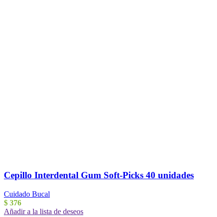
Cepillo Interdental Gum Soft-Picks 40 unidades
Cuidado Bucal
$
376
Añadir a la lista de deseos