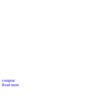
comprar
Read more