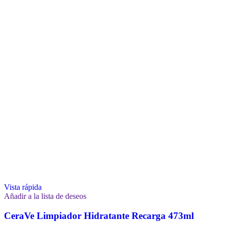
Vista rápida
Añadir a la lista de deseos
CeraVe Limpiador Hidratante Recarga 473ml