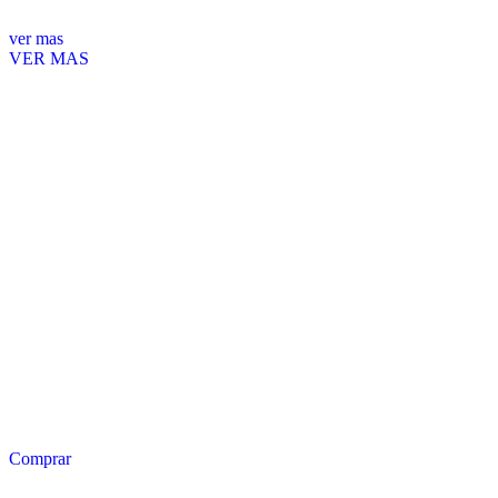
ver mas
VER MAS
Comprar