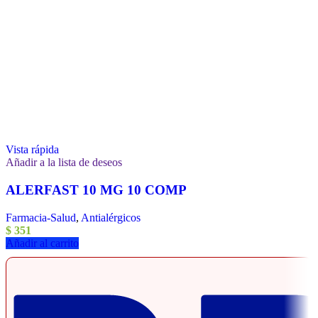
Vista rápida
Añadir a la lista de deseos
ALERFAST 10 MG 10 COMP
Farmacia-Salud
,
Antialérgicos
$
351
Añadir al carrito