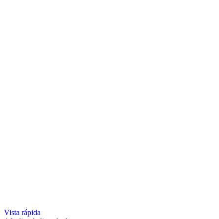
Vista rápida