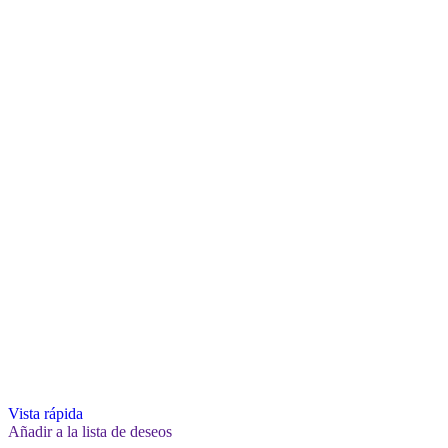
Vista rápida
Añadir a la lista de deseos