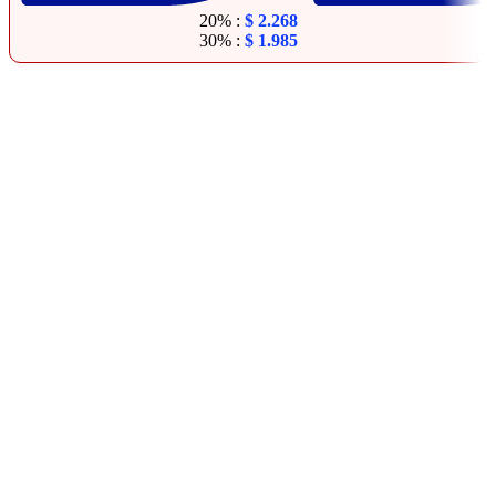
20% :
$
2.268
30% :
$
1.985