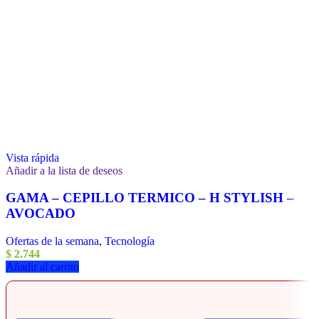
Vista rápida
Añadir a la lista de deseos
GAMA – CEPILLO TERMICO – H STYLISH –
AVOCADO
Ofertas de la semana
,
Tecnología
$
2.744
Añadir al carrito