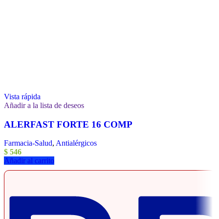
Vista rápida
Añadir a la lista de deseos
ALERFAST FORTE 16 COMP
Farmacia-Salud
,
Antialérgicos
$
546
Añadir al carrito