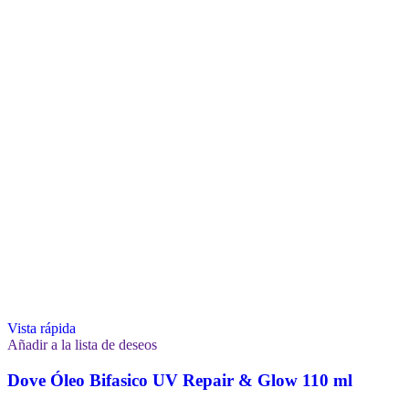
Vista rápida
Añadir a la lista de deseos
Dove Óleo Bifasico UV Repair & Glow 110 ml