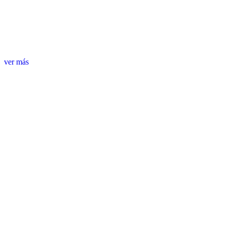
ver más