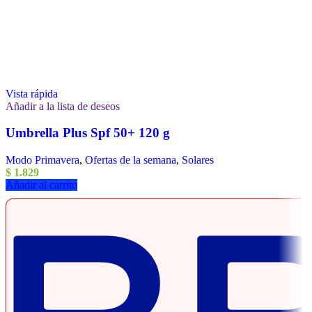
Vista rápida
Añadir a la lista de deseos
Umbrella Plus Spf 50+ 120 g
Modo Primavera
,
Ofertas de la semana
,
Solares
$
1.829
Añadir al carrito