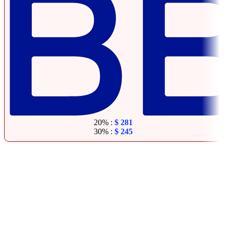
20% :
$
281
30% :
$
245