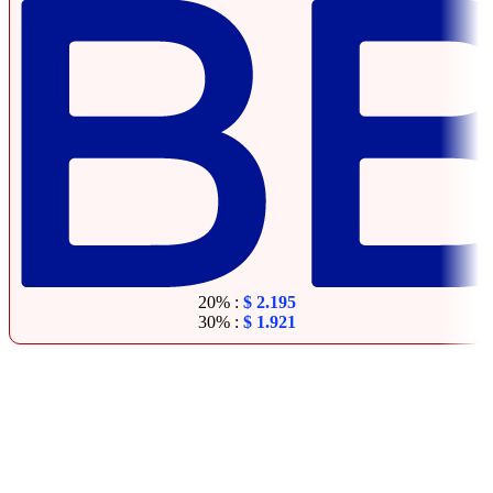
20% :
$
2.195
30% :
$
1.921