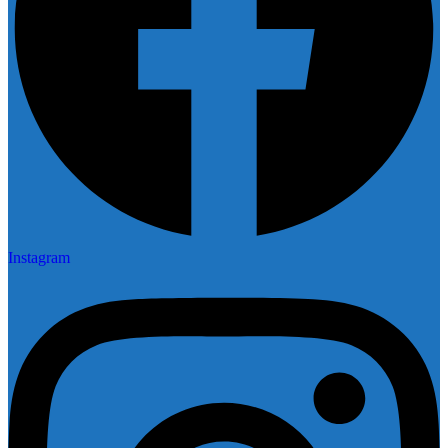
Instagram