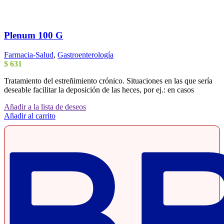
Plenum 100 G
Farmacia-Salud
,
Gastroenterología
$
631
Tratamiento del estreñimiento crónico. Situaciones en las que sería
deseable facilitar la deposición de las heces, por ej.: en casos
Añadir a la lista de deseos
Añadir al carrito