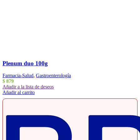
Plenum duo 100g
Farmacia-Salud
,
Gastroenterología
$
879
Añadir a la lista de deseos
Añadir al carrito