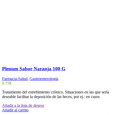
Plenum Sabor Naranja 100 G
Farmacia-Salud
,
Gastroenterología
$
778
Tratamiento del estreñimiento crónico. Situaciones en las que sería
deseable facilitar la deposición de las heces, por ej.: en casos
Añadir a la lista de deseos
Añadir al carrito