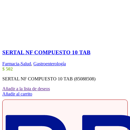
SERTAL NF COMPUESTO 10 TAB
Farmacia-Salud
,
Gastroenterología
$
502
SERTAL NF COMPUESTO 10 TAB (85088508)
Añadir a la lista de deseos
Añadir al carrito