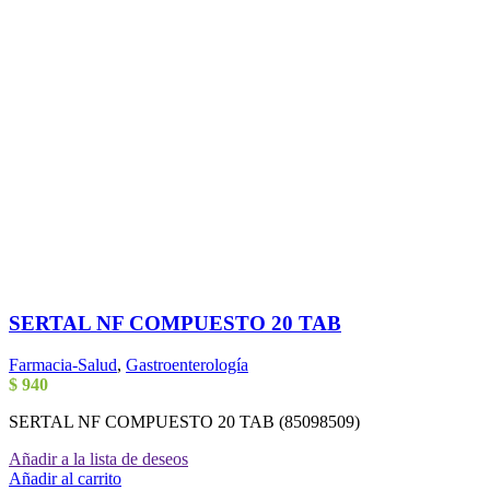
SERTAL NF COMPUESTO 20 TAB
Farmacia-Salud
,
Gastroenterología
$
940
SERTAL NF COMPUESTO 20 TAB (85098509)
Añadir a la lista de deseos
Añadir al carrito