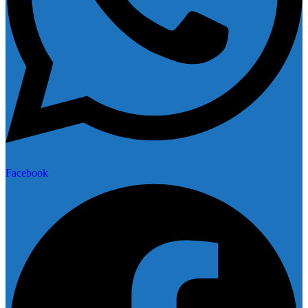
Facebook