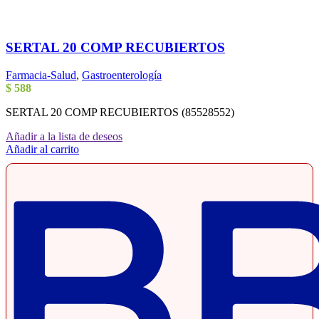
SERTAL 20 COMP RECUBIERTOS
Farmacia-Salud
,
Gastroenterología
$
588
SERTAL 20 COMP RECUBIERTOS (85528552)
Añadir a la lista de deseos
Añadir al carrito