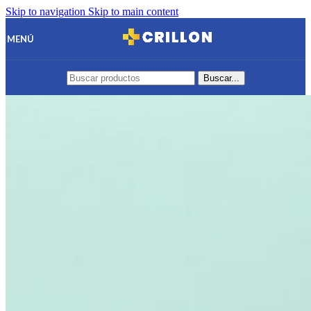
Skip to navigation
Skip to main content
MENÚ
Buscar...