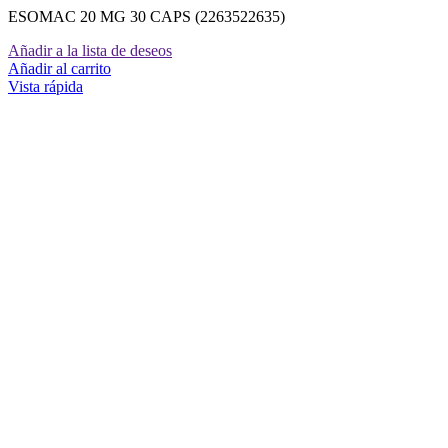
ESOMAC 20 MG 30 CAPS (2263522635)
Añadir a la lista de deseos
Añadir al carrito
Vista rápida