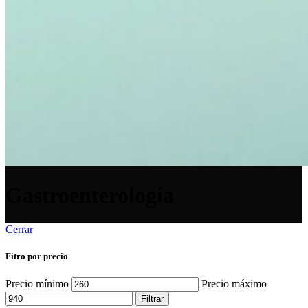
Gastroenterología
Cerrar
Fitro por precio
Precio mínimo
Precio máximo
Filtrar