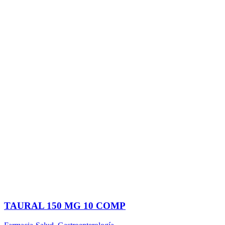
TAURAL 150 MG 10 COMP