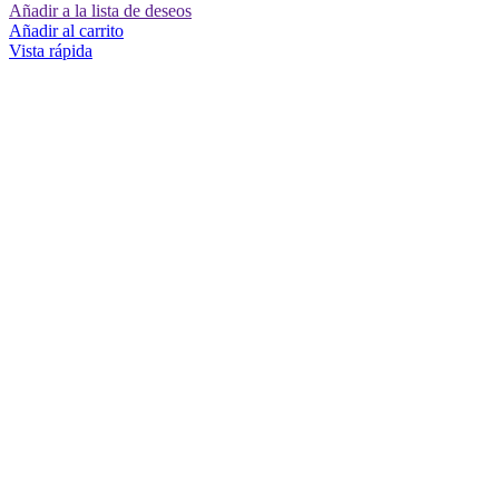
Añadir a la lista de deseos
Añadir al carrito
Vista rápida