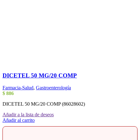
DICETEL 50 MG/20 COMP
Farmacia-Salud
,
Gastroenterología
$
886
DICETEL 50 MG/20 COMP (86028602)
Añadir a la lista de deseos
Añadir al carrito