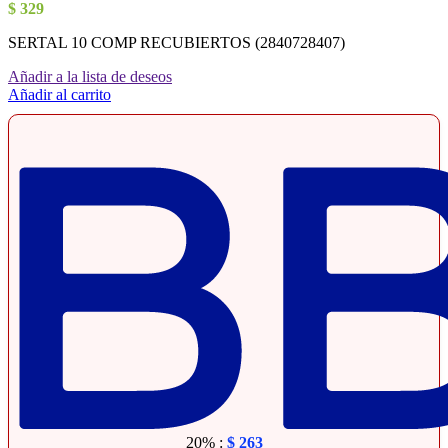
$
329
SERTAL 10 COMP RECUBIERTOS (2840728407)
Añadir a la lista de deseos
Añadir al carrito
20% :
$
263