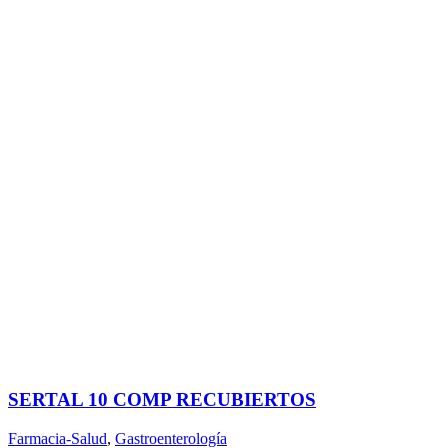
SERTAL 10 COMP RECUBIERTOS
Farmacia-Salud
,
Gastroenterología