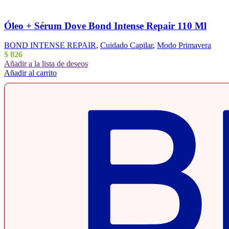
Óleo + Sérum Dove Bond Intense Repair 110 Ml
BOND INTENSE REPAIR
,
Cuidado Capilar
,
Modo Primavera
$
826
Añadir a la lista de deseos
Añadir al carrito