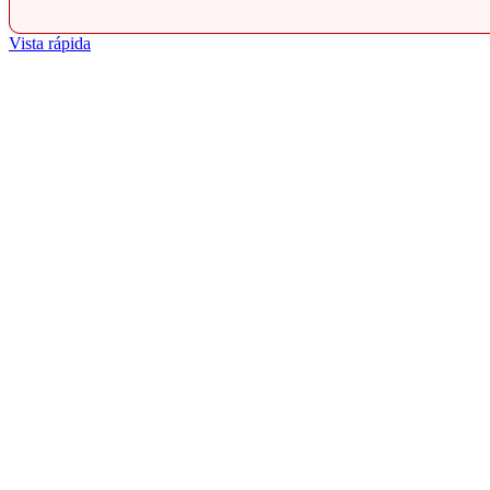
Vista rápida