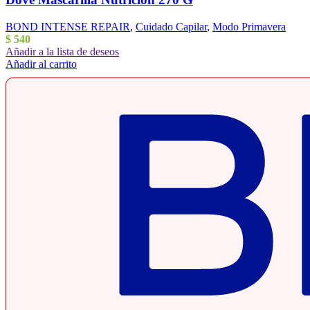
BOND INTENSE REPAIR
,
Cuidado Capilar
,
Modo Primavera
$
540
Añadir a la lista de deseos
Añadir al carrito