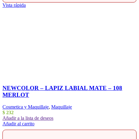
Vista rápida
NEWCOLOR – LAPIZ LABIAL MATE – 108
MERLOT
Cosmetica y Maquillaje
,
Maquillaje
$
232
Añadir a la lista de deseos
Añadir al carrito