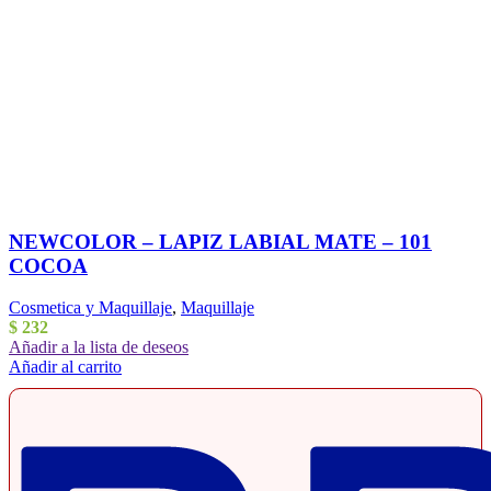
NEWCOLOR – LAPIZ LABIAL MATE – 101
COCOA
Cosmetica y Maquillaje
,
Maquillaje
$
232
Añadir a la lista de deseos
Añadir al carrito