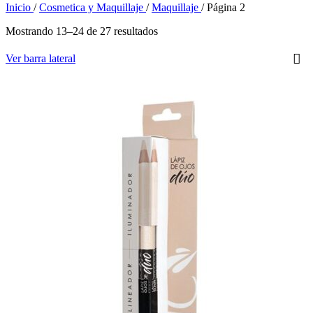
Inicio
/
Cosmetica y Maquillaje
/
Maquillaje
/
Página 2
Mostrando 13–24 de 27 resultados
Ver barra lateral