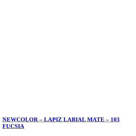
NEWCOLOR – LAPIZ LABIAL MATE – 103
FUCSIA