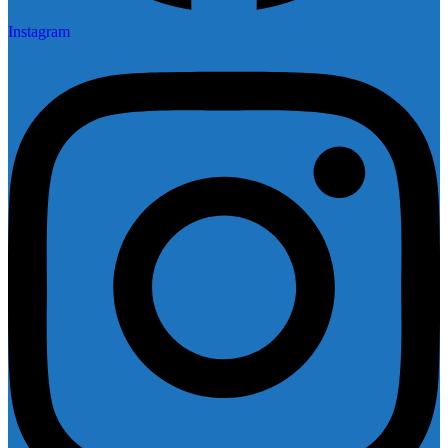
Instagram