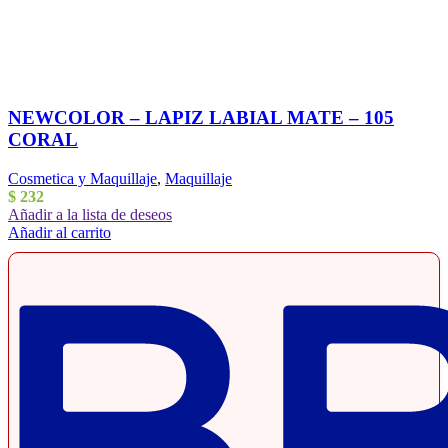
NEWCOLOR – LAPIZ LABIAL MATE – 105
CORAL
Cosmetica y Maquillaje
,
Maquillaje
$
232
Añadir a la lista de deseos
Añadir al carrito