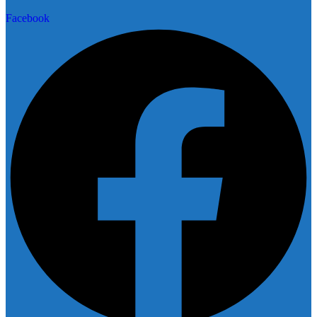
Facebook