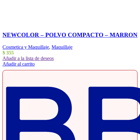
NEWCOLOR – POLVO COMPACTO – MARRON
Cosmetica y Maquillaje
,
Maquillaje
$
355
Añadir a la lista de deseos
Añadir al carrito