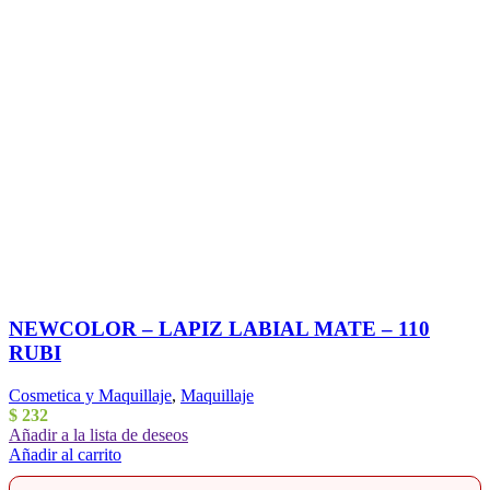
NEWCOLOR – LAPIZ LABIAL MATE – 110
RUBI
Cosmetica y Maquillaje
,
Maquillaje
$
232
Añadir a la lista de deseos
Añadir al carrito