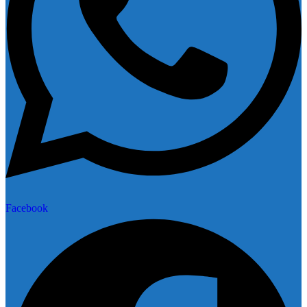
Facebook