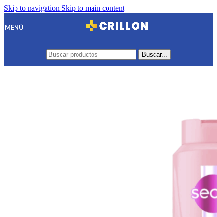
Skip to navigation
Skip to main content
MENÚ
Buscar...