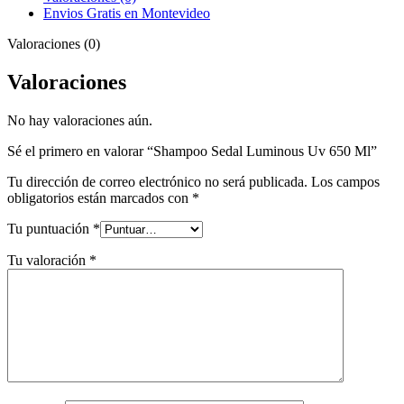
Envios Gratis en Montevideo
Valoraciones (0)
Valoraciones
No hay valoraciones aún.
Sé el primero en valorar “Shampoo Sedal Luminous Uv 650 Ml”
Tu dirección de correo electrónico no será publicada.
Los campos
obligatorios están marcados con
*
Tu puntuación
*
Tu valoración
*