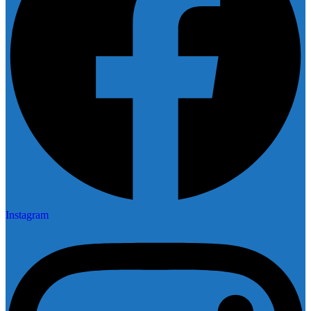
Instagram