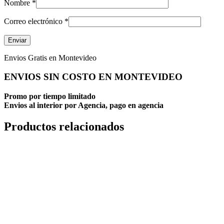
Nombre
*
Correo electrónico
*
Envios Gratis en Montevideo
ENVIOS SIN COSTO EN MONTEVIDEO
Promo por tiempo limitado
Envios al interior por Agencia, pago en agencia
Productos relacionados