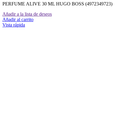
PERFUME ALIVE 30 ML HUGO BOSS (4972349723)
Añadir a la lista de deseos
Añadir al carrito
Vista rápida