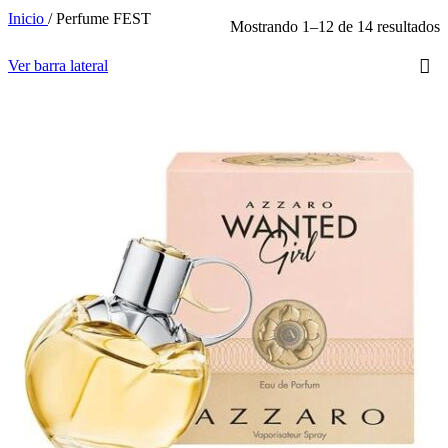
Inicio
/
Perfume FEST
Mostrando 1–12 de 14 resultados
Ver barra lateral