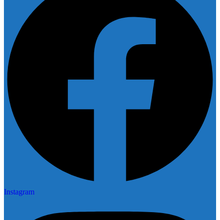
Instagram