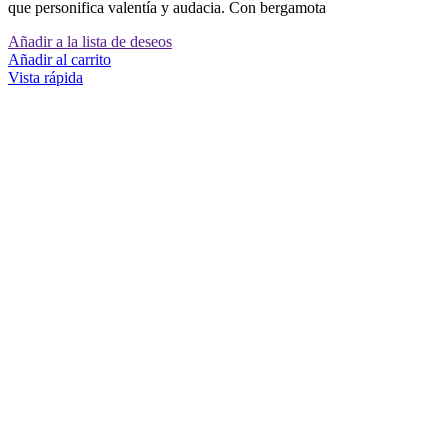
que personifica valentía y audacia. Con bergamota
Añadir a la lista de deseos
Añadir al carrito
Vista rápida