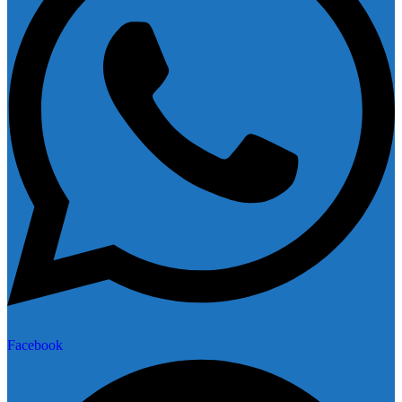
Facebook