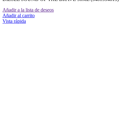
Añadir a la lista de deseos
Añadir al carrito
Vista rápida