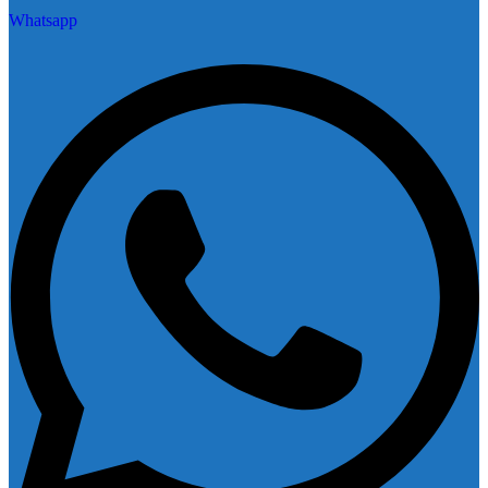
Whatsapp