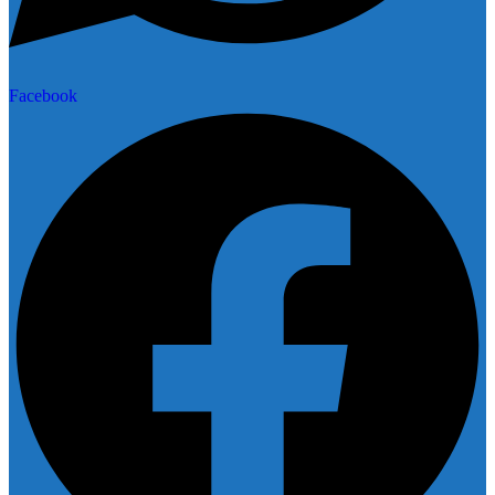
Facebook