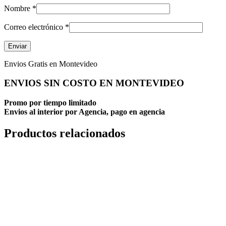
Nombre
*
Correo electrónico
*
Envios Gratis en Montevideo
ENVIOS SIN COSTO EN MONTEVIDEO
Promo por tiempo limitado
Envios al interior por Agencia, pago en agencia
Productos relacionados