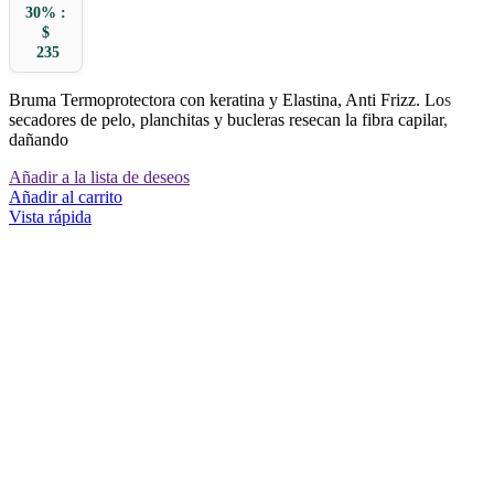
30% :
$
235
Bruma Termoprotectora con keratina y Elastina, Anti Frizz. Los
secadores de pelo, planchitas y bucleras resecan la fibra capilar,
dañando
Añadir a la lista de deseos
Añadir al carrito
Vista rápida