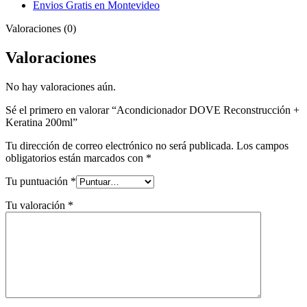
Envios Gratis en Montevideo
Valoraciones (0)
Valoraciones
No hay valoraciones aún.
Sé el primero en valorar “Acondicionador DOVE Reconstrucción +
Keratina 200ml”
Tu dirección de correo electrónico no será publicada.
Los campos
obligatorios están marcados con
*
Tu puntuación
*
Tu valoración
*