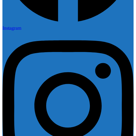
Instagram