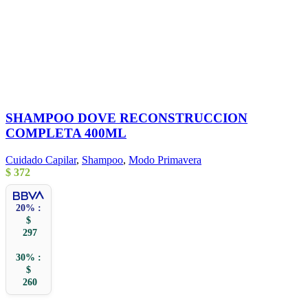
SHAMPOO DOVE RECONSTRUCCION
COMPLETA 400ML
Cuidado Capilar
,
Shampoo
,
Modo Primavera
$
372
20% :
$
297
30% :
$
260