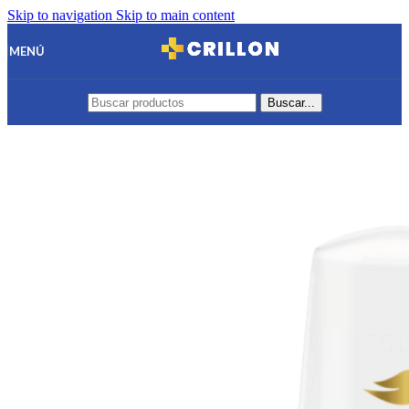
Skip to navigation
Skip to main content
MENÚ
Buscar...