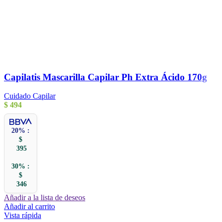
Capilatis Mascarilla Capilar Ph Extra Ácido 170g
Cuidado Capilar
$
494
20% :
$
395
30% :
$
346
Añadir a la lista de deseos
Añadir al carrito
Vista rápida