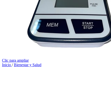
Clic para ampliar
Inicio
/
Bienestar y Salud