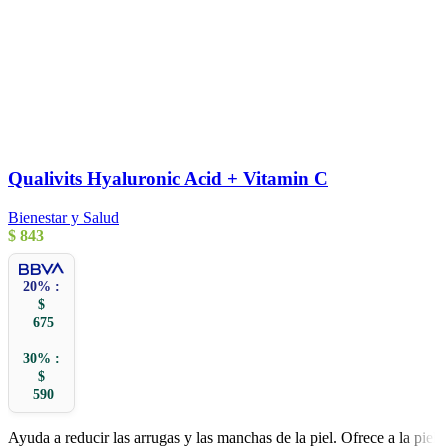
Qualivits Hyaluronic Acid + Vitamin C
Bienestar y Salud
$
843
20% :
$
675
30% :
$
590
Ayuda a reducir las arrugas y las manchas de la piel. Ofrece a la piel