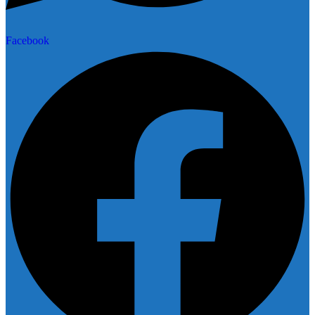
Facebook