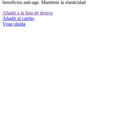
beneficios anti-age. Mantiene la elasticidad
Añadir a la lista de deseos
Añadir al carrito
Vista rápida