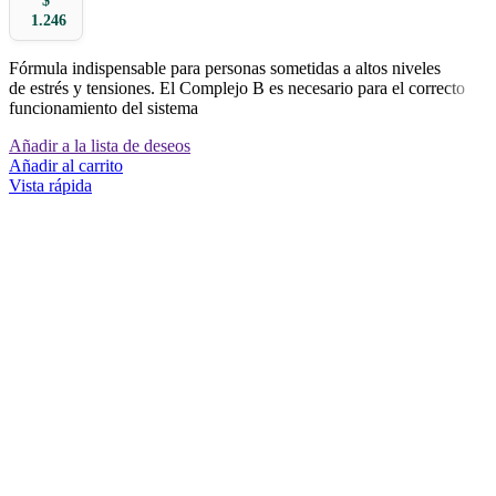
$
1.246
Fórmula indispensable para personas sometidas a altos niveles
de estrés y tensiones. El Complejo B es necesario para el correcto
funcionamiento del sistema
Añadir a la lista de deseos
Añadir al carrito
Vista rápida