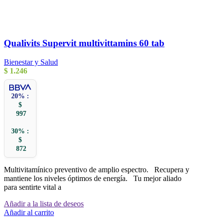
Qualivits Supervit multivittamins 60 tab
Bienestar y Salud
$
1.246
20% :
$
997
30% :
$
872
Multivitamínico preventivo de amplio espectro. Recupera y
mantiene los niveles óptimos de energía. Tu mejor aliado
para sentirte vital a
Añadir a la lista de deseos
Añadir al carrito