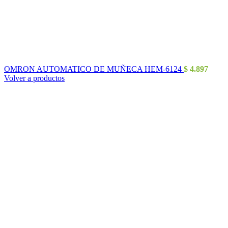
OMRON AUTOMATICO DE MUÑECA HEM-6124
$
4.897
Volver a productos