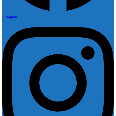
Instagram