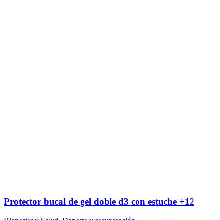
Protector bucal de gel doble d3 con estuche +12