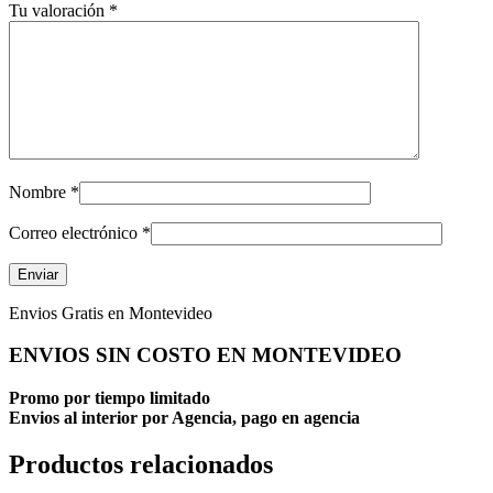
Tu valoración
*
Nombre
*
Correo electrónico
*
Envios Gratis en Montevideo
ENVIOS SIN COSTO EN MONTEVIDEO
Promo por tiempo limitado
Envios al interior por Agencia, pago en agencia
Productos relacionados