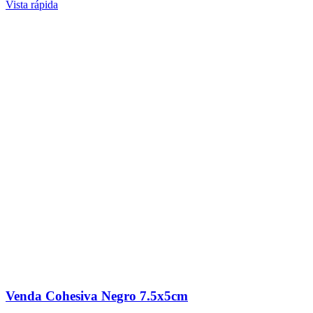
Vista rápida
Venda Cohesiva Negro 7.5x5cm