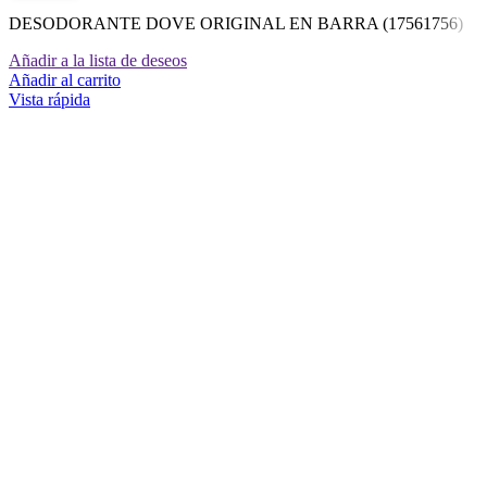
DESODORANTE DOVE ORIGINAL EN BARRA (17561756)
Añadir a la lista de deseos
Añadir al carrito
Vista rápida