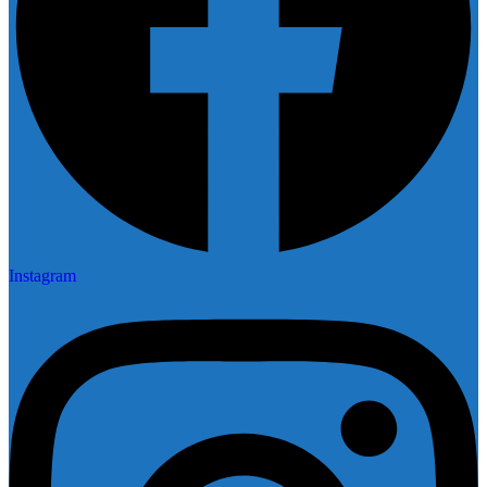
Instagram