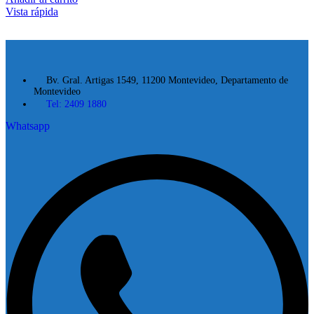
Vista rápida
Bv. Gral. Artigas 1549, 11200 Montevideo, Departamento de
Montevideo
Tel: 2409 1880
Whatsapp