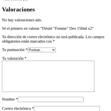
Valoraciones
No hay valoraciones aún.
Sé el primero en valorar “Désiré “Femme” Deo 150ml x2”
Tu dirección de correo electrónico no será publicada.
Los campos
obligatorios están marcados con
*
Tu puntuación
*
Tu valoración
*
Nombre
*
Correo electrónico
*