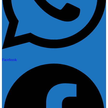
Facebook