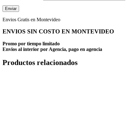
Envios Gratis en Montevideo
ENVIOS SIN COSTO EN MONTEVIDEO
Promo por tiempo limitado
Envios al interior por Agencia, pago en agencia
Productos relacionados