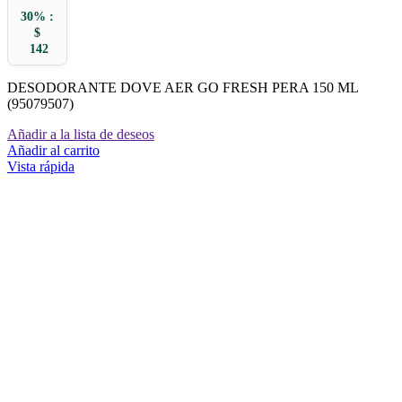
30% :
$
142
DESODORANTE DOVE AER GO FRESH PERA 150 ML
(95079507)
Añadir a la lista de deseos
Añadir al carrito
Vista rápida