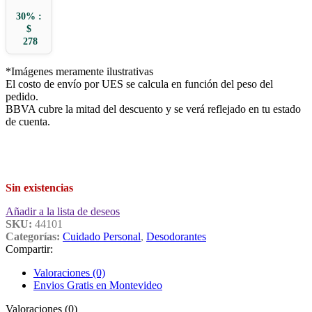
30% :
$
278
*Imágenes meramente ilustrativas
El costo de envío por UES se calcula en función del peso del
pedido.
BBVA cubre la mitad del descuento y se verá reflejado en tu estado
de cuenta.
Sin existencias
Añadir a la lista de deseos
SKU:
44101
Categorías:
Cuidado Personal
,
Desodorantes
Compartir:
Valoraciones (0)
Envios Gratis en Montevideo
Valoraciones (0)