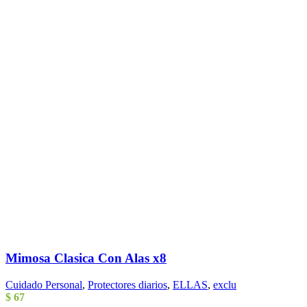
Mimosa Clasica Con Alas x8
Cuidado Personal
,
Protectores diarios
,
ELLAS
,
exclu
$
67