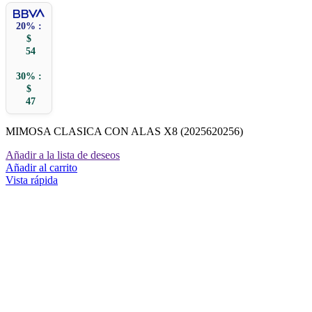
20% :
$
54
30% :
$
47
MIMOSA CLASICA CON ALAS X8 (2025620256)
Añadir a la lista de deseos
Añadir al carrito
Vista rápida