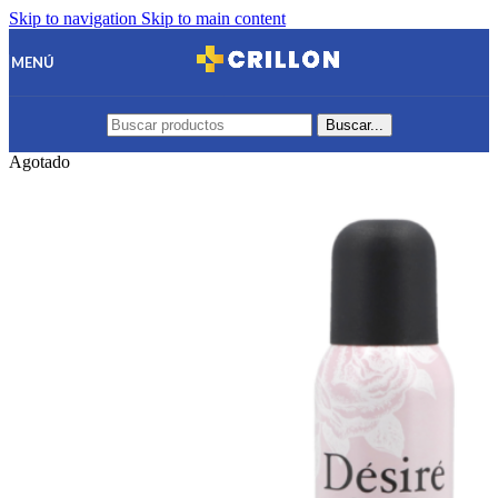
Skip to navigation
Skip to main content
MENÚ
Buscar...
Agotado