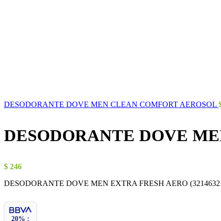
DESODORANTE DOVE MEN CLEAN COMFORT AEROSOL
DESODORANTE DOVE ME
$
246
DESODORANTE DOVE MEN EXTRA FRESH AERO (32146321
20% :