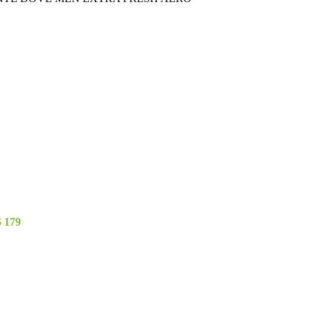
$
179