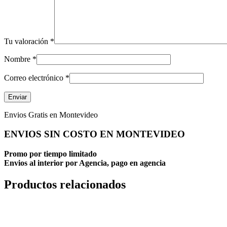
Tu valoración
*
Nombre
*
Correo electrónico
*
Envios Gratis en Montevideo
ENVIOS SIN COSTO EN MONTEVIDEO
Promo por tiempo limitado
Envios al interior por Agencia, pago en agencia
Productos relacionados