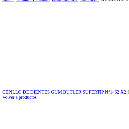
CEPILLO DE DIENTES GUM BUTLER SUPERTIP N°1462 X2
Volver a productos