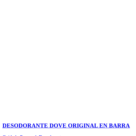
DESODORANTE DOVE ORIGINAL EN BARRA