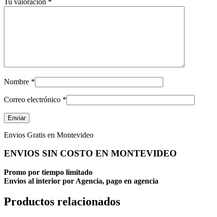
Tu valoración
*
Nombre
*
Correo electrónico
*
Envios Gratis en Montevideo
ENVIOS SIN COSTO EN MONTEVIDEO
Promo por tiempo limitado
Envios al interior por Agencia, pago en agencia
Productos relacionados