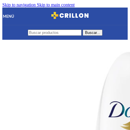
Skip to navigation
Skip to main content
MENÚ
Buscar...