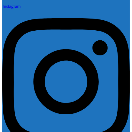
Instagram