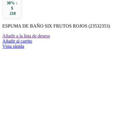
30% :
$
210
ESPUMA DE BAÑO SIX FRUTOS ROJOS (23532353)
Añadir a la lista de deseos
Añadir al carrito
Vista rápida