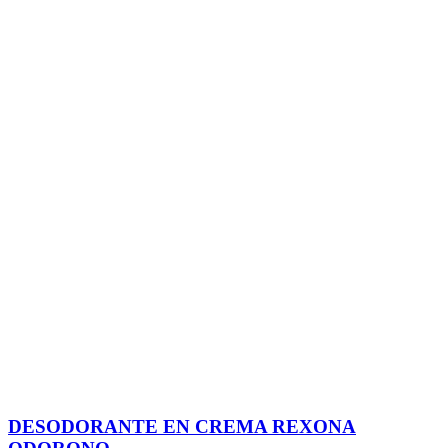
DESODORANTE EN CREMA REXONA