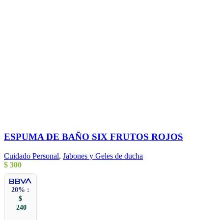
ESPUMA DE BAÑO SIX FRUTOS ROJOS
Cuidado Personal
,
Jabones y Geles de ducha
$
300
20% :
$
240