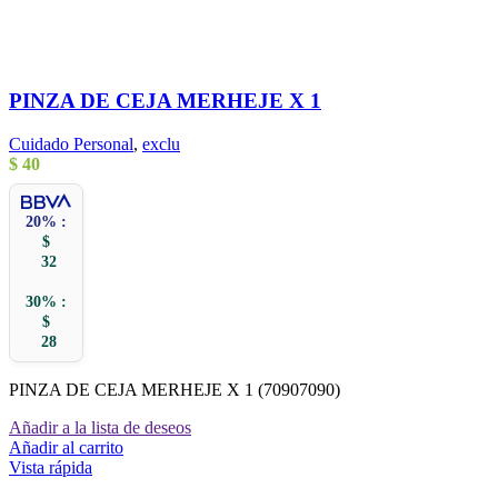
PINZA DE CEJA MERHEJE X 1
Cuidado Personal
,
exclu
$
40
20% :
$
32
30% :
$
28
PINZA DE CEJA MERHEJE X 1 (70907090)
Añadir a la lista de deseos
Añadir al carrito
Vista rápida