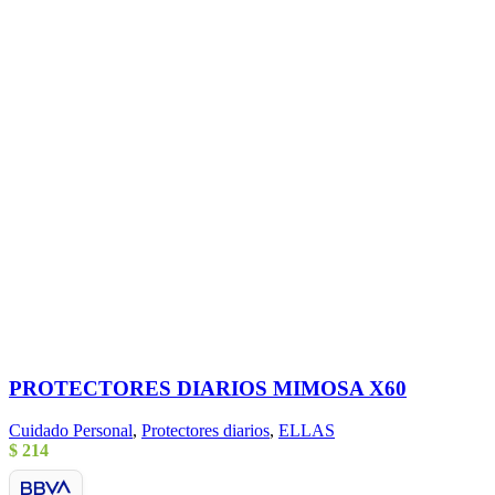
PROTECTORES DIARIOS MIMOSA X60
Cuidado Personal
,
Protectores diarios
,
ELLAS
$
214