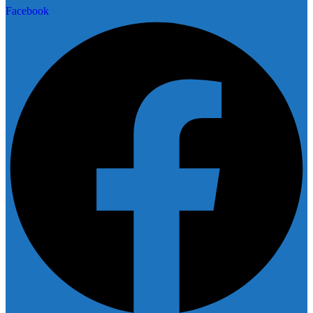
Facebook