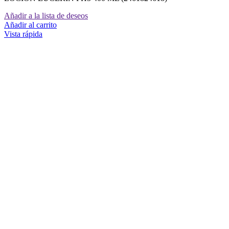
Añadir a la lista de deseos
Añadir al carrito
Vista rápida