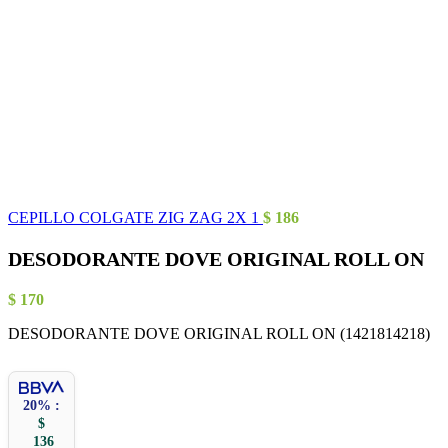
CEPILLO COLGATE ZIG ZAG 2X 1
$
186
DESODORANTE DOVE ORIGINAL ROLL ON
$
170
DESODORANTE DOVE ORIGINAL ROLL ON (1421814218)
20% :
$
136