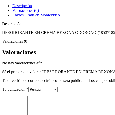
Descripción
Valoraciones (0)
Envios Gratis en Montevideo
Descripción
DESODORANTE EN CREMA REXONA ODORONO (18537185
Valoraciones (0)
Valoraciones
No hay valoraciones aún.
Sé el primero en valorar “DESODORANTE EN CREMA REX
Tu dirección de correo electrónico no será publicada.
Los campos obli
Tu puntuación
*