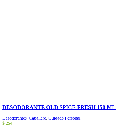
DESODORANTE OLD SPICE FRESH 150 ML
Desodorantes
,
Caballero
,
Cuidado Personal
$
254