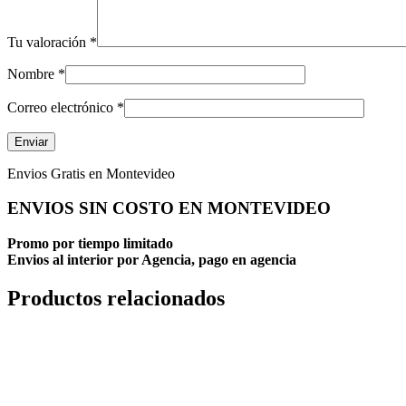
Tu valoración
*
Nombre
*
Correo electrónico
*
Envios Gratis en Montevideo
ENVIOS SIN COSTO EN MONTEVIDEO
Promo por tiempo limitado
Envios al interior por Agencia, pago en agencia
Productos relacionados