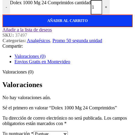
Dolex 1000 Mg 24 Comprimidos cantidad
-
+
AÑADIR AL CARRITO
Añadir a la lista de deseos
SKU:
37497
Categorías:
Analgésicos
,
Promo 50 segunda unidad
Compartir:
Valoraciones (0)
Envios Gratis en Montevideo
Valoraciones (0)
Valoraciones
No hay valoraciones aún.
Sé el primero en valorar “Dolex 1000 Mg 24 Comprimidos”
Tu dirección de correo electrónico no será publicada.
Los campos
obligatorios están marcados con
*
Tu puntuación
*