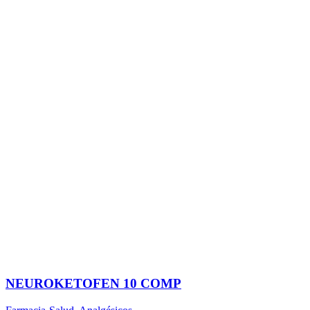
NEUROKETOFEN 10 COMP