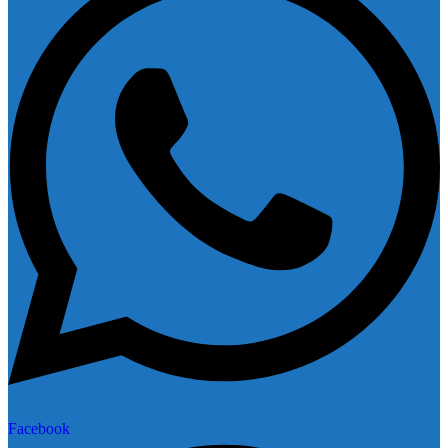
Facebook