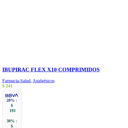
IBUPIRAC FLEX X10 COMPRIMIDOS
Farmacia-Salud
,
Analgésicos
$
241
20% :
$
193
30% :
$