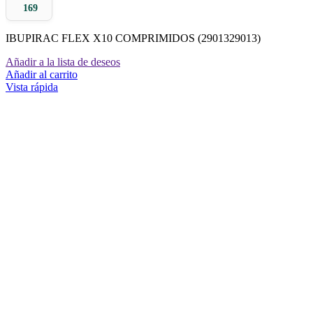
169
IBUPIRAC FLEX X10 COMPRIMIDOS (2901329013)
Añadir a la lista de deseos
Añadir al carrito
Vista rápida