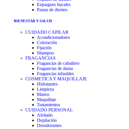
Enjuagues bucales
Pastas de dientes
BIENESTAR Y SALUD
CUIDADO CAPILAR
Acondicionadores
Coloración
Fijación
Shampoo
FRAGANCIAS
Fragancias de caballero
Fragancias de dama
Fragancias infantiles
COSMETICA Y MAQUILLAJE
Hidratantes
Limpieza
Manos
Maquillaje
Tratamientos
CUIDADO PERSONAL
Afeitado
Depilación
Desodorantes