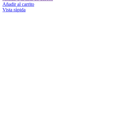
Añadir al carrito
Vista rápida