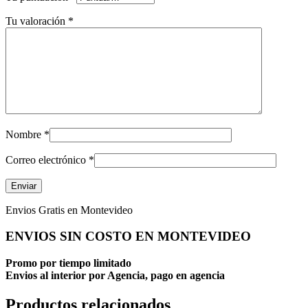
Tu valoración
*
Nombre
*
Correo electrónico
*
Envios Gratis en Montevideo
ENVIOS SIN COSTO EN MONTEVIDEO
Promo por tiempo limitado
Envios al interior por Agencia, pago en agencia
Productos relacionados