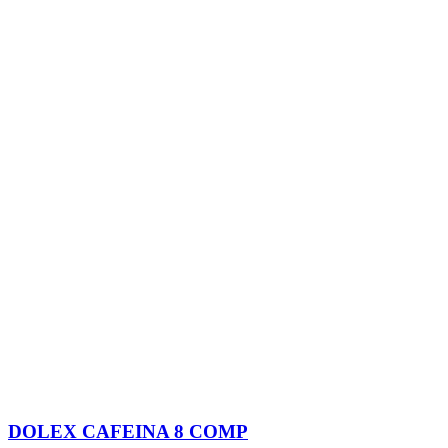
DOLEX CAFEINA 8 COMP