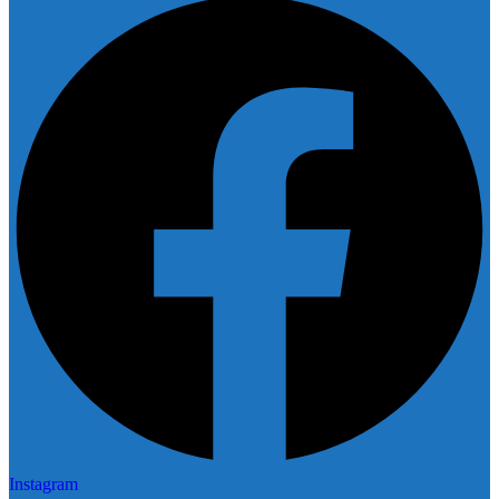
Instagram