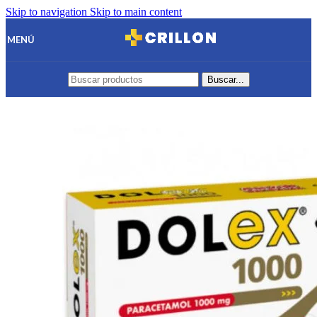
Skip to navigation
Skip to main content
MENÚ
Buscar...