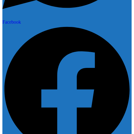
Facebook