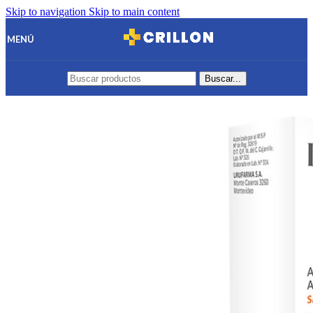
Skip to navigation
Skip to main content
MENÚ
Buscar...