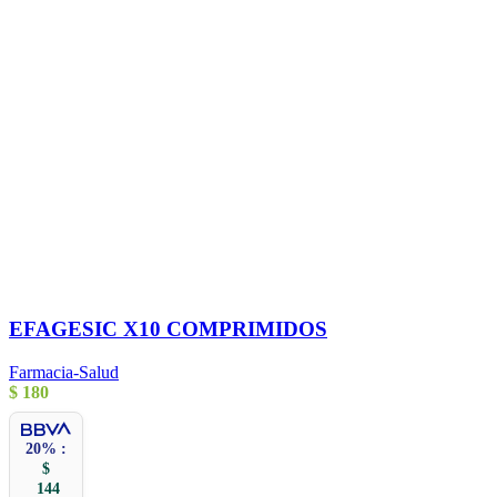
EFAGESIC X10 COMPRIMIDOS
Farmacia-Salud
$
180
20% :
$
144