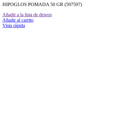
HIPOGLOS POMADA 50 GR (597597)
Añadir a la lista de deseos
Añadir al carrito
Vista rápida