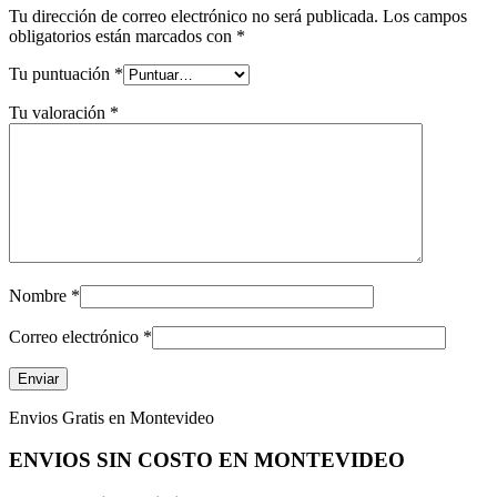
Tu dirección de correo electrónico no será publicada.
Los campos
obligatorios están marcados con
*
Tu puntuación
*
Tu valoración
*
Nombre
*
Correo electrónico
*
Envios Gratis en Montevideo
ENVIOS SIN COSTO EN MONTEVIDEO