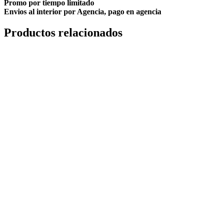
Promo por tiempo limitado
Envios al interior por Agencia, pago en agencia
Productos relacionados