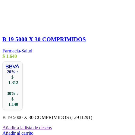
B 19 5000 X 30 COMPRIMIDOS
Farmacia-Salud
$
1.640
20% :
$
1.312
30% :
$
1.148
B 19 5000 X 30 COMPRIMIDOS (12911291)
Añadir a la lista de deseos
Añadir al carrito