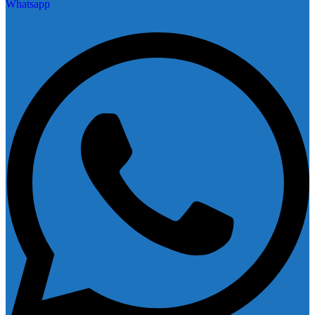
Whatsapp