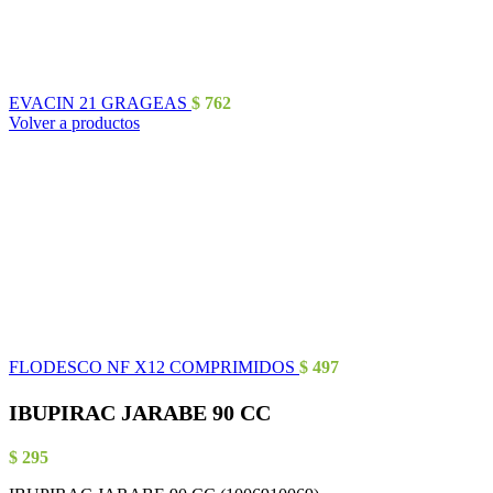
EVACIN 21 GRAGEAS
$
762
Volver a productos
FLODESCO NF X12 COMPRIMIDOS
$
497
IBUPIRAC JARABE 90 CC
$
295