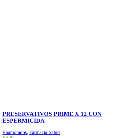
PRESERVATIVOS PRIME X 12 CON
ESPERMICIDA
Enamorados
,
Farmacia-Salud
$
639