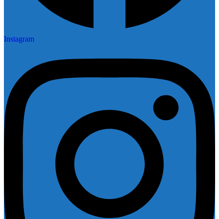
Instagram