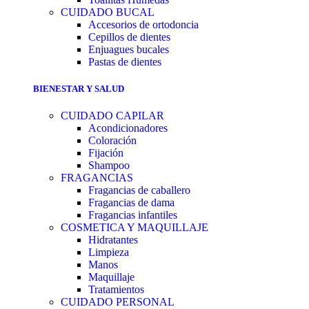
CUIDADO BUCAL
Accesorios de ortodoncia
Cepillos de dientes
Enjuagues bucales
Pastas de dientes
BIENESTAR Y SALUD
CUIDADO CAPILAR
Acondicionadores
Coloración
Fijación
Shampoo
FRAGANCIAS
Fragancias de caballero
Fragancias de dama
Fragancias infantiles
COSMETICA Y MAQUILLAJE
Hidratantes
Limpieza
Manos
Maquillaje
Tratamientos
CUIDADO PERSONAL