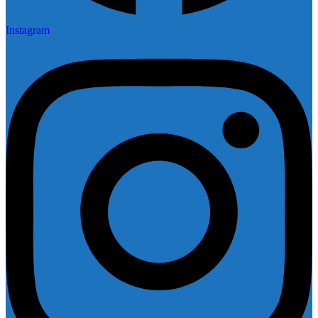
Instagram