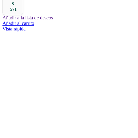
$
571
Añadir a la lista de deseos
Añadir al carrito
Vista rápida