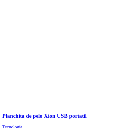
Planchita de pelo Xion USB portatil
Tecnología