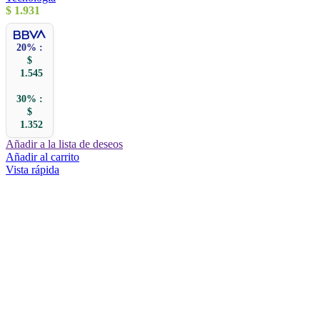
$
1.931
20% :
$
1.545
30% :
$
1.352
Añadir a la lista de deseos
Añadir al carrito
Vista rápida