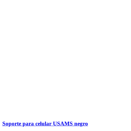
Soporte para celular USAMS negro