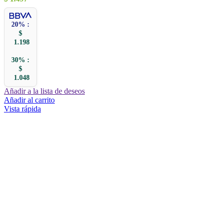
20% :
$
1.198
30% :
$
1.048
Añadir a la lista de deseos
Añadir al carrito
Vista rápida