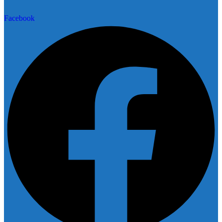
Facebook