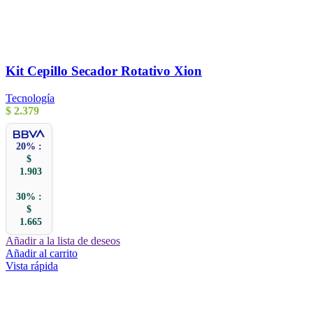
Kit Cepillo Secador Rotativo Xion
Tecnología
$
2.379
20% :
$
1.903
30% :
$
1.665
Añadir a la lista de deseos
Añadir al carrito
Vista rápida