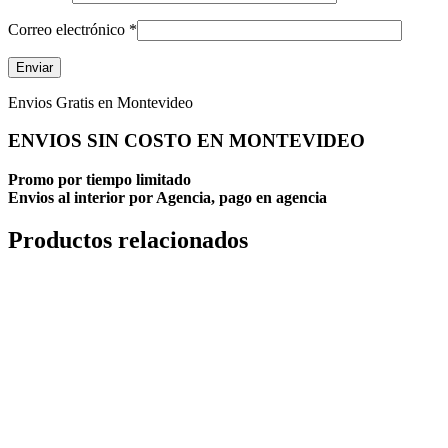
Correo electrónico
*
Envios Gratis en Montevideo
ENVIOS SIN COSTO EN MONTEVIDEO
Promo por tiempo limitado
Envios al interior por Agencia, pago en agencia
Productos relacionados