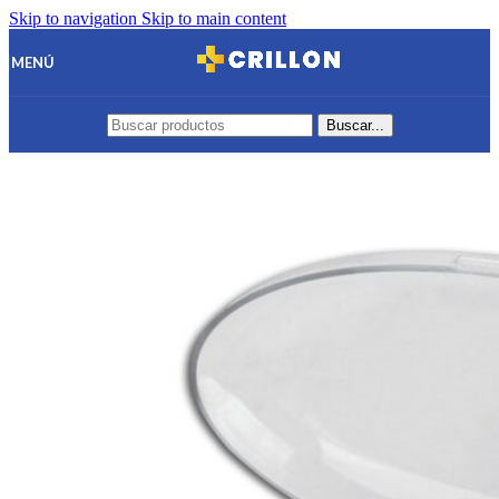
Skip to navigation
Skip to main content
MENÚ
Buscar...