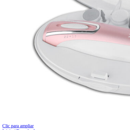
Clic para ampliar