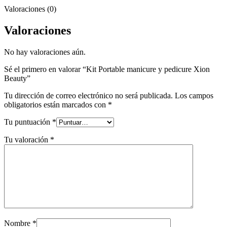
Valoraciones (0)
Valoraciones
No hay valoraciones aún.
Sé el primero en valorar “Kit Portable manicure y pedicure Xion
Beauty”
Tu dirección de correo electrónico no será publicada.
Los campos
obligatorios están marcados con
*
Tu puntuación
*
Tu valoración
*
Nombre
*