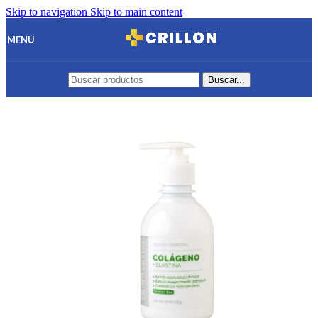
Skip to navigation
Skip to main content
MENÚ
Buscar...