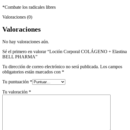
*Combate los radicales libres
Valoraciones (0)
Valoraciones
No hay valoraciones aún.
Sé el primero en valorar “Loción Corporal COLÁGENO + Elastina
BELL PHARMA”
Tu dirección de correo electrónico no será publicada.
Los campos
obligatorios están marcados con
*
Tu puntuación
*
Tu valoración
*