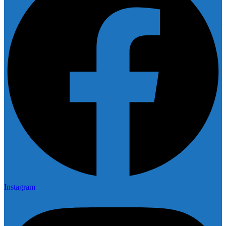
Instagram