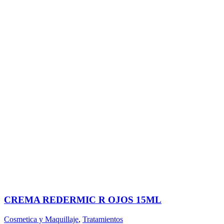
CREMA REDERMIC R OJOS 15ML
Cosmetica y Maquillaje
,
Tratamientos