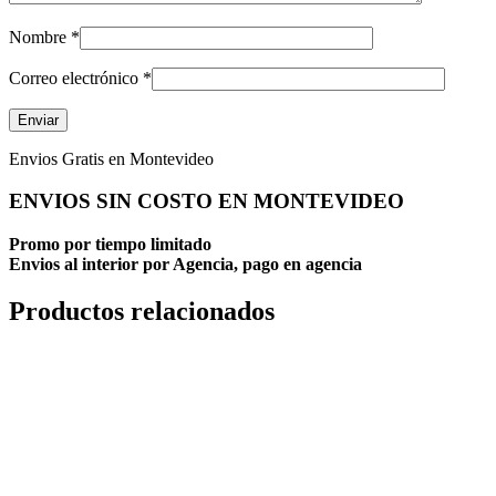
Nombre
*
Correo electrónico
*
Envios Gratis en Montevideo
ENVIOS SIN COSTO EN MONTEVIDEO
Promo por tiempo limitado
Envios al interior por Agencia, pago en agencia
Productos relacionados