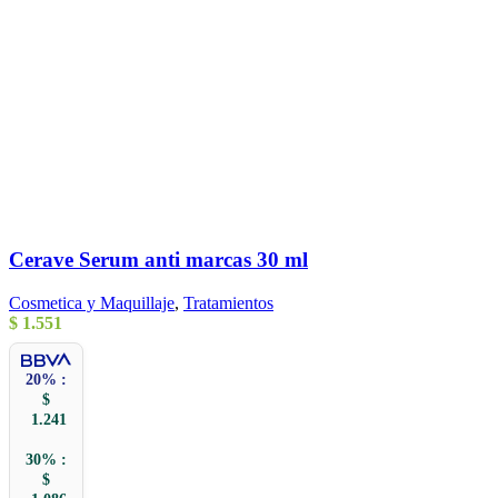
Cerave Serum anti marcas 30 ml
Cosmetica y Maquillaje
,
Tratamientos
$
1.551
20% :
$
1.241
30% :
$