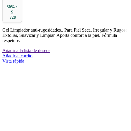
30% :
$
728
Gel Limpiador anti-rugosidades.. Para Piel Seca, Irregular y Rugosa.
Exfoliar, Suavizar y Limpiar. Aporta confort a la piel. Fórmula
respetuosa
Añadir a la lista de deseos
Añadir al carrito
Vista rápida