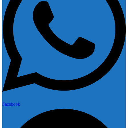
Facebook