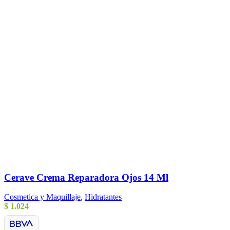
Cerave Crema Reparadora Ojos 14 Ml
Cosmetica y Maquillaje
,
Hidratantes
$
1.024