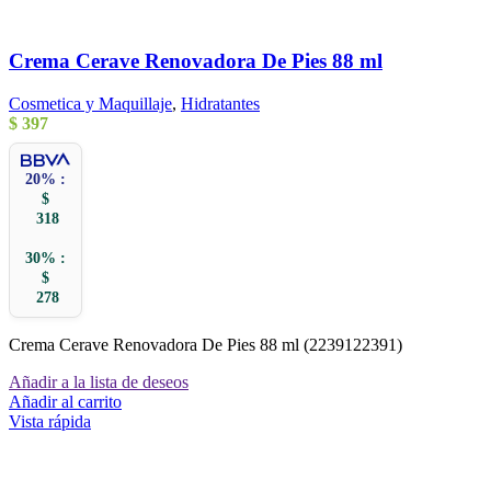
Crema Cerave Renovadora De Pies 88 ml
Cosmetica y Maquillaje
,
Hidratantes
$
397
20% :
$
318
30% :
$
278
Crema Cerave Renovadora De Pies 88 ml (2239122391)
Añadir a la lista de deseos
Añadir al carrito
Vista rápida