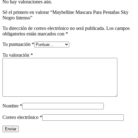
No hay valoraciones aún.
Sé el primero en valorar “Maybelline Mascara Para Pestañas Sky
Negro Intenso”
Tu dirección de correo electrónico no será publicada.
Los campos
obligatorios están marcados con
*
Tu puntuación
*
Tu valoración
*
Nombre
*
Correo electrónico
*