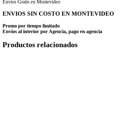
Envios Gratis en Montevideo
ENVIOS SIN COSTO EN MONTEVIDEO
Promo por tiempo limitado
Envios al interior por Agencia, pago en agencia
Productos relacionados