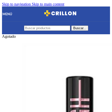
Skip to navigation
Skip to main content
MENÚ
Buscar...
Agotado