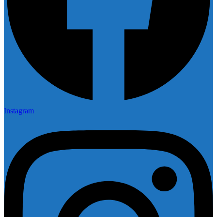
Instagram