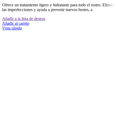
Ofrece un tratamiento ligero y hidratante para todo el rostro. Elimina
las imperfecciones y ayuda a prevenir nuevos brotes, a
Añadir a la lista de deseos
Añadir al carrito
Vista rápida