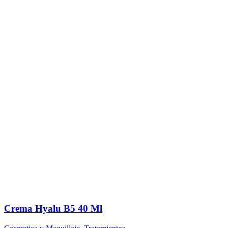
Crema Hyalu B5 40 Ml