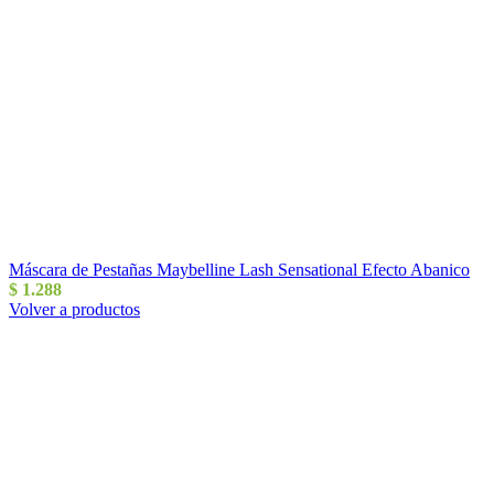
Máscara de Pestañas Maybelline Lash Sensational Efecto Abanico
$
1.288
Volver a productos