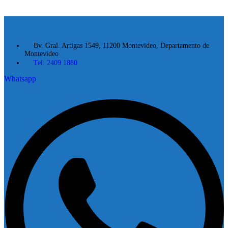
Bv. Gral. Artigas 1549, 11200 Montevideo, Departamento de
Montevideo
Tel: 2409 1880
Whatsapp