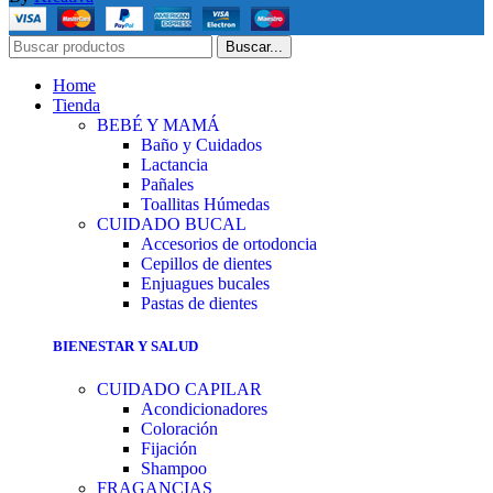
Buscar...
Home
Tienda
BEBÉ Y MAMÁ
Baño y Cuidados
Lactancia
Pañales
Toallitas Húmedas
CUIDADO BUCAL
Accesorios de ortodoncia
Cepillos de dientes
Enjuagues bucales
Pastas de dientes
BIENESTAR Y SALUD
CUIDADO CAPILAR
Acondicionadores
Coloración
Fijación
Shampoo
FRAGANCIAS