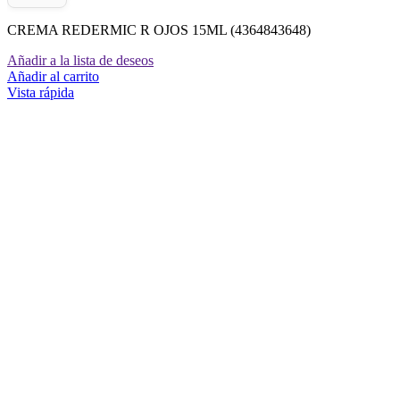
CREMA REDERMIC R OJOS 15ML (4364843648)
Añadir a la lista de deseos
Añadir al carrito
Vista rápida