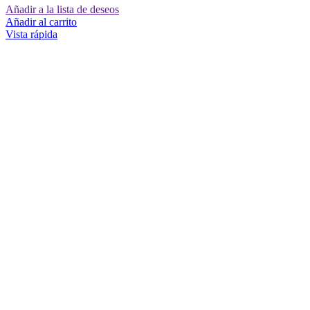
Añadir a la lista de deseos
Añadir al carrito
Vista rápida