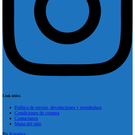
Link útiles
Política de envios, devoluciones y reembolsos
Condiciones de compra
Contactanos
Mapa del sitio
By
Kreativa