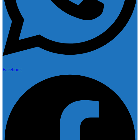
Facebook