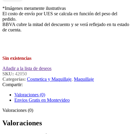
*Imágenes meramente ilustrativas
El costo de envío por UES se calcula en función del peso del
pedido.
BBVA cubre la mitad del descuento y se verá reflejado en tu estado
de cuenta.
Sin existencias
Añadir a la lista de deseos
SKU:
42050
Categorías:
Cosmetica y Maquillaje
,
Maquillaje
Compartir:
Valoraciones (0)
Envios Gratis en Montevideo
Valoraciones (0)
Valoraciones