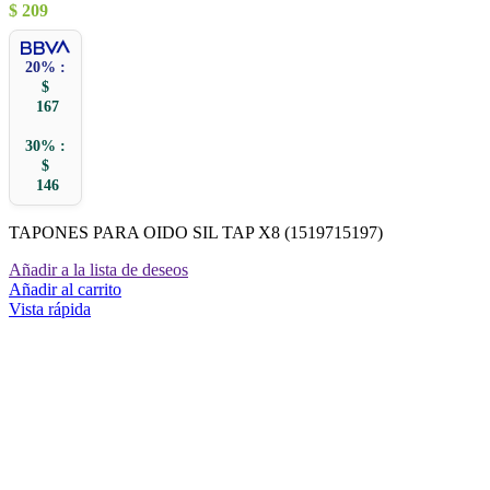
$
209
20% :
$
167
30% :
$
146
TAPONES PARA OIDO SIL TAP X8 (1519715197)
Añadir a la lista de deseos
Añadir al carrito
Vista rápida