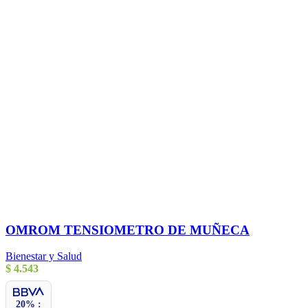
OMROM TENSIOMETRO DE MUÑECA
Bienestar y Salud
$
4.543
20% :