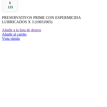
$
133
PRESERVATIVOS PRIME CON ESPERMICIDA
LUBRICADOS X 3 (10651065)
Añadir a la lista de deseos
Añadir al carrito
Vista rápida