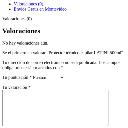
Valoraciones (0)
Envios Gratis en Montevideo
Valoraciones (0)
Valoraciones
No hay valoraciones aún.
Sé el primero en valorar “Protector térmico capilar LATINI 500ml”
Tu dirección de correo electrónico no será publicada.
Los campos
obligatorios están marcados con
*
Tu puntuación
*
Tu valoración
*