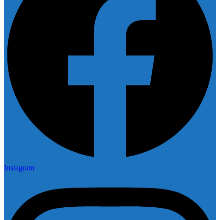
Instagram