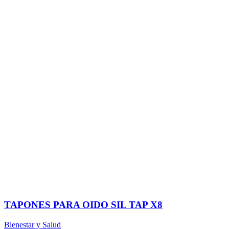
TAPONES PARA OIDO SIL TAP X8
Bienestar y Salud