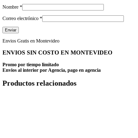
Nombre
*
Correo electrónico
*
Envios Gratis en Montevideo
ENVIOS SIN COSTO EN MONTEVIDEO
Promo por tiempo limitado
Envios al interior por Agencia, pago en agencia
Productos relacionados