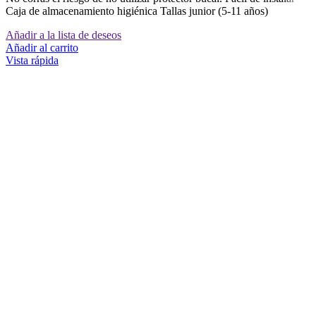
Caja de almacenamiento higiénica Tallas junior (5-11 años)
Añadir a la lista de deseos
Añadir al carrito
Vista rápida