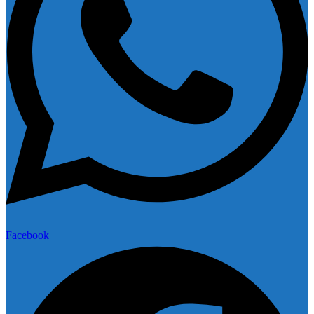
Facebook