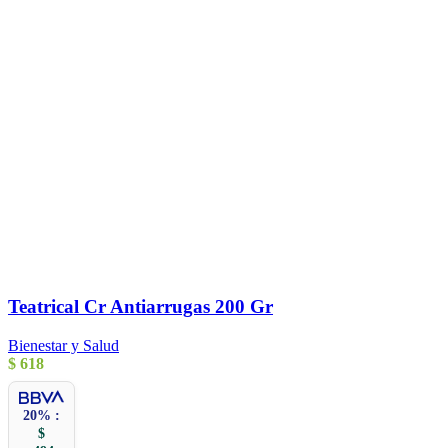
Teatrical Cr Antiarrugas 200 Gr
Bienestar y Salud
$
618
20% :
$