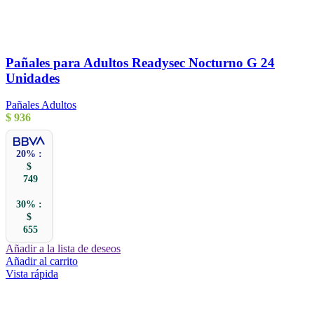
Pañales para Adultos Readysec Nocturno G 24
Unidades
Pañales Adultos
$
936
20% :
$
749
30% :
$
655
Añadir a la lista de deseos
Añadir al carrito
Vista rápida