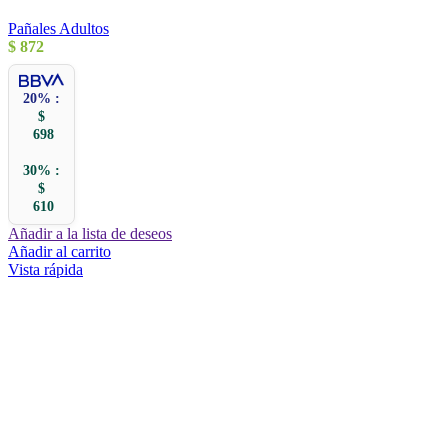
Pañales Adultos
$
872
20% :
$
698
30% :
$
610
Añadir a la lista de deseos
Añadir al carrito
Vista rápida