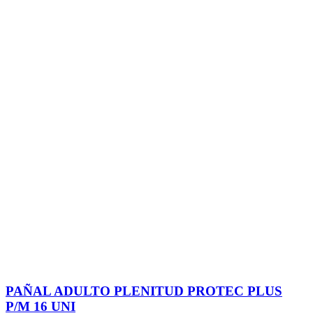
PAÑAL ADULTO PLENITUD PROTEC PLUS
P/M 16 UNI