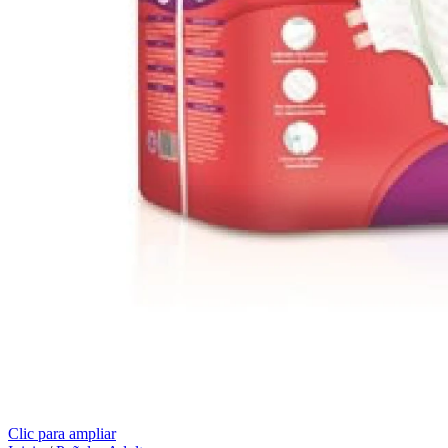
Clic para ampliar