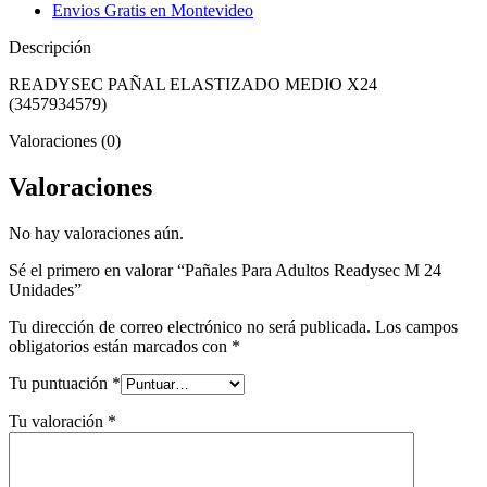
Envios Gratis en Montevideo
Descripción
READYSEC PAÑAL ELASTIZADO MEDIO X24
(3457934579)
Valoraciones (0)
Valoraciones
No hay valoraciones aún.
Sé el primero en valorar “Pañales Para Adultos Readysec M 24
Unidades”
Tu dirección de correo electrónico no será publicada.
Los campos
obligatorios están marcados con
*
Tu puntuación
*
Tu valoración
*