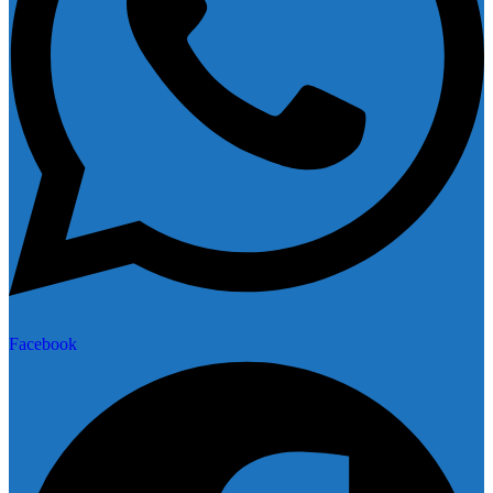
Facebook