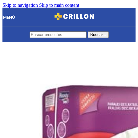
Skip to navigation
Skip to main content
MENÚ
Buscar...