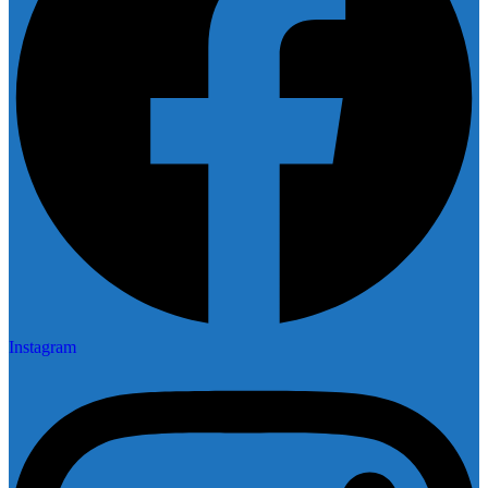
Instagram