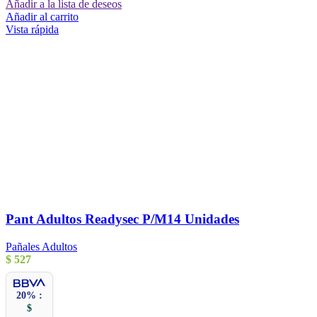
Añadir a la lista de deseos
Añadir al carrito
Vista rápida
Pant Adultos Readysec P/M14 Unidades
Pañales Adultos
$
527
20% :
$