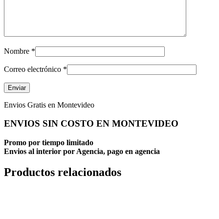
Nombre
*
Correo electrónico
*
Envios Gratis en Montevideo
ENVIOS SIN COSTO EN MONTEVIDEO
Promo por tiempo limitado
Envios al interior por Agencia, pago en agencia
Productos relacionados