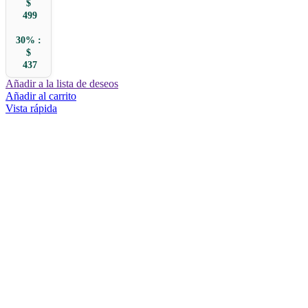
$
499
30% :
$
437
Añadir a la lista de deseos
Añadir al carrito
Vista rápida