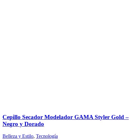
Cepillo Secador Modelador GAMA Styler Gold –
Negro y Dorado
Belleza y Estilo
,
Tecnología