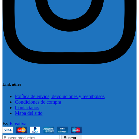
Link útiles
Política de envios, devoluciones y reembolsos
Condiciones de compra
Contactanos
Mapa del sitio
By
Kreativa
Buscar...