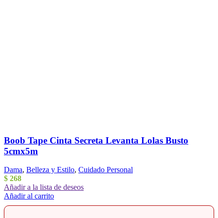
Boob Tape Cinta Secreta Levanta Lolas Busto
5cmx5m
Dama
,
Belleza y Estilo
,
Cuidado Personal
$
268
Añadir a la lista de deseos
Añadir al carrito