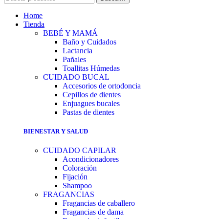
Home
Tienda
BEBÉ Y MAMÁ
Baño y Cuidados
Lactancia
Pañales
Toallitas Húmedas
CUIDADO BUCAL
Accesorios de ortodoncia
Cepillos de dientes
Enjuagues bucales
Pastas de dientes
BIENESTAR Y SALUD
CUIDADO CAPILAR
Acondicionadores
Coloración
Fijación
Shampoo
FRAGANCIAS
Fragancias de caballero
Fragancias de dama