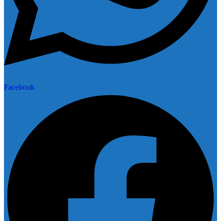
Facebook