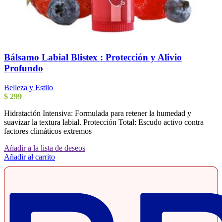
Bálsamo Labial Blistex : Protección y Alivio
Profundo
Belleza y Estilo
$
299
Hidratación Intensiva: Formulada para retener la humedad y
suavizar la textura labial. Protección Total: Escudo activo contra
factores climáticos extremos
Añadir a la lista de deseos
Añadir al carrito