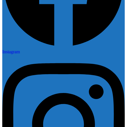
Instagram