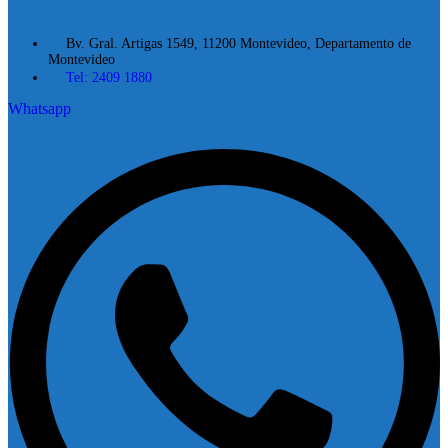
Bv. Gral. Artigas 1549, 11200 Montevideo, Departamento de
Montevideo
Tel: 2409 1880
Whatsapp