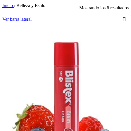
Inicio
/
Belleza y Estilo
Mostrando los 6 resultados
Ver barra lateral