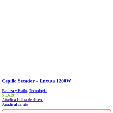
Cepillo Secador – Enxuta 1200W
Belleza y Estilo
,
Tecnología
$
1.619
Añadir a la lista de deseos
Añadir al carrito