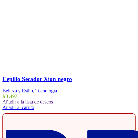
Cepillo Secador Xion negro
Belleza y Estilo
,
Tecnología
$
1.497
Añadir a la lista de deseos
Añadir al carrito