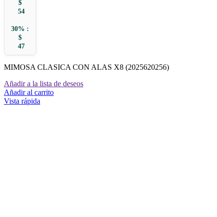
$
54
30% :
$
47
MIMOSA CLASICA CON ALAS X8 (2025620256)
Añadir a la lista de deseos
Añadir al carrito
Vista rápida