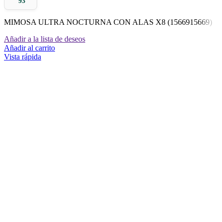
93
MIMOSA ULTRA NOCTURNA CON ALAS X8 (1566915669)
Añadir a la lista de deseos
Añadir al carrito
Vista rápida