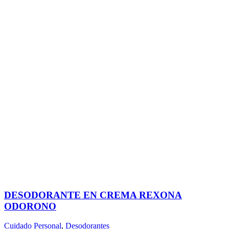
DESODORANTE EN CREMA REXONA
ODORONO
Cuidado Personal
,
Desodorantes