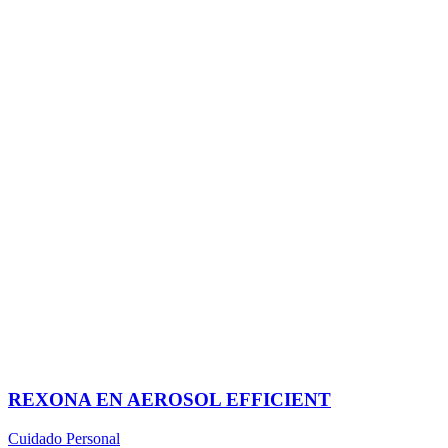
REXONA EN AEROSOL EFFICIENT
Cuidado Personal