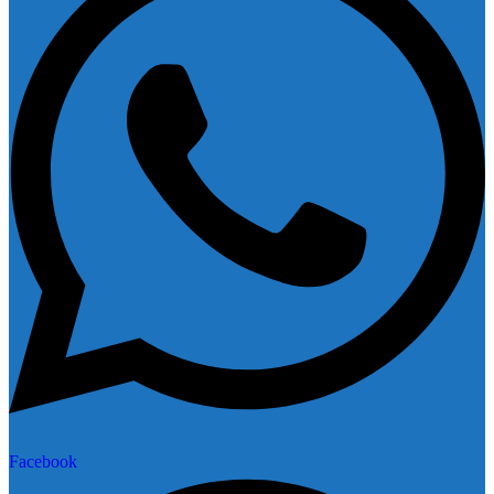
Facebook