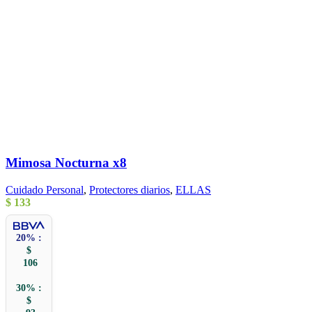
Mimosa Nocturna x8
Cuidado Personal
,
Protectores diarios
,
ELLAS
$
133
20% :
$
106
30% :
$