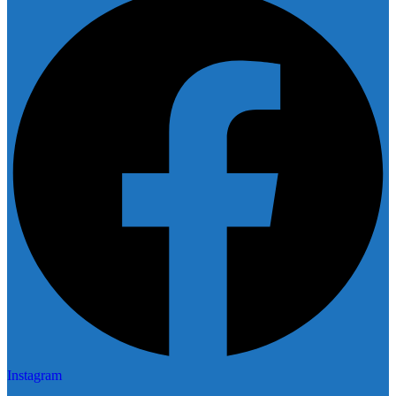
Instagram