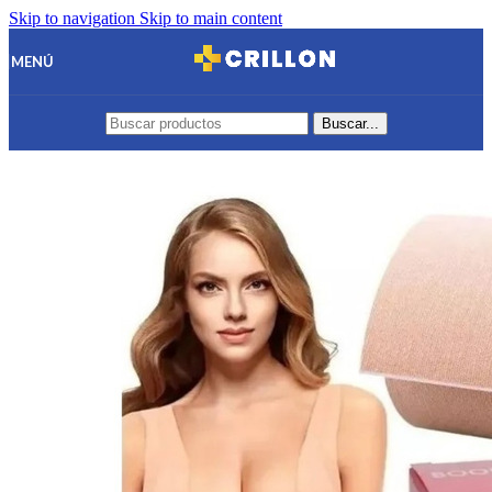
Skip to navigation
Skip to main content
MENÚ
Buscar...