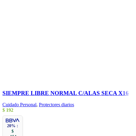
SIEMPRE LIBRE NORMAL C/ALAS SECA X16
Cuidado Personal
,
Protectores diarios
$
192
20% :
$