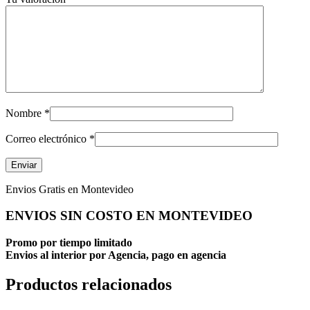
Nombre
*
Correo electrónico
*
Envios Gratis en Montevideo
ENVIOS SIN COSTO EN MONTEVIDEO
Promo por tiempo limitado
Envios al interior por Agencia, pago en agencia
Productos relacionados