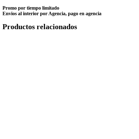
Promo por tiempo limitado
Envios al interior por Agencia, pago en agencia
Productos relacionados