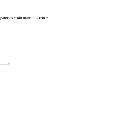
gatorios están marcados con
*