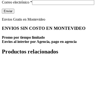
Correo electrónico
*
Envios Gratis en Montevideo
ENVIOS SIN COSTO EN MONTEVIDEO
Promo por tiempo limitado
Envios al interior por Agencia, pago en agencia
Productos relacionados