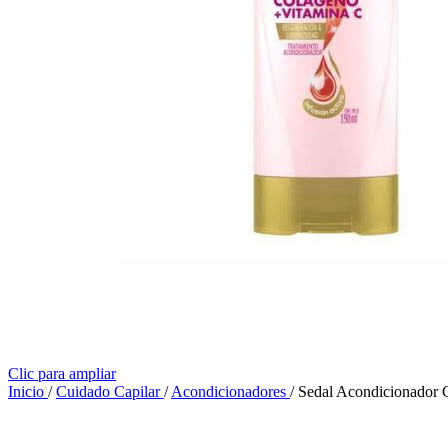
Clic para ampliar
Inicio
/
Cuidado Capilar
/
Acondicionadores
/
Sedal Acondicionador