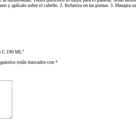
ano y aplícalo sobre el cabello. 2. Refuerza en las puntas. 3. Masajea 
na C 190 ML”
gatorios están marcados con
*