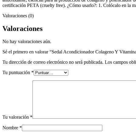
certificación PETA (cruelty free). ¿Cómo usarlo?: 1. Colócalo en la m
Valoraciones (0)
Valoraciones
No hay valoraciones aún.
Sé el primero en valorar “Sedal Acondicionador Colageno Y Vitami
Tu dirección de correo electrónico no será publicada.
Los campos obli
Tu puntuación
*
Tu valoración
*
Nombre
*