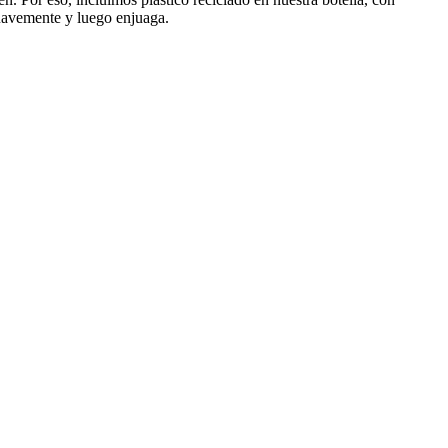
suavemente y luego enjuaga.