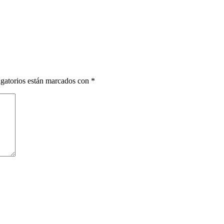
gatorios están marcados con
*