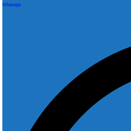
Whatsapp