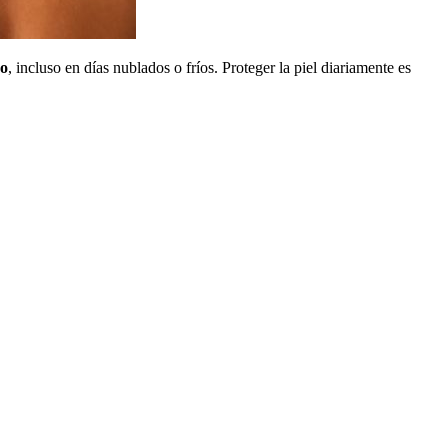
ño
, incluso en días nublados o fríos. Proteger la piel diariamente es