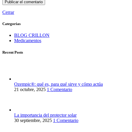
Cerrar
Categorias
BLOG CRILLON
Medicamentos
Recent Posts
Ozempic®: qué es, para qué sirve y cómo actúa
21 octubre, 2025
1 Comentario
La importancia del protector solar
30 septiembre, 2025
1 Comentario