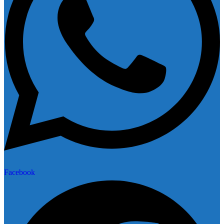
Facebook