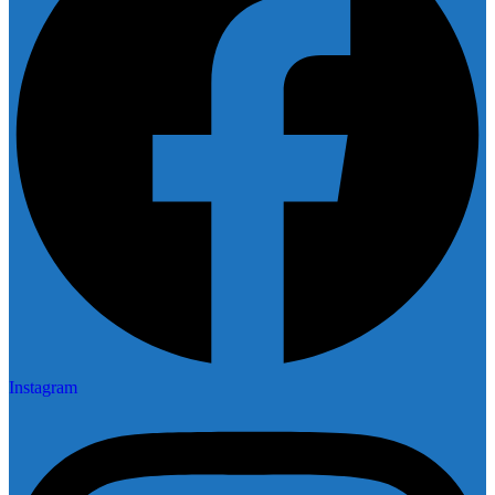
Instagram