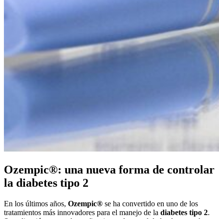
Ozempic®: una nueva forma de controlar
la diabetes tipo 2
En los últimos años,
Ozempic®
se ha convertido en uno de los
tratamientos más innovadores para el manejo de la
diabetes tipo 2
.