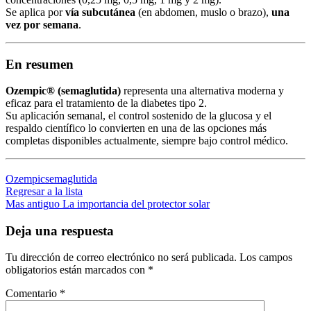
Se aplica por
vía subcutánea
(en abdomen, muslo o brazo),
una
vez por semana
.
En resumen
Ozempic® (semaglutida)
representa una alternativa moderna y
eficaz para el tratamiento de la diabetes tipo 2.
Su aplicación semanal, el control sostenido de la glucosa y el
respaldo científico lo convierten en una de las opciones más
completas disponibles actualmente, siempre bajo control médico.
Ozempic
semaglutida
Regresar a la lista
Mas antiguo
La importancia del protector solar
Deja una respuesta
Tu dirección de correo electrónico no será publicada.
Los campos
obligatorios están marcados con
*
Comentario
*