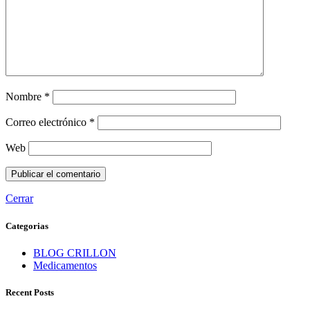
Nombre
*
Correo electrónico
*
Web
Cerrar
Categorias
BLOG CRILLON
Medicamentos
Recent Posts