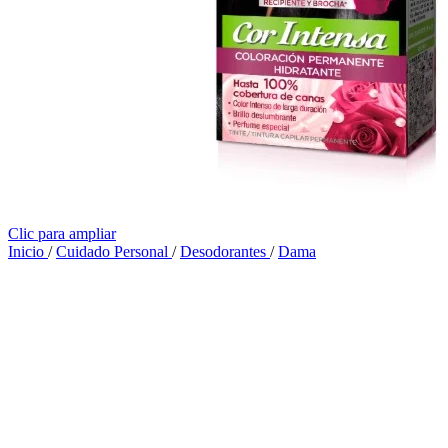
Clic para ampliar
Inicio
/
Cuidado Personal
/
Desodorantes
/
Dama