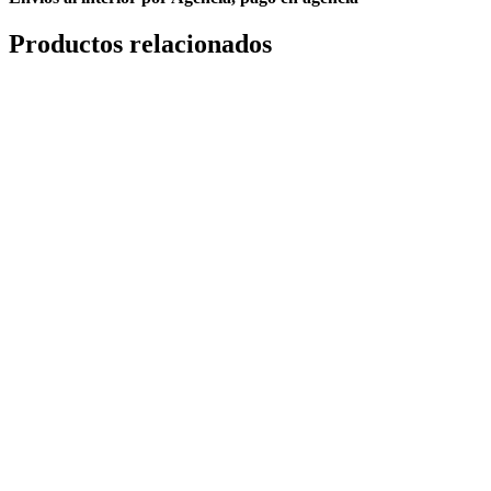
Productos relacionados