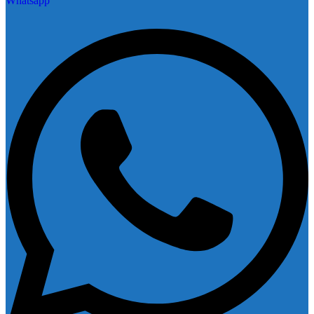
Whatsapp