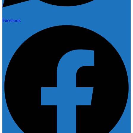
Facebook