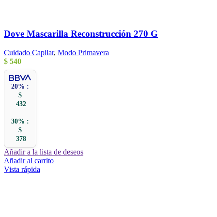
Dove Mascarilla Reconstrucción 270 G
Cuidado Capilar
,
Modo Primavera
$
540
20% :
$
432
30% :
$
378
Añadir a la lista de deseos
Añadir al carrito
Vista rápida