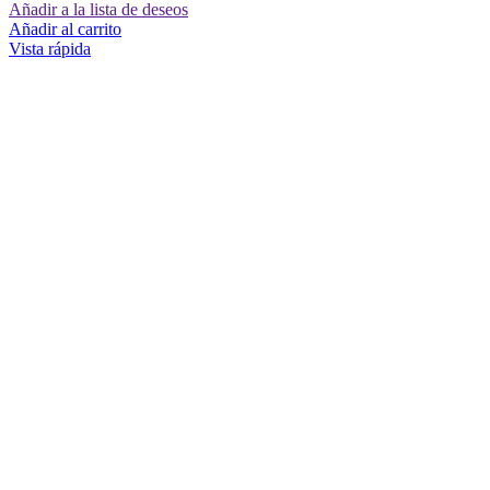
Añadir a la lista de deseos
Añadir al carrito
Vista rápida