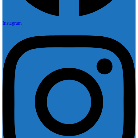
Instagram