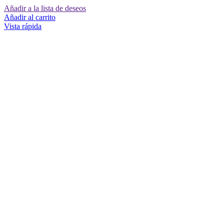
Añadir a la lista de deseos
Añadir al carrito
Vista rápida