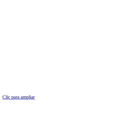
Clic para ampliar