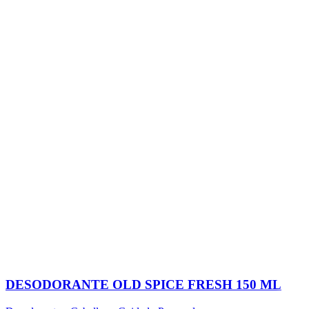
DESODORANTE OLD SPICE FRESH 150 ML