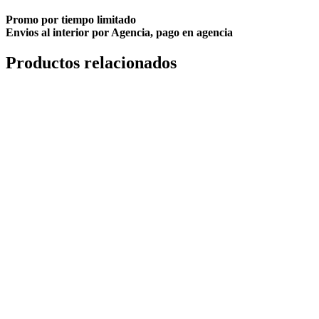
Promo por tiempo limitado
Envios al interior por Agencia, pago en agencia
Productos relacionados