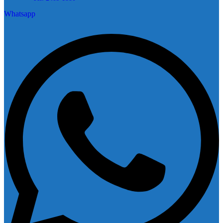
Whatsapp