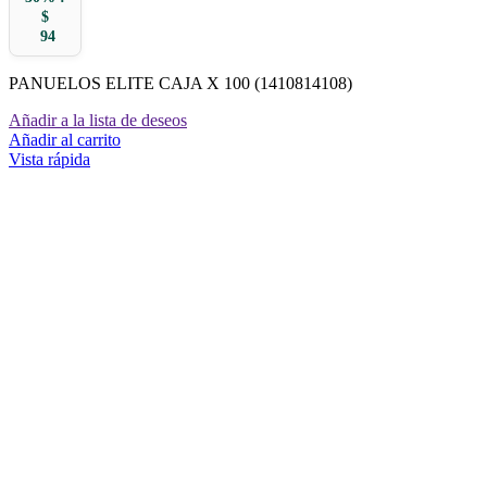
$
94
PANUELOS ELITE CAJA X 100 (1410814108)
Añadir a la lista de deseos
Añadir al carrito
Vista rápida