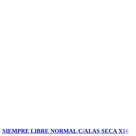
SIEMPRE LIBRE NORMAL C/ALAS SECA X16