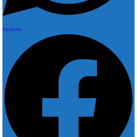
Facebook