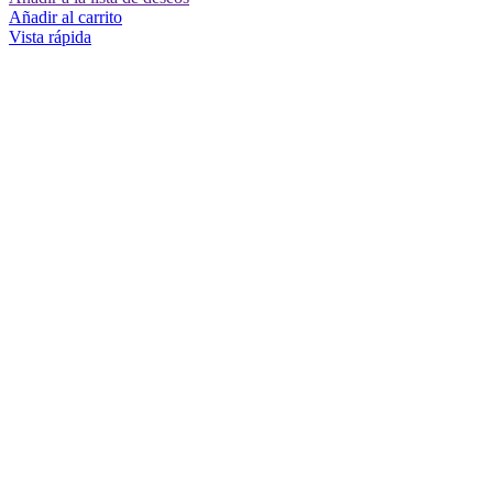
Añadir al carrito
Vista rápida