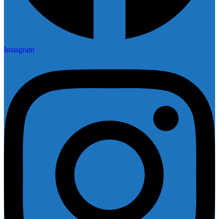
Instagram