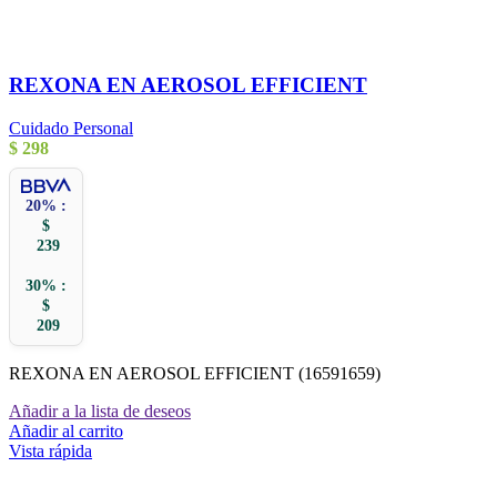
REXONA EN AEROSOL EFFICIENT
Cuidado Personal
$
298
20% :
$
239
30% :
$
209
REXONA EN AEROSOL EFFICIENT (16591659)
Añadir a la lista de deseos
Añadir al carrito
Vista rápida