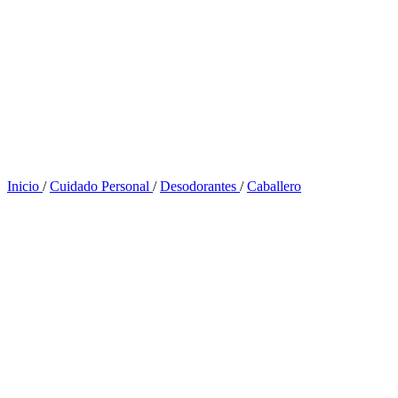
Inicio
/
Cuidado Personal
/
Desodorantes
/
Caballero