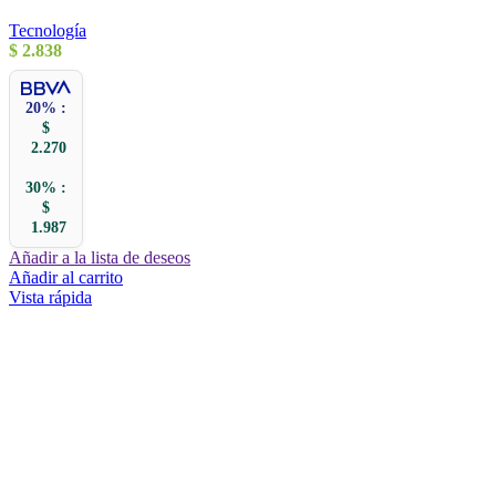
Tecnología
$
2.838
20% :
$
2.270
30% :
$
1.987
Añadir a la lista de deseos
Añadir al carrito
Vista rápida