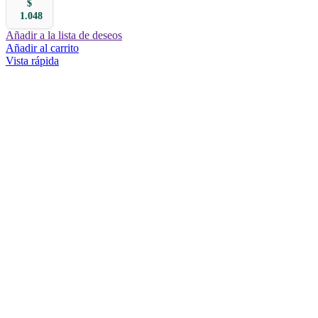
$
1.048
Añadir a la lista de deseos
Añadir al carrito
Vista rápida