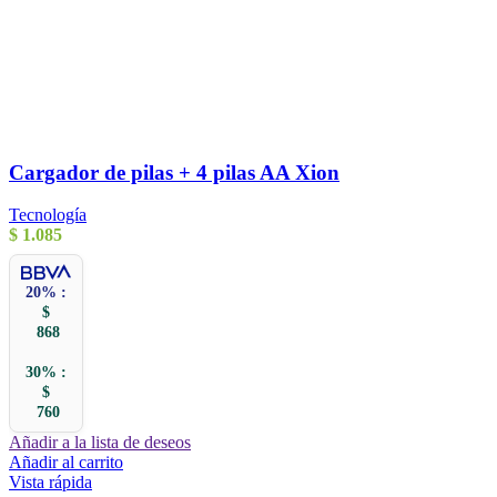
Cargador de pilas + 4 pilas AA Xion
Tecnología
$
1.085
20% :
$
868
30% :
$
760
Añadir a la lista de deseos
Añadir al carrito
Vista rápida