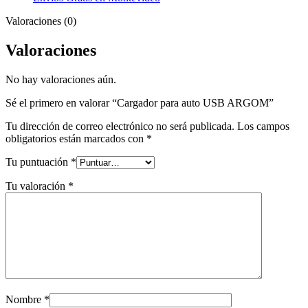
Valoraciones (0)
Valoraciones
No hay valoraciones aún.
Sé el primero en valorar “Cargador para auto USB ARGOM”
Tu dirección de correo electrónico no será publicada.
Los campos
obligatorios están marcados con
*
Tu puntuación
*
Tu valoración
*
Nombre
*