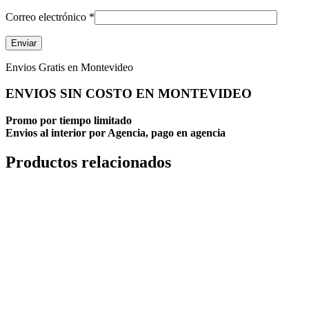
Correo electrónico
*
Envios Gratis en Montevideo
ENVIOS SIN COSTO EN MONTEVIDEO
Promo por tiempo limitado
Envios al interior por Agencia, pago en agencia
Productos relacionados