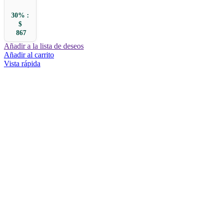
30% :
$
867
Añadir a la lista de deseos
Añadir al carrito
Vista rápida