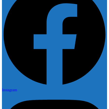
Instagram