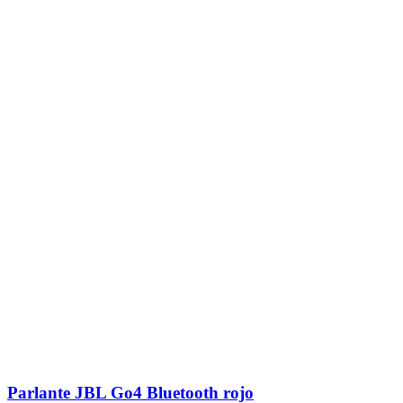
Parlante JBL Go4 Bluetooth rojo