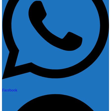
Facebook