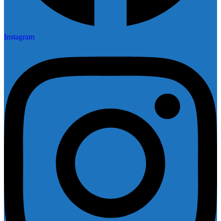
Instagram