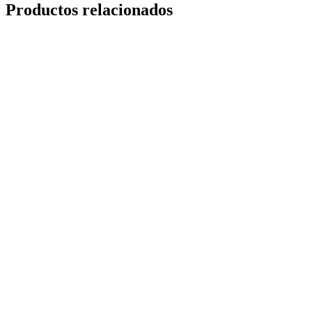
Productos relacionados