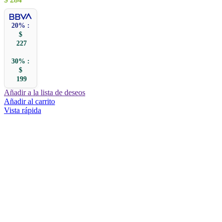
20% :
$
227
30% :
$
199
Añadir a la lista de deseos
Añadir al carrito
Vista rápida