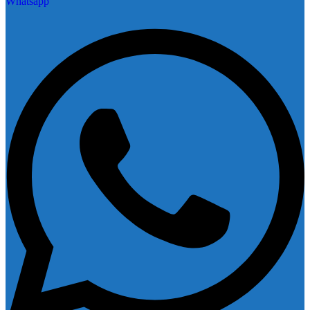
Whatsapp