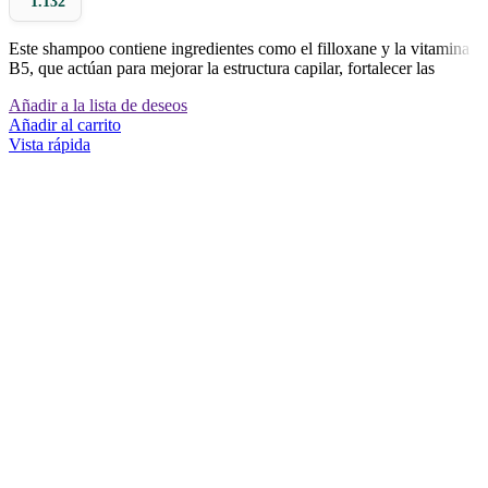
1.132
Este shampoo contiene ingredientes como el filloxane y la vitamina
B5, que actúan para mejorar la estructura capilar, fortalecer las
Añadir a la lista de deseos
Añadir al carrito
Vista rápida