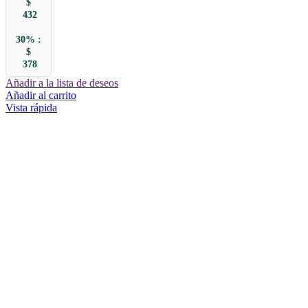
$
432
30% :
$
378
Añadir a la lista de deseos
Añadir al carrito
Vista rápida