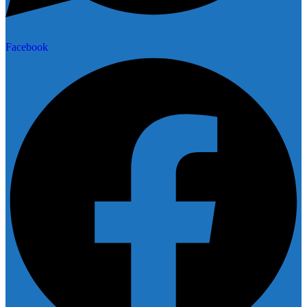
Facebook