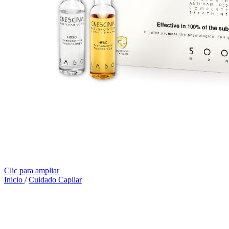
Clic para ampliar
Inicio
/
Cuidado Capilar