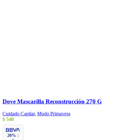
Dove Mascarilla Reconstrucción 270 G
Cuidado Capilar
,
Modo Primavera
$
540
20% :