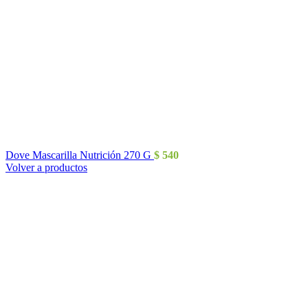
Dove Mascarilla Nutrición 270 G
$
540
Volver a productos