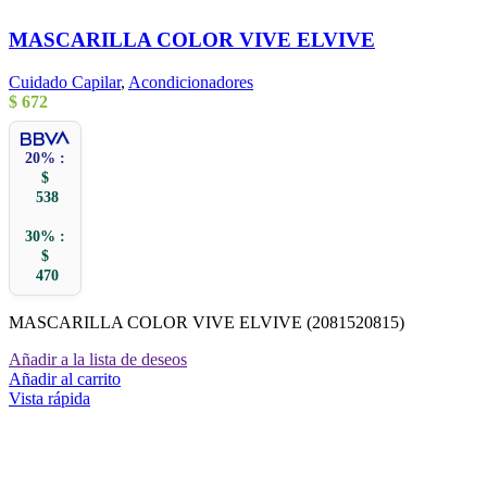
MASCARILLA COLOR VIVE ELVIVE
Cuidado Capilar
,
Acondicionadores
$
672
20% :
$
538
30% :
$
470
MASCARILLA COLOR VIVE ELVIVE (2081520815)
Añadir a la lista de deseos
Añadir al carrito
Vista rápida