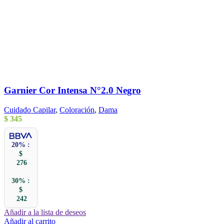
Garnier Cor Intensa N°2.0 Negro
Cuidado Capilar
,
Coloración
,
Dama
$
345
20% :
$
276
30% :
$
242
Añadir a la lista de deseos
Añadir al carrito