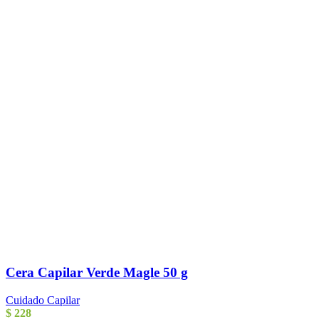
Cera Capilar Verde Magle 50 g
Cuidado Capilar
$
228