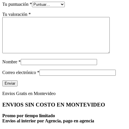
Tu puntuación
*
Tu valoración
*
Nombre
*
Correo electrónico
*
Envios Gratis en Montevideo
ENVIOS SIN COSTO EN MONTEVIDEO
Promo por tiempo limitado
Envios al interior por Agencia, pago en agencia