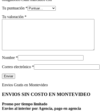
Tu puntuación
*
Tu valoración
*
Nombre
*
Correo electrónico
*
Envios Gratis en Montevideo
ENVIOS SIN COSTO EN MONTEVIDEO
Promo por tiempo limitado
Envios al interior por Agencia, pago en agencia