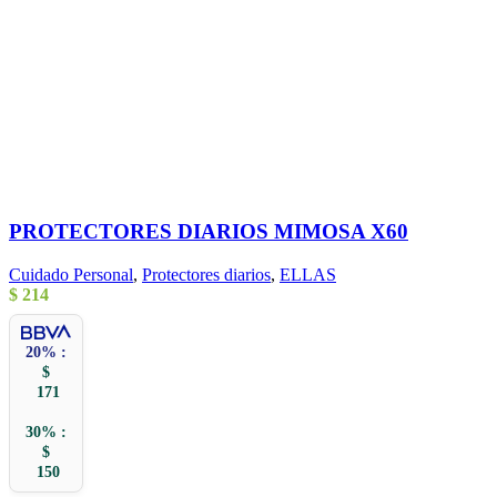
PROTECTORES DIARIOS MIMOSA X60
Cuidado Personal
,
Protectores diarios
,
ELLAS
$
214
20% :
$
171
30% :
$
150