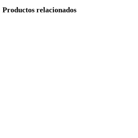
Productos relacionados