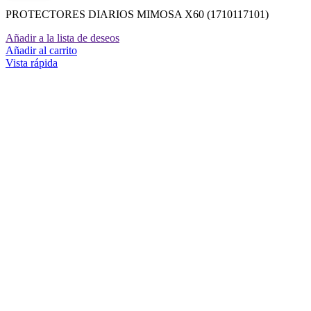
PROTECTORES DIARIOS MIMOSA X60 (1710117101)
Añadir a la lista de deseos
Añadir al carrito
Vista rápida