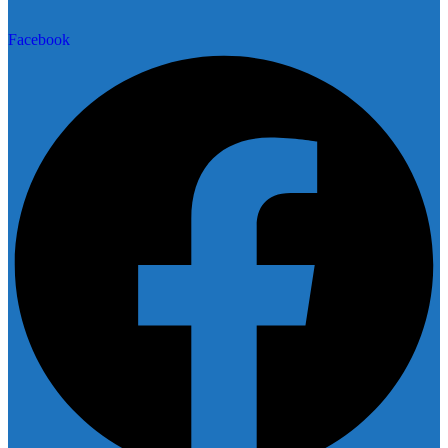
Facebook