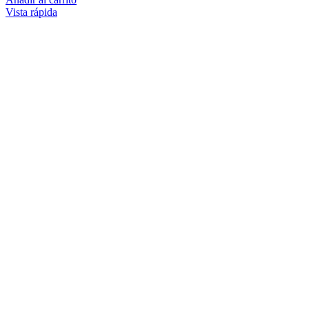
Vista rápida