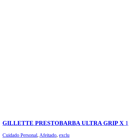
GILLETTE PRESTOBARBA ULTRA GRIP X 1
Cuidado Personal
,
Afeitado
,
exclu