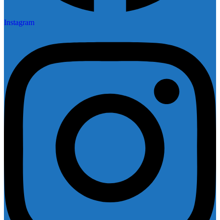
Instagram