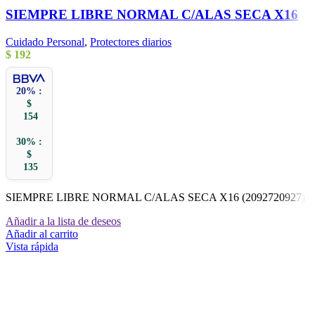
SIEMPRE LIBRE NORMAL C/ALAS SECA X16
Cuidado Personal
,
Protectores diarios
$
192
20% :
$
154
30% :
$
135
SIEMPRE LIBRE NORMAL C/ALAS SECA X16 (2092720927)
Añadir a la lista de deseos
Añadir al carrito
Vista rápida