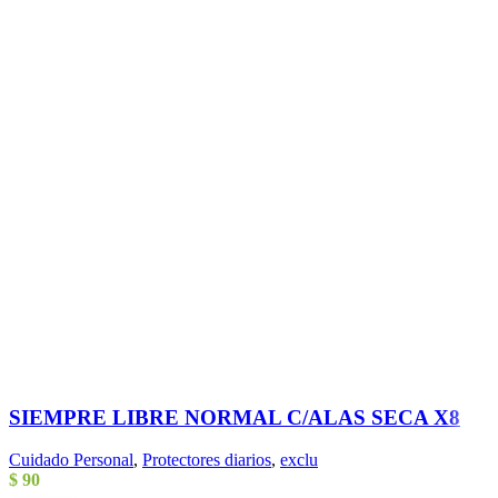
SIEMPRE LIBRE NORMAL C/ALAS SECA X8
Cuidado Personal
,
Protectores diarios
,
exclu
$
90