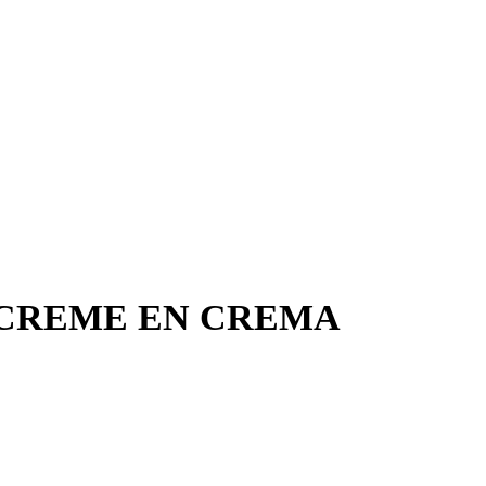
CREME EN CREMA