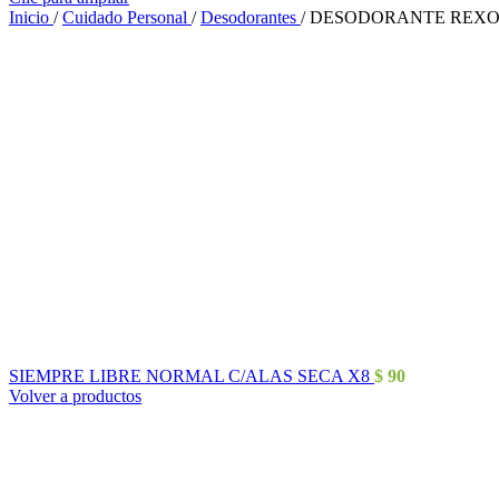
Inicio
/
Cuidado Personal
/
Desodorantes
/
DESODORANTE REXO
SIEMPRE LIBRE NORMAL C/ALAS SECA X8
$
90
Volver a productos