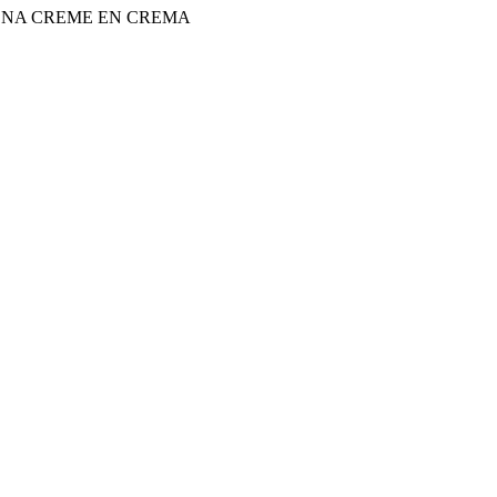
NA CREME EN CREMA