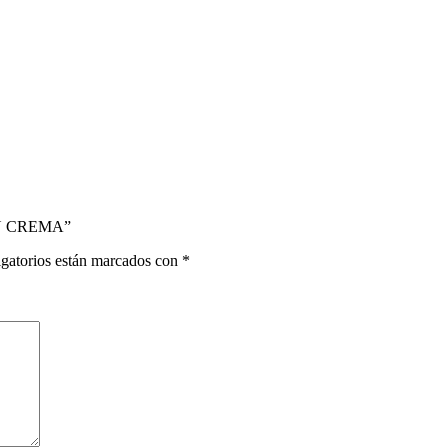
EN CREMA”
gatorios están marcados con
*