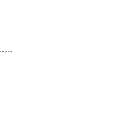
e cuenta.