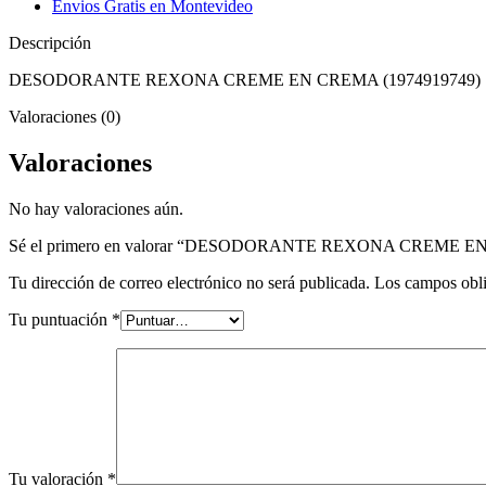
Envios Gratis en Montevideo
Descripción
DESODORANTE REXONA CREME EN CREMA (1974919749)
Valoraciones (0)
Valoraciones
No hay valoraciones aún.
Sé el primero en valorar “DESODORANTE REXONA CREME 
Tu dirección de correo electrónico no será publicada.
Los campos obli
Tu puntuación
*
Tu valoración
*