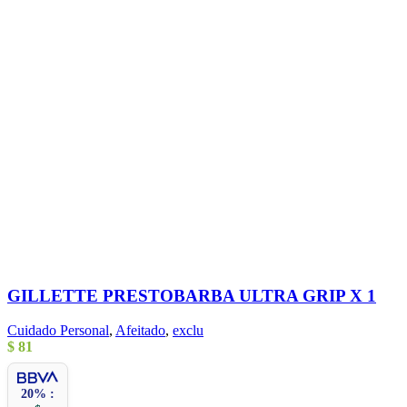
GILLETTE PRESTOBARBA ULTRA GRIP X 1
Cuidado Personal
,
Afeitado
,
exclu
$
81
20% :