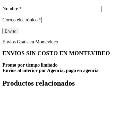
Nombre
*
Correo electrónico
*
Envios Gratis en Montevideo
ENVIOS SIN COSTO EN MONTEVIDEO
Promo por tiempo limitado
Envios al interior por Agencia, pago en agencia
Productos relacionados