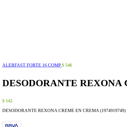
ALERFAST FORTE 16 COMP
$
546
DESODORANTE REXONA 
$
142
DESODORANTE REXONA CREME EN CREMA (1974919749)