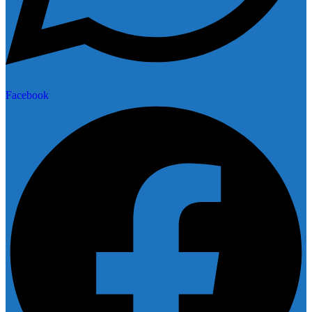
Facebook