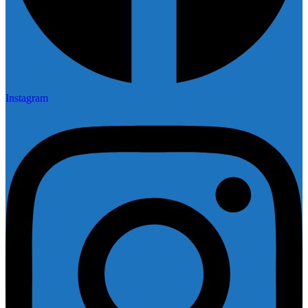
Instagram