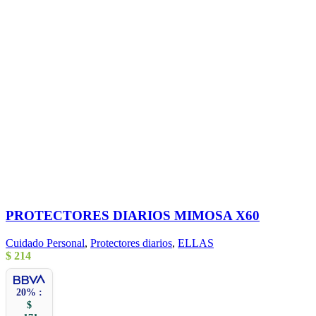
PROTECTORES DIARIOS MIMOSA X60
Cuidado Personal
,
Protectores diarios
,
ELLAS
$
214
20% :
$