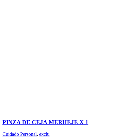
PINZA DE CEJA MERHEJE X 1
Cuidado Personal
,
exclu