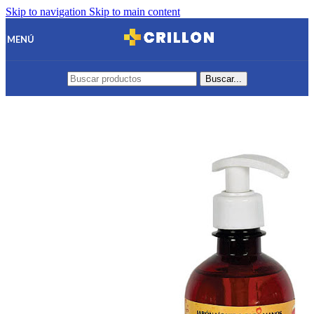
Skip to navigation
Skip to main content
MENÚ
Buscar...