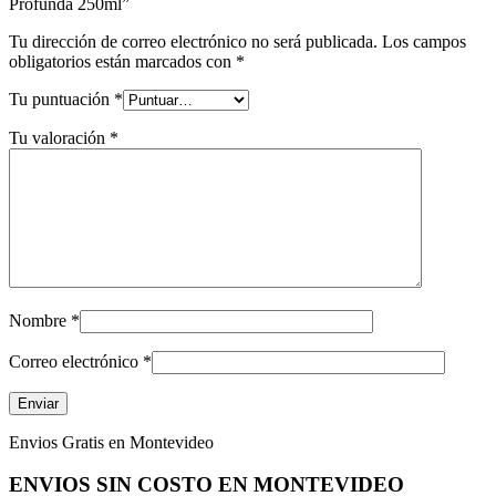
Profunda 250ml”
Tu dirección de correo electrónico no será publicada.
Los campos
obligatorios están marcados con
*
Tu puntuación
*
Tu valoración
*
Nombre
*
Correo electrónico
*
Envios Gratis en Montevideo
ENVIOS SIN COSTO EN MONTEVIDEO