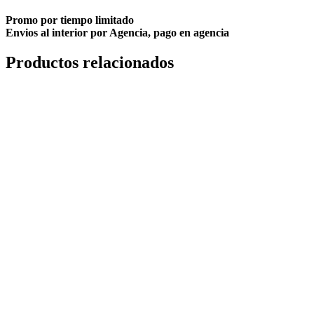
Promo por tiempo limitado
Envios al interior por Agencia, pago en agencia
Productos relacionados