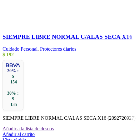
SIEMPRE LIBRE NORMAL C/ALAS SECA X16
Cuidado Personal
,
Protectores diarios
$
192
20% :
$
154
30% :
$
135
SIEMPRE LIBRE NORMAL C/ALAS SECA X16 (2092720927)
Añadir a la lista de deseos
Añadir al carrito
Vista rápida