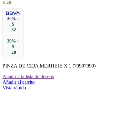
$
40
20% :
$
32
30% :
$
28
PINZA DE CEJA MERHEJE X 1 (70907090)
Añadir a la lista de deseos
Añadir al carrito
Vista rápida