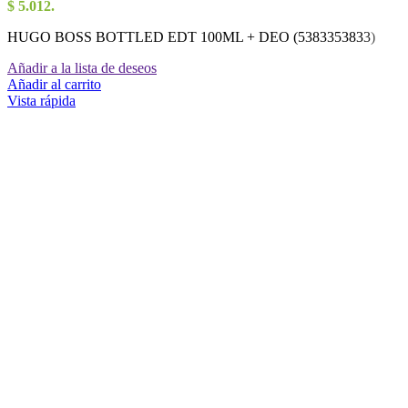
$ 5.012.
HUGO BOSS BOTTLED EDT 100ML + DEO (5383353833)
Añadir a la lista de deseos
Añadir al carrito
Vista rápida