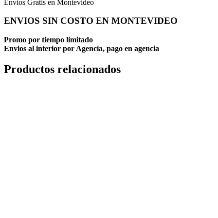
Envios Gratis en Montevideo
ENVIOS SIN COSTO EN MONTEVIDEO
Promo por tiempo limitado
Envios al interior por Agencia, pago en agencia
Productos relacionados