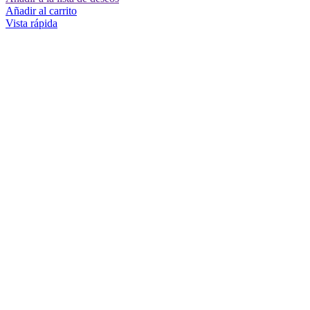
Añadir al carrito
Vista rápida