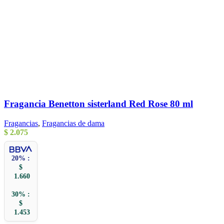
Fragancia Benetton sisterland Red Rose 80 ml
Fragancias
,
Fragancias de dama
$
2.075
20% :
$
1.660
30% :
$
1.453