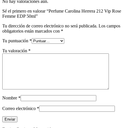
No hay valoraciones aún.
Sé el primero en valorar “Perfume Carolina Herrera 212 Vip Rose
Femme EDP 50ml”
Tu dirección de correo electrónico no será publicada.
Los campos
obligatorios están marcados con
*
Tu puntuación
*
Tu valoración
*
Nombre
*
Correo electrónico
*