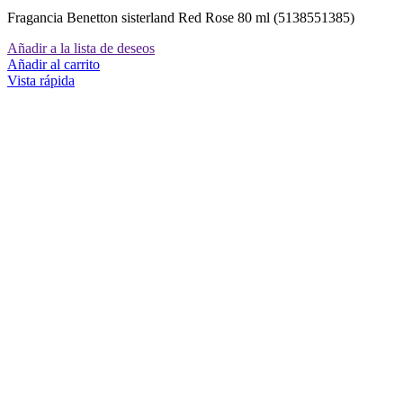
Fragancia Benetton sisterland Red Rose 80 ml (5138551385)
Añadir a la lista de deseos
Añadir al carrito
Vista rápida