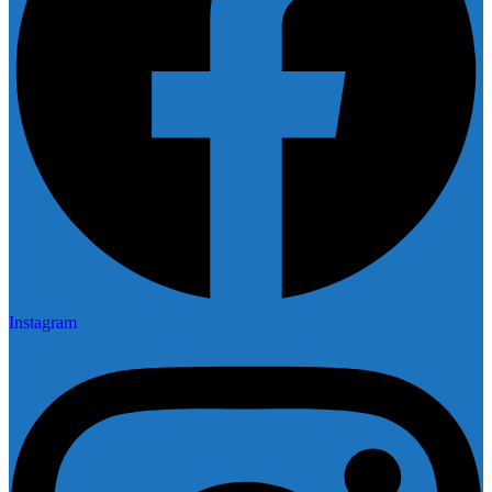
Instagram