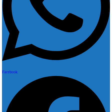
Facebook