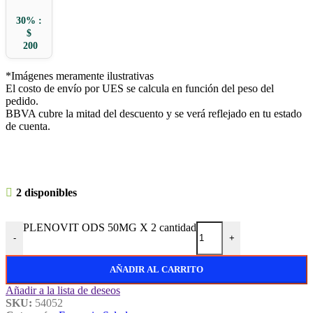
30% :
$
200
*Imágenes meramente ilustrativas
El costo de envío por UES se calcula en función del peso del
pedido.
BBVA cubre la mitad del descuento y se verá reflejado en tu estado
de cuenta.
2 disponibles
PLENOVIT ODS 50MG X 2 cantidad
-
+
AÑADIR AL CARRITO
Añadir a la lista de deseos
SKU:
54052