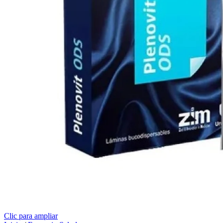
Clic para ampliar