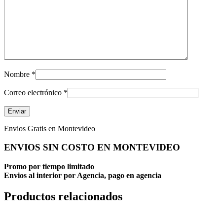
Nombre
*
Correo electrónico
*
Envios Gratis en Montevideo
ENVIOS SIN COSTO EN MONTEVIDEO
Promo por tiempo limitado
Envios al interior por Agencia, pago en agencia
Productos relacionados