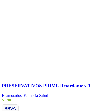
PRESERVATIVOS PRIME Retardante x 3
Enamorados
,
Farmacia-Salud
$
190