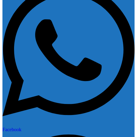
Facebook