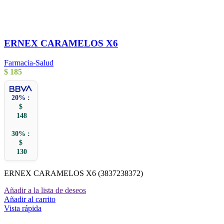
ERNEX CARAMELOS X6
Farmacia-Salud
$
185
20% :
$
148
30% :
$
130
ERNEX CARAMELOS X6 (3837238372)
Añadir a la lista de deseos
Añadir al carrito
Vista rápida