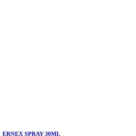
ERNEX SPRAY 30ML