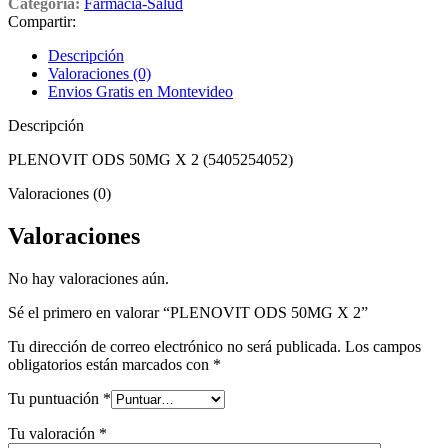
Categoría:
Farmacia-Salud
Compartir:
Descripción
Valoraciones (0)
Envios Gratis en Montevideo
Descripción
PLENOVIT ODS 50MG X 2 (5405254052)
Valoraciones (0)
Valoraciones
No hay valoraciones aún.
Sé el primero en valorar “PLENOVIT ODS 50MG X 2”
Tu dirección de correo electrónico no será publicada.
Los campos
obligatorios están marcados con
*
Tu puntuación
*
Tu valoración
*