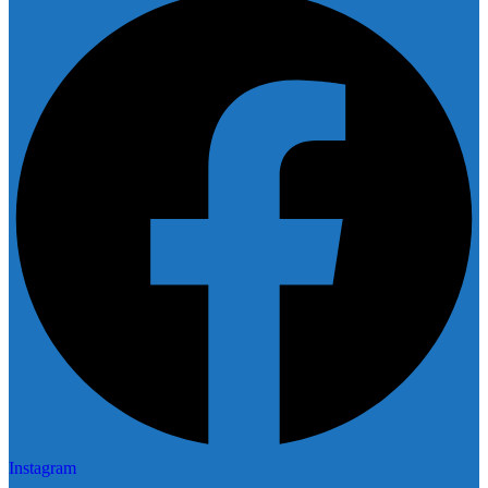
Instagram