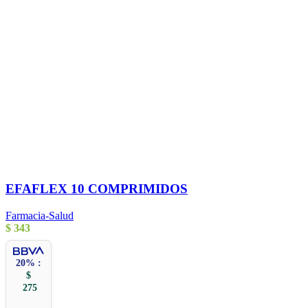
EFAFLEX 10 COMPRIMIDOS
Farmacia-Salud
$
343
20% :
$
275