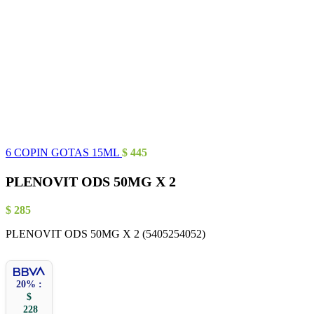
6 COPIN GOTAS 15ML
$
445
PLENOVIT ODS 50MG X 2
$
285
PLENOVIT ODS 50MG X 2 (5405254052)
20% :
$
228