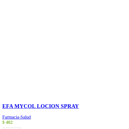
EFA MYCOL LOCION SPRAY
Farmacia-Salud
$
402