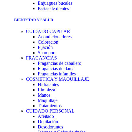
Enjuagues bucales
Pastas de dientes
BIENESTAR Y SALUD
CUIDADO CAPILAR
Acondicionadores
Coloración
Fijación
Shampoo
FRAGANCIAS
Fragancias de caballero
Fragancias de dama
Fragancias infantiles
COSMETICA Y MAQUILLAJE
Hidratantes
Limpieza
Manos
Maquillaje
Tratamientos
CUIDADO PERSONAL
Afeitado
Depilación
Desodorantes