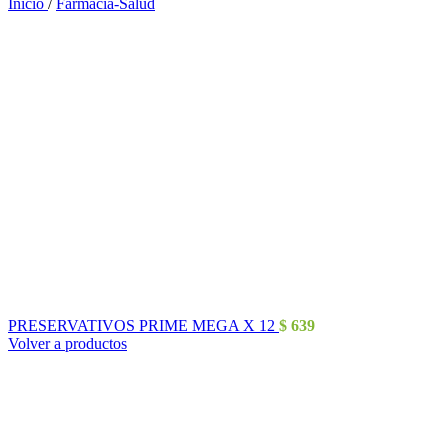
Inicio
/
Farmacia-Salud
PRESERVATIVOS PRIME MEGA X 12
$
639
Volver a productos