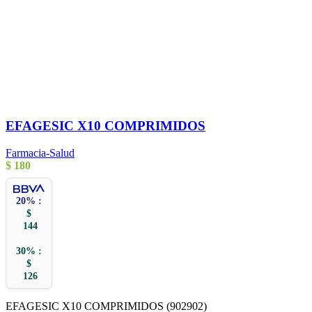
EFAGESIC X10 COMPRIMIDOS
Farmacia-Salud
$
180
20% :
$
144
30% :
$
126
EFAGESIC X10 COMPRIMIDOS (902902)