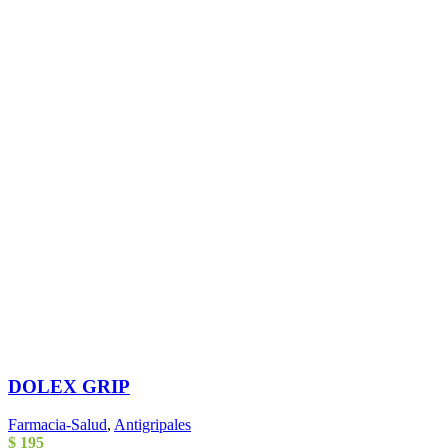
DOLEX GRIP
Farmacia-Salud
,
Antigripales
$
195