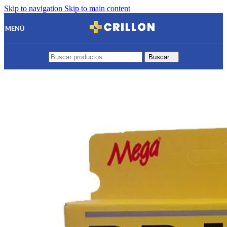
Skip to navigation
Skip to main content
MENÚ
Buscar...