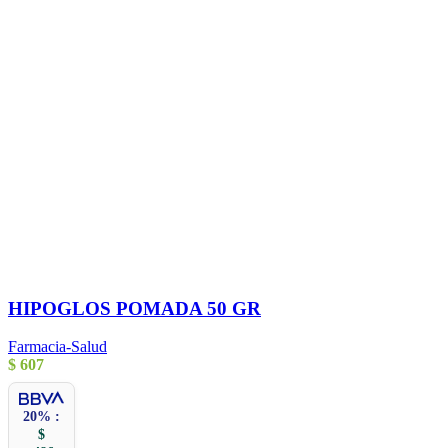
HIPOGLOS POMADA 50 GR
Farmacia-Salud
$
607
20% :
$