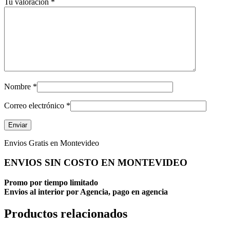
Tu valoración
*
Nombre
*
Correo electrónico
*
Envios Gratis en Montevideo
ENVIOS SIN COSTO EN MONTEVIDEO
Promo por tiempo limitado
Envios al interior por Agencia, pago en agencia
Productos relacionados