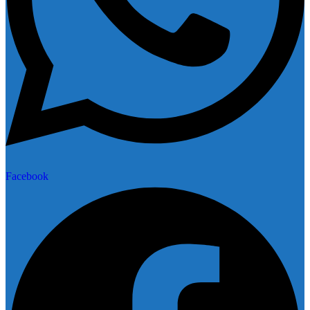
Facebook