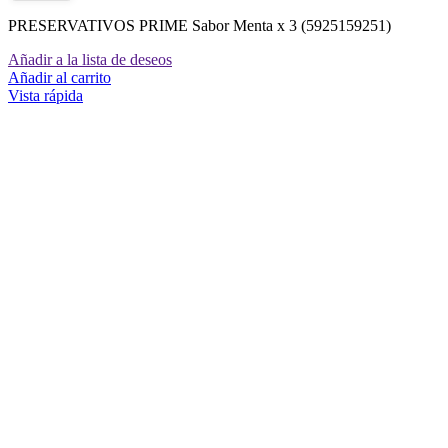
PRESERVATIVOS PRIME Sabor Menta x 3 (5925159251)
Añadir a la lista de deseos
Añadir al carrito
Vista rápida