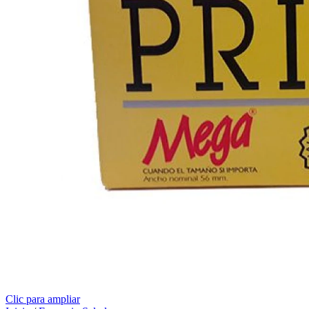
Clic para ampliar