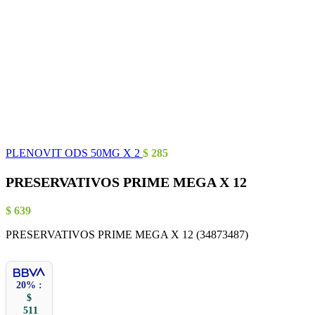
PLENOVIT ODS 50MG X 2
$
285
PRESERVATIVOS PRIME MEGA X 12
$
639
PRESERVATIVOS PRIME MEGA X 12 (34873487)
20% :
$
511