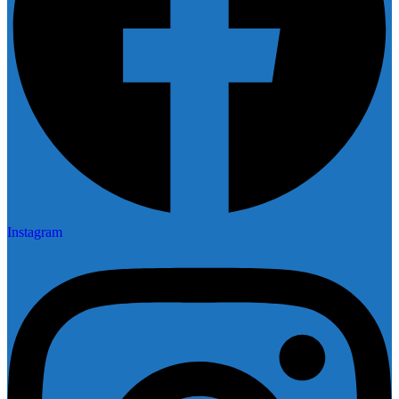
Instagram