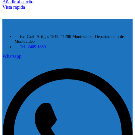
Añadir al carrito
Vista rápida
Bv. Gral. Artigas 1549, 11200 Montevideo, Departamento de
Montevideo
Tel: 2409 1880
Whatsapp