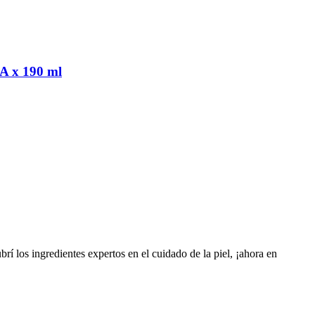
A x 190 ml
los ingredientes expertos en el cuidado de la piel, ¡ahora en