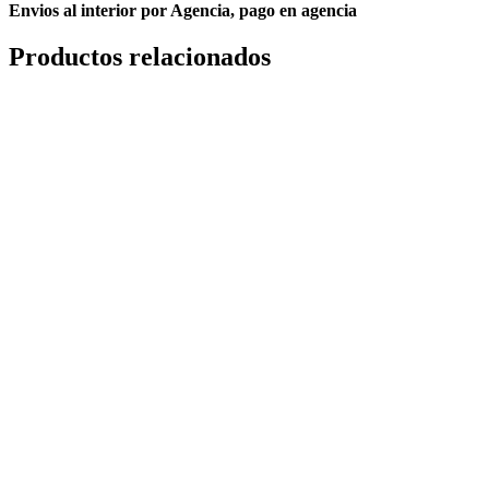
Envios al interior por Agencia, pago en agencia
Productos relacionados