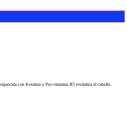
riquecida con Keratina y Pro-vitamina B5 revitaliza el cabello.