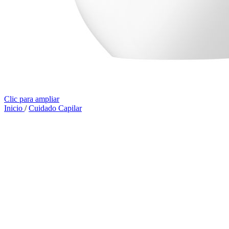
Clic para ampliar
Inicio
/
Cuidado Capilar