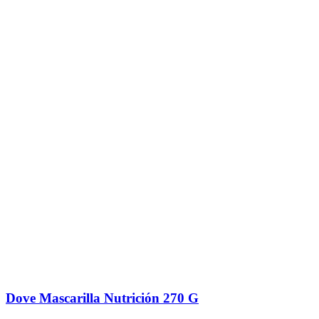
Dove Mascarilla Nutrición 270 G