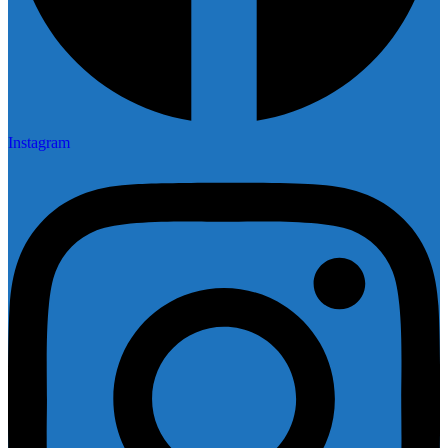
Instagram