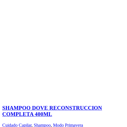
SHAMPOO DOVE RECONSTRUCCION
COMPLETA 400ML
Cuidado Capilar
,
Shampoo
,
Modo Primavera