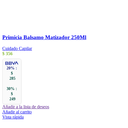
Primicia Balsamo Matizador 250Ml
Cuidado Capilar
$
356
20% :
$
285
30% :
$
249
Añadir a la lista de deseos
Añadir al carrito
Vista rápida