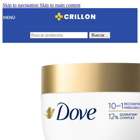
Skip to navigation
Skip to main content
MENÚ
Buscar...