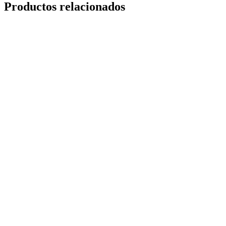
Productos relacionados