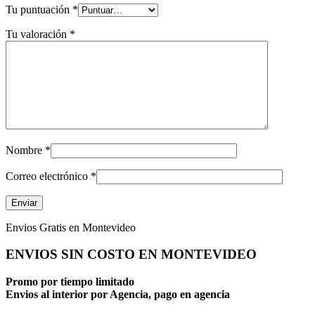
Tu puntuación
*
Tu valoración
*
Nombre
*
Correo electrónico
*
Envios Gratis en Montevideo
ENVIOS SIN COSTO EN MONTEVIDEO
Promo por tiempo limitado
Envios al interior por Agencia, pago en agencia