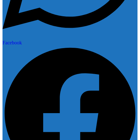
Facebook