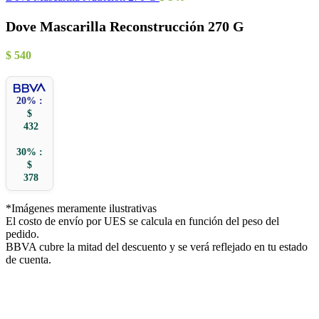
Dove Mascarilla Reconstrucción 270 G
$
540
20% :
$
432
30% :
$
378
*Imágenes meramente ilustrativas
El costo de envío por UES se calcula en función del peso del
pedido.
BBVA cubre la mitad del descuento y se verá reflejado en tu estado
de cuenta.