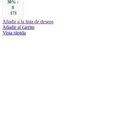
30% :
$
171
Añadir a la lista de deseos
Añadir al carrito
Vista rápida