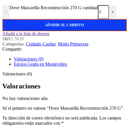
Dove Mascarilla Reconstrucción 270 G cantidad
-
+
AÑADIR AL CARRITO
Añadir a la lista de deseos
SKU:
5928
Categorías:
Cuidado Capilar
,
Modo Primavera
Compartir:
Valoraciones (0)
Envios Gratis en Montevideo
Valoraciones (0)
Valoraciones
No hay valoraciones aún.
Sé el primero en valorar “Dove Mascarilla Reconstrucción 270 G”
Tu dirección de correo electrónico no será publicada.
Los campos
obligatorios están marcados con
*