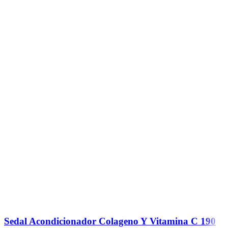
Sedal Acondicionador Colageno Y Vitamina C 190