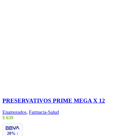
PRESERVATIVOS PRIME MEGA X 12
Enamorados
,
Farmacia-Salud
$
639
20% :