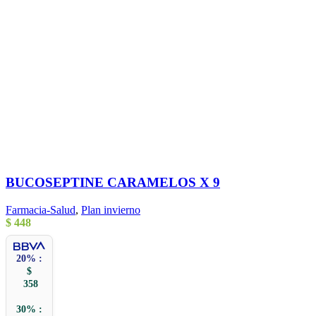
BUCOSEPTINE CARAMELOS X 9
Farmacia-Salud
,
Plan invierno
$
448
20% :
$
358
30% :