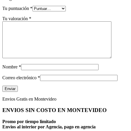
Tu puntuación
*
Tu valoración
*
Nombre
*
Correo electrónico
*
Envios Gratis en Montevideo
ENVIOS SIN COSTO EN MONTEVIDEO
Promo por tiempo limitado
Envios al interior por Agencia, pago en agencia