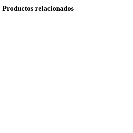
Productos relacionados