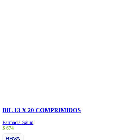
BIL 13 X 20 COMPRIMIDOS
Farmacia-Salud
$
674