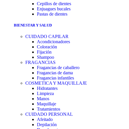
Cepillos de dientes
Enjuagues bucales
Pastas de dientes
BIENESTAR Y SALUD
CUIDADO CAPILAR
Acondicionadores
Coloración
Fijación
Shampoo
FRAGANCIAS
Fragancias de caballero
Fragancias de dama
Fragancias infantiles
COSMETICA Y MAQUILLAJE
Hidratantes
Limpieza
Manos
Maquillaje
Tratamientos
CUIDADO PERSONAL
Afeitado
Depilación