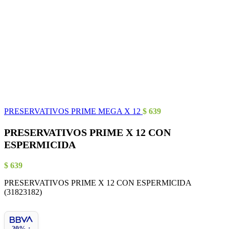
PRESERVATIVOS PRIME MEGA X 12
$
639
PRESERVATIVOS PRIME X 12 CON
ESPERMICIDA
$
639
PRESERVATIVOS PRIME X 12 CON ESPERMICIDA
(31823182)
20% :