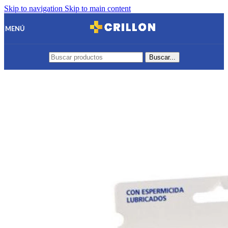
Skip to navigation
Skip to main content
MENÚ
Buscar...