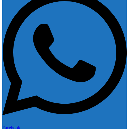
Facebook