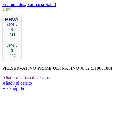
Enamorados
,
Farmacia-Salud
$
639
20% :
$
511
30% :
$
447
PRESERVATIVO PRIME ULTRAFINO X 12 (31803180)
Añadir a la lista de deseos
Añadir al carrito
Vista rápida