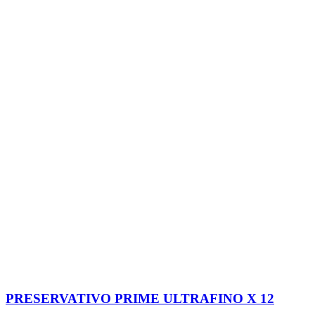
PRESERVATIVO PRIME ULTRAFINO X 12