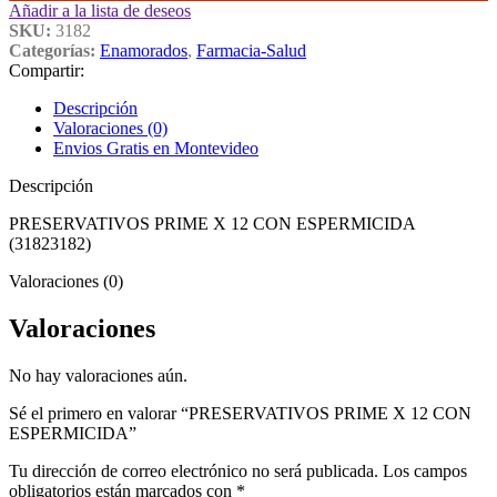
Añadir a la lista de deseos
SKU:
3182
Categorías:
Enamorados
,
Farmacia-Salud
Compartir:
Descripción
Valoraciones (0)
Envios Gratis en Montevideo
Descripción
PRESERVATIVOS PRIME X 12 CON ESPERMICIDA
(31823182)
Valoraciones (0)
Valoraciones
No hay valoraciones aún.
Sé el primero en valorar “PRESERVATIVOS PRIME X 12 CON
ESPERMICIDA”
Tu dirección de correo electrónico no será publicada.
Los campos
obligatorios están marcados con
*