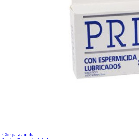
Clic para ampliar