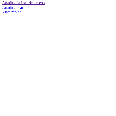
Añadir a la lista de deseos
Añadir al carrito
Vista rápida