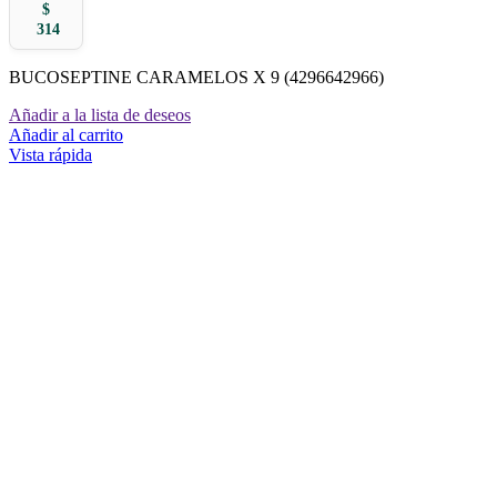
$
314
BUCOSEPTINE CARAMELOS X 9 (4296642966)
Añadir a la lista de deseos
Añadir al carrito
Vista rápida