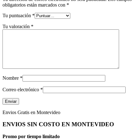
obligatorios están marcados con
*
Tu puntuación
*
Tu valoración
*
Nombre
*
Correo electrónico
*
Envios Gratis en Montevideo
ENVIOS SIN COSTO EN MONTEVIDEO
Promo por tiempo limitado