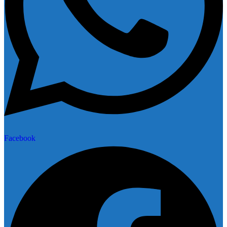
Facebook