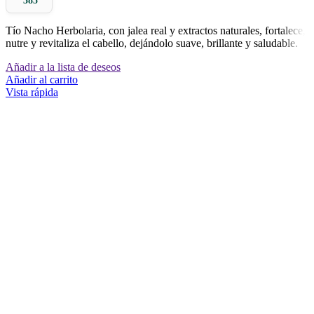
385
Tío Nacho Herbolaria, con jalea real y extractos naturales, fortalece,
nutre y revitaliza el cabello, dejándolo suave, brillante y saludable.
Añadir a la lista de deseos
Añadir al carrito
Vista rápida