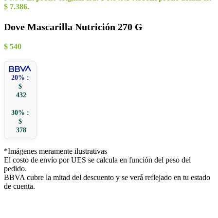
$ 7.386.
Dove Mascarilla Nutrición 270 G
$
540
20% :
$
432
30% :
$
378
*Imágenes meramente ilustrativas
El costo de envío por UES se calcula en función del peso del
pedido.
BBVA cubre la mitad del descuento y se verá reflejado en tu estado
de cuenta.