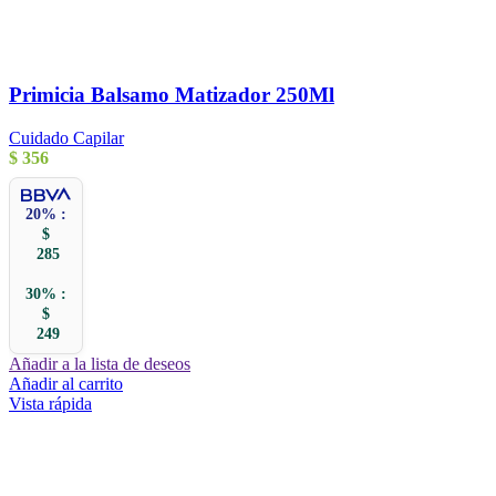
Primicia Balsamo Matizador 250Ml
Cuidado Capilar
$
356
20% :
$
285
30% :
$
249
Añadir a la lista de deseos
Añadir al carrito
Vista rápida