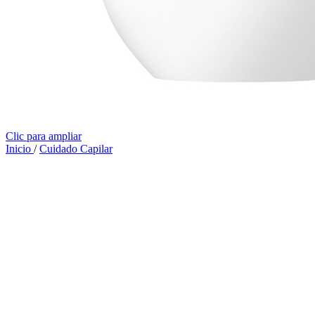
Clic para ampliar
Inicio
/
Cuidado Capilar