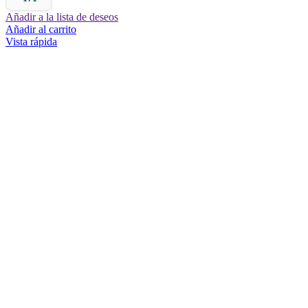
Añadir a la lista de deseos
Añadir al carrito
Vista rápida