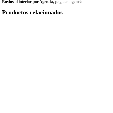
Envios al interior por Agencia, pago en agencia
Productos relacionados