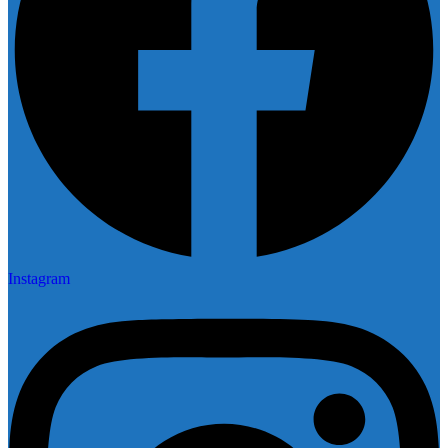
Instagram