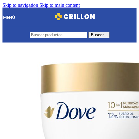
Skip to navigation
Skip to main content
MENÚ
Buscar...