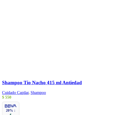
Shampoo Tio Nacho 415 ml Antiedad
Cuidado Capilar
,
Shampoo
$
550
20% :